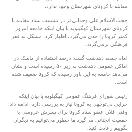
مقابله با کرونای شهرستان وجود ندارد.
حجت‌الاسلام علی وحدانی‌فر در نشست ستاد مقابله با
کرونای شهرستان کهگیلویه با بیان اینکه جامعه امروز
کمتر کرونا را جدی می‌گیرد، اظهار کرد: مشکل به فقر
فرهنگی برمی‌گردد.
امام جمعه دهدشت گفت: درصد استفاده از ماسک در
اماکن عمومی دهدشت به زیر ۵۰ رسیده است و نشان
می‌دهد جامعه به این باور رسیده که کرونا ضعیف شده
است.
رئیس شورای فرهنگ عمومی کهگیلویه با بیان اینکه
چرایی بی‌توجهی به کرونا نیاز به بررسی دارد، ادامه داد:
وقتی فلان عضو ستاد کرونا برای پسرش عروسی با
جمعیت آنچنانی می‌گیرد ما چطور می‌توانیم به دیگران
بگوییم رعایت کنید.