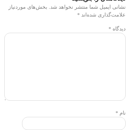
نشانی ایمیل شما منتشر نخواهد شد.
بخش‌های موردنیاز
علامت‌گذاری شده‌اند
*
دیدگاه
*
نام
*