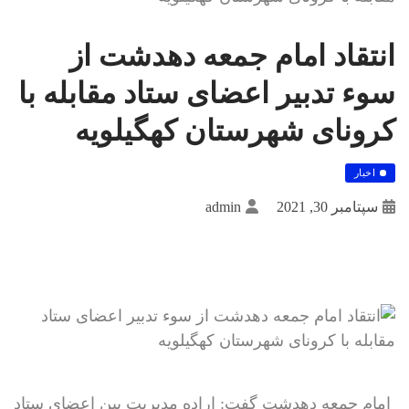
انتقاد امام جمعه دهدشت از
سوء تدبیر اعضای ستاد مقابله با
کرونای شهرستان کهگیلویه
اخبار
سپتامبر 30, 2021
admin
امام جمعه دهدشت گفت: اراده مدیریت بین اعضای ستاد