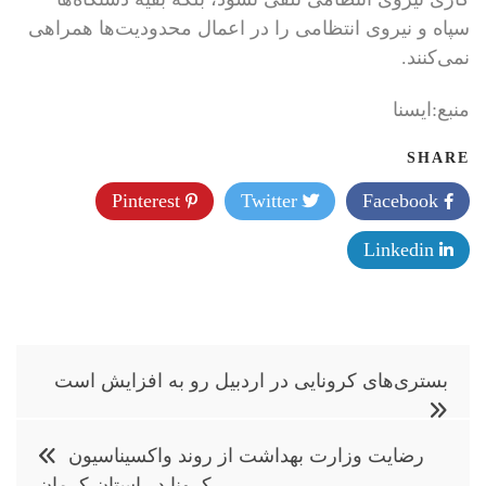
سپاه و نیروی انتظامی را در اعمال محدودیت‌ها همراهی
نمی‌کنند.
منبع:ایسنا
SHARE
Pinterest
Twitter
Facebook
Linkedin
راهبری
بستری‌های کرونایی در اردبیل رو به افزایش است
نوشته
رضایت وزارت بهداشت از روند واکسیناسیون
کرونا در استان کرمان