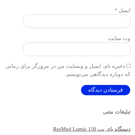
ایمیل
*
وب‌ سایت
ذخیره نام، ایمیل و وبسایت من در مرورگر برای زمانی
که دوباره دیدگاهی می‌نویسم.
تبلیغات متنی
دستگاه بای پپ ResMed Lumis 150