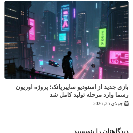
بازی جدید از استودیو سایبرپانک؛ پروژه اوریون
رسما وارد مرحله تولید کامل شد
جولای 25, 2026
دیدگاهتان را بنویسید