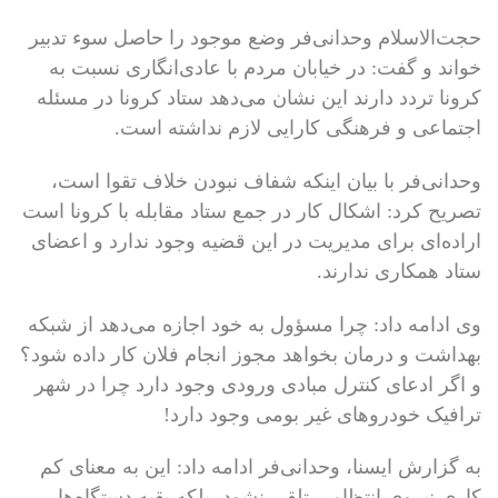
حجت‌الاسلام وحدانی‌فر وضع موجود را حاصل سوء تدبیر
خواند و گفت: در خیابان مردم با عادی‌انگاری نسبت به
کرونا تردد دارند این نشان می‌دهد ستاد کرونا در مسئله
اجتماعی و فرهنگی کارایی لازم نداشته است.
وحدانی‌فر با بیان اینکه شفاف نبودن خلاف تقوا است،
تصریح کرد: اشکال کار در جمع ستاد مقابله با کرونا است
اراده‌ای برای مدیریت در این قضیه وجود ندارد و اعضای
ستاد همکاری ندارند.
وی ادامه داد: چرا مسؤول به خود اجازه می‌دهد از شبکه
بهداشت و درمان بخواهد مجوز انجام فلان کار داده شود؟
و اگر ادعای کنترل مبادی ورودی وجود دارد چرا در شهر
ترافیک خودروهای غیر بومی وجود دارد!
به گزارش ایسنا، وحدانی‌فر ادامه داد: این به معنای کم
کاری نیروی انتظامی تلقی نشود، بلکه بقیه دستگاه‌ها