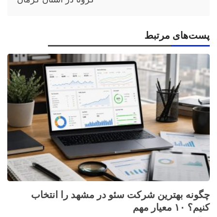
پست‌های مرتبط
چگونه بهترین شرکت سئو در مشهد را انتخاب
کنیم؟ ۱۰ معیار مهم