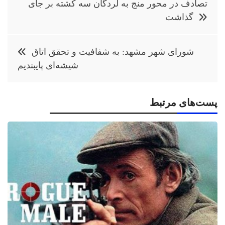
تصادف در محور منج به لردگان سه کشته بر جای
نوشته
گذاشت
شورای شهر مشهد: به شفافیت و تحقق اتاق
شیشه‌ای پایبندیم
پست‌های مرتبط