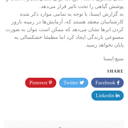
پوشش گیاهی را تحت تاثیر قرار می‌دهد.
به گزارش ایسنا، با توجه به تمامی موارد ذکر شده
کارشناسان معتقد هستند که، آزمایش‌ها در زمینه بارور
کردن ابرها نشان می‌دهد که ممکن است بتوان به صورت
مصنوعی بارندگی ایجاد کرد اما مطمئنا خشکسالی به
پایان نخواهد رسید.
منبع:ايسنا
SHARE
Pinterest
Twitter
Facebook
Linkedin
راهبری