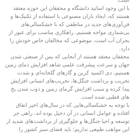
است.
با این وجود اساتید دانشگاه و محققان این حوزه معتقد
هستند که، ایجاد باران مصنوعی با استفاده از تکنیک‌ها و
فن‌آوری‌های جدید در مناطقی که با خشکسالی‌های
بی‌شماری مواجه هستیم، راهکاری مناسب برای عبور از
بحران آب است، موضوعی که مخالفان خاص خودش را
دارد.
محققان معتقد هستند از آنجایی که پس از صنعتی شدن
جهان و سرعت پیشرفت علمی شاهد افزایش دمای زمین
هستیم، دی اکسید کربن و گازهای گلخانه‌ای و شدت
تخریب و برداشت جنگل‌ها، تخریب‌های انسانی افزایش
پیدا کرده و سبب افزایش گرمای زمین و ذوب شدن یخ
های قطبی شده است.
با توجه به خشکسالی‌هایی که در سال‌های اخیر اتفاق
افتاده و عوامل انسانی در آن دخیل بوده اند، راهی جز
توسعه و احیا جنگل‌ها و جلوگیری از برداشت‌های شدید از
این مواهب طبیعی نداریم؛ باید فضای سبز کشور را