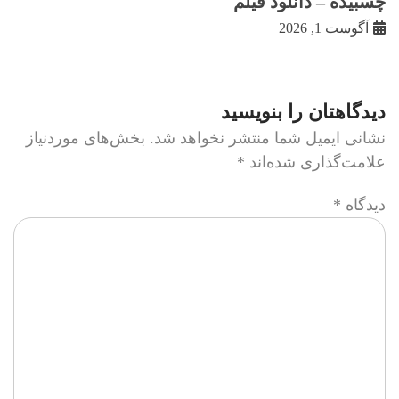
چسبيده – دانلود فیلم
آگوست 1, 2026
دیدگاهتان را بنویسید
نشانی ایمیل شما منتشر نخواهد شد.
بخش‌های موردنیاز
علامت‌گذاری شده‌اند
*
دیدگاه
*