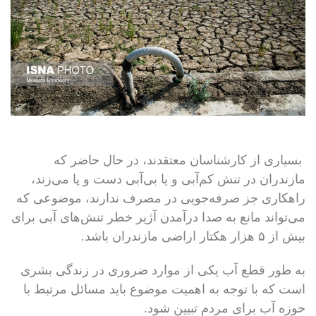
بسیاری از کارشناسان معتقدند، در حال حاضر که
مازندران در تنش کم‌آبی و یا بی‌آبی دست و پا می‌زند،
راهکاری جز صرفه‌جویی در مصرف ندارند، موضوعی که
می‌تواند مانع به صدا درآمدن آژیر خطر تنش‌های آبی برای
بیش از ۵ هزار هکتار اراضی مازندران باشد.
به طور قطع آب یکی از موارد ضروری در زندگی بشری
است که با توجه به اهمیت موضوع باید مسائل مرتبط با
حوزه آب برای مردم تبیین شود.