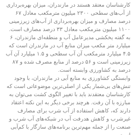
کارشناسان معتقد هستند در مازندران، میزان بهره‌برداری
از آب‌های سطحی ۲۳۰۰ میلیون مترمکعب معادل ۶۷
درصد مصارف و میزان بهره‌برداری از آب‌های زیرزمینی
۱۱۰۰ میلیون مترمکعب معادل ۳۳ درصد مصارف است.
به گفته یخکشی مدیرعامل آب و منطقه‌ای مازندران، ۶
میلیارد متر مکعب میزان منابع آب در مازندران است که
۴.۵ میلیارد مترمکعب آن آب سطحی و ۱.۵ میلیارد آن آب
زیرزمینی است و ۵۶ درصد از منابع مصرف شده و ۸۷
درصد به کشاورزی وابسته است.
وابستگی کشاورزی به منابع آبی در مازندران، با وجود
تنش‌های بی‌شمار یکی از اصلی‌ترین موضوعاتی است که
کارشناسان معتقدند باید با تغییر الگوی کشت می‌توان به
مبارزه با آن رفت. هرچند برخی دیگر به این نکته اعتقاد
دارند که، کاهش استفاده از آب شرب برای مصارف
غیرشرب و کاهش هدرفت آب در شبکه‌های آب شرب و
صنعت را از جمله مهم‌ترین برنامه‌های سازگار با کم‌آبی