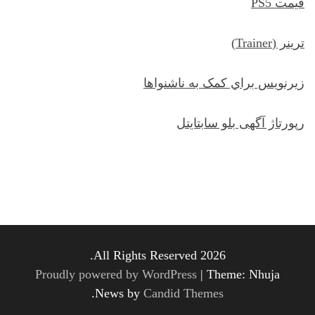
قیمت PS5
ترينر (Trainer)
زيرنويس براي کمک به ناشنواها
رپورتاژ آگهی بلو سابتایتل
All Rights Reserved 2026.
Proudly powered by WordPress
|
Theme: Nhuja
.
News by
Candid Themes