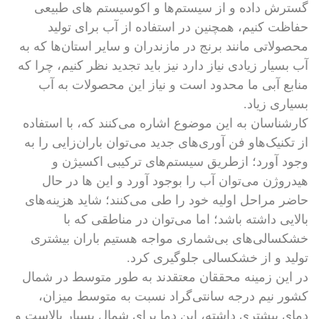
گسترش داده و از سیستم‌ها و اکوسیستم های طبیعی
حفاظت کنیم، همچنین در استفاده از آب برای تولید
محصولاتی مانند برنج در مازندران و سایر استان‌ها که به
آب بسیار زیادی نیاز دارد نیز باید تجدید نظر کنیم، چرا که
منابع آبی ما محدود است و نیاز این محصولات به آب
بسیاری زیاد.
کارشناسان به این موضوع اشاره می‌کنند که، با استفاده
از تکنیک‌هاو فن آوری‌های جدید می‌توان باران‌زایی را به
وجود آورد؛ ازطریق سیستم‌های ترکیبی اکسیژن و
هیدروژن می‌توان آب را بوجود آورد و این ها در حال
حاضر مراحل اولیه خود را طی می‌کنند؛ شاید هزینه‌های
بالایی داشته باشد؛ اما می‌توان در مناطقی که با
خشکسالی‌های بی‌شماری مواجه هستیم باران بیشتری
تولید و از خشکسالی جلوگیری کرد.
در این زمینه محققان معتقدند به طور متوسط در شمال
کشور نیم درجه سانتی‌گراد نسبت به متوسط میزان،
دمای بیشتری داشته، این دما برای شمال بسیار بالاست و