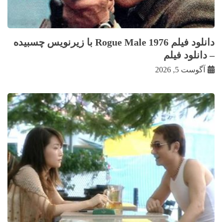
دانلود فیلم Rogue Male 1976 با زيرنويس چسبيده
– دانلود فیلم
آگوست 5, 2026