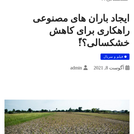
ایجاد باران های مصنوعی
راهکاری برای کاهش
خشکسالی؟!ً
فیلم و سریال
آگوست 8, 2021
admin