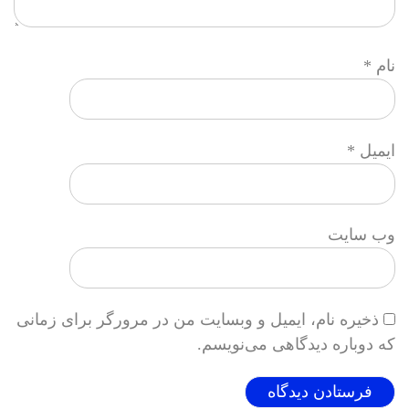
نام
*
ایمیل
*
وب‌ سایت
ذخیره نام، ایمیل و وبسایت من در مرورگر برای زمانی
که دوباره دیدگاهی می‌نویسم.