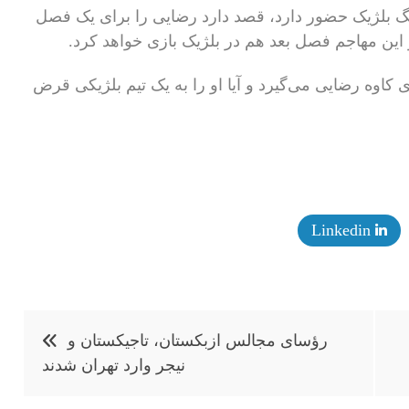
گ بلژیک حضور دارد، قصد دارد رضایی را برای یک فصل
 این مهاجم فصل بعد هم در بلژیک بازی خواهد کرد.
وه رضایی می‌گیرد و آیا او را به یک تیم بلژیکی قرض
Linkedin
رؤسای مجالس ازبکستان، تاجیکستان و
نیجر وارد تهران شدند