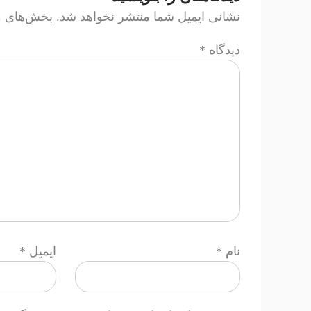
نشانی ایمیل شما منتشر نخواهد شد.
بخش‌های مو
دیدگاه
*
نام
*
ایمیل
*