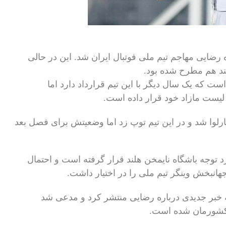
رضایی مهاجم تیم ملی فوتبال ایران شد. این در حالی
لند هم مطرح شده بود.
ست که یک سال دیگر با این تیم قرارداد دارد اما
یست مازاد خود قرار داده است.
ا شد و در این تیم توپ زد اما وضعیتش برای فصل بعد
 توجه باشگاه نایمخن هلند قرار گرفته است و احتمال
انبخش وینگر تیم ملی را در اختیار داشت.
خبر جدیدی درباره رضایی منتشر کرد و مدعی شد
 کشورمان شده است.