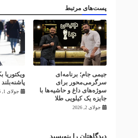
پست‌های مرتبط
جیمی جام؛ برنامه‌ای
ویکتوریا ب
سرگرمی‌محور برای
پاشنه‌بلند
سوژه‌های داغ و حاشیه‌ها با
جولای 1, 2026
جایزه یک کیلویی طلا
جولای 2, 2026
دیدگاهتان را بنویسید