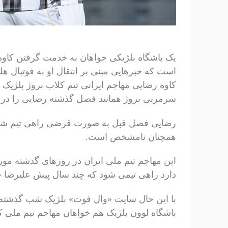
یک باشگاه بلژیکی خواهان به خدمت گرفتن کاوه 
است که خبرهایی مبنی بر انتقال او به فوتبال ه
کاوه رضایی مهاجم ایرانی تیم کلاب بروژ بلژیک ا
سرمربی بروژ همانند فصل گذشته رضایی را در ل
رضایی فصل قبل به صورت قرضی راهی تیم شارلو
همچنان نامشخص است.
این مهاجم تیم ملی ایران در روزهای گذشته مورد
دارد راهی تیمی شود که چند سال پیش علیرضا جه
با این حال سایت «وال فوت» بلژیک شب گذشته 
باشگاه لوون بلژیک هم خواهان مهاجم تیم ملی