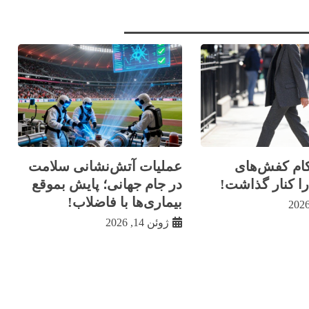
کام کفش‌های
عملیات آتش‌نشانی سلامت
 را کنار گذاشت!
در جام جهانی؛ پایش بموقع
بیماری‌ها با فاضلاب!
ژوئن 14, 2026