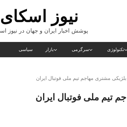
نیوز اسکای
پوشش اخبار ایران و جهان در نیوز اس
تکنولوژی
سرگرمی
بازار
سیاسی
بلژیکی مشتری مهاجم تیم ملی فوتبال ایران
م تیم ملی فوتبال ایران