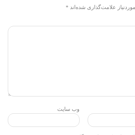
ردنیاز علامت‌گذاری شده‌اند
*
وب‌ سایت