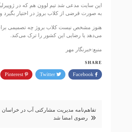
این سایت مدعی شد تیم لوون هم که در ژوپیرلی
به صورت قرضی از کلاب بروژ در اختیار بگیرد و
هنوز مشخص نیست کلاب بروژ چه تصمیمی برای کا
می‌دهد یا رضایی این کشور را ترک می‌کند.
منبع:خبرنگار مهر
SHARE
Pinterest
Twitter
Facebook
راهبری
تفاهم‌نامه مدیریت مشارکتی آب در خراسان
نوشته
رضوی امضا شد