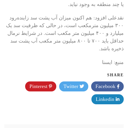
یا چند منطقه به وجود نیاید.
نقدعلی افزود: هم اکنون میزان آب پشت سد زاینده‌رود
۳۰۰ میلیون مترمکعب است، در حالی که ظرفیت سد یک
میلیارد و ۴۰۰ میلیون متر مکعب است. در شرایط نرمال
حداقل باید ۷۰۰ تا ۸۰۰ میلیون متر مکعب آب پشت سد
ذخیره باشد.
منبع: ايسنا
SHARE
Pinterest
Twitter
Facebook
Linkedin