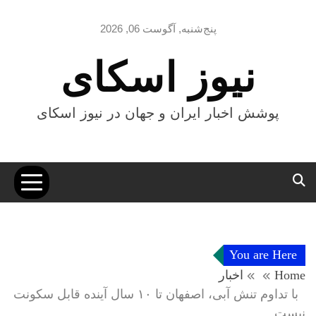
Ski
t
پنج‌شنبه, آگوست 06, 2026
conten
نیوز اسکای
پوشش اخبار ایران و جهان در نیوز اسکای
You are Here
Home
اخبار
با تداوم تنش آبی، اصفهان تا ۱۰ سال آینده قابل سکونت
نیست