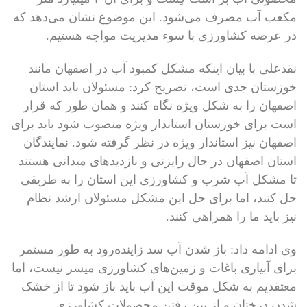
مکعب آب مصرف می‌شود. این موضوع نشان می‌دهد که
در عرصه کشاورزی با سوء مدیریت مواجه هستیم.
نقدعلی با بیان اینکه مشکل کمبود آب در اصفهان مانند
خوزستان جدی است، تصریح کرد: مسئولان باید استان
اصفهان را به شکل ویژه نگاه کنند و همان طور که قرار
است برای خوزستان استاندار ویژه منصوب شود باید برای
اصفهان نیز استاندار ویژه در نظر گرفته شود. نمایندگان
استان اصفهان در حال رایزنی و بازدیدهای میدانی هستند
تا مشکل آب شرب و کشاورزی این استان را به طریقی
حل کنند، اما برای حل این مشکل مسئولان ارشد نظام
نیز باید ما را همراهی کنند.
وی ادامه داد: باز شدن آب سد زاینده‌رود به طور مستمر
برای آبیاری باغات و زمین‌های کشاورزی میسر نیست، اما
معتقدیم به شکل موقت این آب باید باز شود تا از خشک
شدن درختان و از بین رفتن محصولات کشاورزی