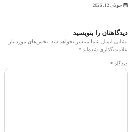
جولای 12, 2026
دیدگاهتان را بنویسید
نشانی ایمیل شما منتشر نخواهد شد.
بخش‌های موردنیاز
علامت‌گذاری شده‌اند
*
دیدگاه
*