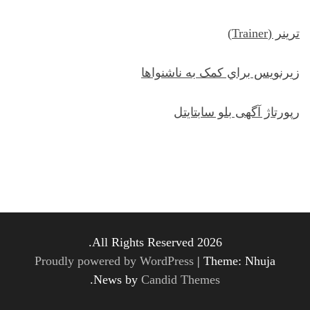
ترينر (Trainer)
زيرنويس براي کمک به ناشنواها
رپورتاژ آگهی بلو سابتایتل
All Rights Reserved 2026.
Proudly powered by WordPress
|
Theme: Nhuja
.
News by
Candid Themes