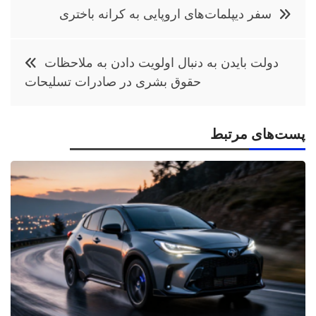
راهبری
سفر دیپلمات‌های اروپایی به کرانه باختری
نوشته
دولت بایدن به دنبال اولویت دادن به ملاحظات
حقوق بشری در صادرات تسلیحات
پست‌های مرتبط