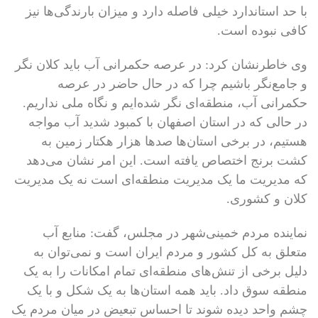
با حد استاندارد خیلی فاصله دارد و میزان بارندگی‌ها نیز
کافی نبوده است.
وی خاطرنشان کرد: در عرصه حکمرانی آب باید کلان نگر
و جامع‌نگر باشیم چرا که در حال حاضر در عرصه
حکمرانی آب، منطقه‌ای نگر شده‌ایم و نگاه ملی نداریم.
در حالی که در استان اصفهان با کمبود شدید آب مواجه
هستیم، در برخی استان‌ها صدها هزار هکتار زمین به
کشت برنج اختصاص یافته است. این امر نشان می‌دهد
که مدیریت ما یک مدیریت منطقه‌ای است نه یک مدیریت
کلان و کشوری.
نماینده مردم خمینی‌شهر در مجلس، گفت: منابع آب
متعلق به کل کشور و مردم ایران است و نمی‌توان به
دلیل برخی از تنش‌های منطقه‌ای تمام امکانات را به یک
منطقه سوق داد. باید همه استان‌ها به یک شکل و با یک
چشم واحد دیده شوند تا احساس تبعیض در میان مردم یک