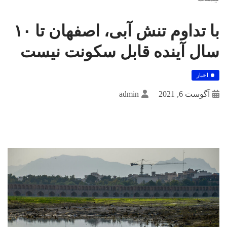
با تداوم تنش آبی، اصفهان تا ۱۰
سال آینده قابل سکونت نیست
اخبار
آگوست 6, 2021
admin