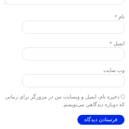
نام
*
ایمیل
*
وب‌ سایت
ذخیره نام، ایمیل و وبسایت من در مرورگر برای زمانی
که دوباره دیدگاهی می‌نویسم.