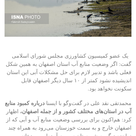
یک عضو کمیسیون کشاورزی مجلس شورای اسلامی
گفت: اگر وضعیت منابع آب استان اصفهان به همین شکل
فعلی باشد و تدبیر لازم برای حل مشکلات آبی این استان
اندیشیده نشود کمتر از ۱۰ سال دیگر اصفهان قابل
سکونت نخواهد بود.
محمدتقی نقد علی در گفت‌وگو با ایسنا
درباره کمبود منابع
آب در استان‌های مختلف کشور و از جمله اصفهان،
اظهار
کرد: هم‌اکنون برای بررسی وضعیت منابع آب و آبی که از
اصفهان خارج و به سمت خوزستان می‌رود به همراه چند
نماینده دیگر به شهرستان سمیرم آمده‌ایم. رودخانه