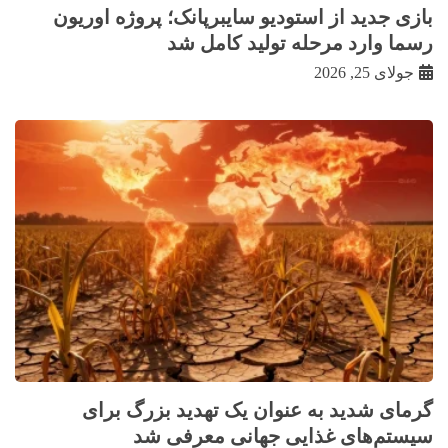
بازی جدید از استودیو سایبرپانک؛ پروژه اوریون
رسما وارد مرحله تولید کامل شد
جولای 25, 2026
گرمای شدید به عنوان یک تهدید بزرگ برای
سیستم‌های غذایی جهانی معرفی شد