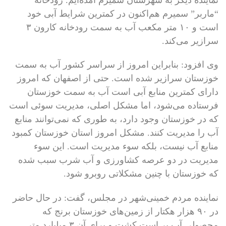
“ماربر” سمیرم هم‌اکنون در کمترین شرایط آبی خود
است و ۱۰ متر مکعب آب به سمت رودخانه کارون ۳
سرازیر می‌کند.
وی افزود: بنابراین امروز از سراسر کشور آب به سمت
خوزستان سرازیر شده است. حتی از اصفهان که امروز
دارای کمترین منابع آبی است آب به سمت خوزستان
فرستاده می‌شود، اما مشکل اصلی، مدیریت سوئی است
که در خوزستان وجود دارد، به طوری که نمی‌توانند منابع
آب را مدیریت کنند. مشکل امروز استان خوزستان کمبود
منابع آب نیست، بلکه سوء مدیریت است. این سوء
مدیریت در دو عرصه کشاورزی و آب شرب سبب شده
که خوزستان با چنین مشکلاتی روبرو شود.
نماینده مردم خمینی‌شهر در مجلس، گفت: در حال حاضر
در ۹۰ هزار هکتار از زمین‌های خوزستان برنج که
محصولی آب بر است کِشت و برای آن ۳ میلیارد متر