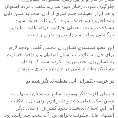
جلوگیری شود. درختان میوه هم ریه تنفسی مردم اصفهان
و هم ابزار معیشت جمع کثیری از آنان است به همین دلیل
نباید اجازه دهیم خشک شوند. اگر باغات خشک شوند
مشکلات زیست محیطی افزایش خواهد یافت، بنابراین
بازگشایی موقت سد زاینده‌رود ضروری است.
این عضو کمیسیون کشاورزی مجلس گفت: بودجه لازم
برای حل مشکلات آب استان اصفهان و پرداخت خسارت
به کشاورزان تخصیص پیدا نکرده است که جا دارد
مسئولان نظام اسلامی در این باره تدبیری بیندیشند.
در عرصه حکمرانی آب، منطقه‌ای نگر شده‌ایم
نقدعلی افزود: اگر وضعیت منابع آب استان اصفهان به
همین شکل فعلی باشد و تدبیر لازم برای حل مشکلات
آبی این استان اندیشیده نشود کمتر از ۱۰ سال دیگر
اصفهان قابل سکونت نخواهد بود. آب پشت سد زاینده‌رود