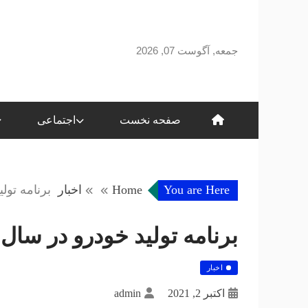
Skip
to
content
جمعه, آگوست 07, 2026
صفحه نخست
اجتماعی
You are Here
Home
اخبار
برنامه تولید خو
برنامه تولید خودرو در سال ۱۴۰۰ اعلام شد
اخبار
اکتبر 2, 2021
admin