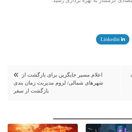
صادی گرمسار به بهره برداری رسید.
Linkedin
اعلام مسیر جایگزین برای بازگشت از
شهرهای شمالی/ لزوم مدیریت زمان بندی
بازگشت از سفر