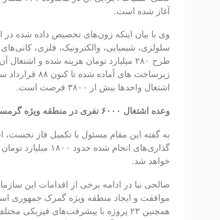
آغاز شده است.
وی با بیان اینکه زون‌های تخصیص داده شده در 
سلولزی، شیمیایی، والکترونیک، فلزی، کانی‌های
زیرساخت های آما
اشتغال واحدها بیش از ۳۸۰۰ فرصت است.
وعده اشتغال ۶۰۰۰ نفری در منطقه ویژه گرمسار
گذاری‌های انجام شده 
خواهد شد.
صالحی نیا در ادامه برخی از اقدامات این سازما
موافقت و ایجاد منطقه ویژه گمرک جمهوری اسلام