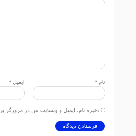
نام
*
ایمیل
*
ذخیره نام، ایمیل و وبسایت من در مرورگر بر