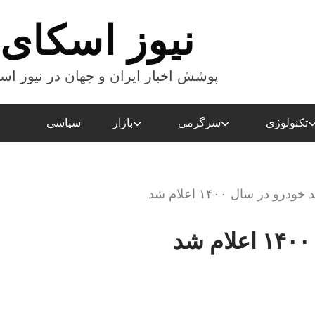
نیوز اسکای
پوشش اخبار ایران و جهان در نیوز اس
تکنولوژی
سرگرمی
بازار
سیاسی
درو در سال ۱۴۰۰ اعلام شد