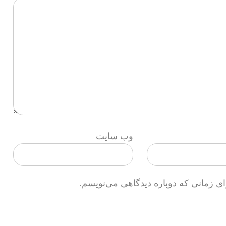
وب‌ سایت
ای زمانی که دوباره دیدگاهی می‌نویسم.