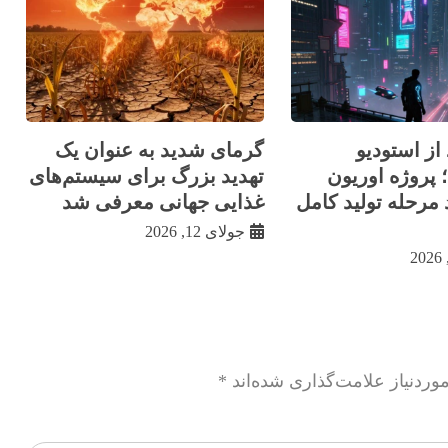
از استودیو
گرمای شدید به عنوان یک
 پروژه اوریون
تهدید بزرگ برای سیستم‌های
مرحله تولید کامل
غذایی جهانی معرفی شد
جولای 12, 2026
ردنیاز علامت‌گذاری شده‌اند
*