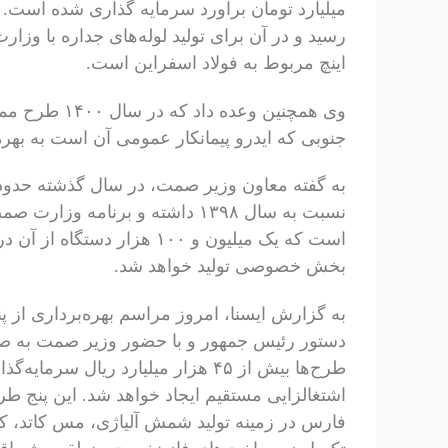
میلیارد تومان برآورد سرمایه گذاری شده است. ی
اینچ مربوط به فولاد اسفراین است.
جنوبی که ایدرو پیمانکار عمومی آن است به بهره
بخش خصوصی تولید خواهد شد.
به گزارش ایسنا، امروز مراسم بهره‌برداری از
دستور رئیس جمهور و با حضور وزیر صمت به صور
اشتغالزایی مستقیم ایجاد خواهد شد. این پنج ط
فارس در زمینه تولید شمش آلیاژی، مس کاتد، ک