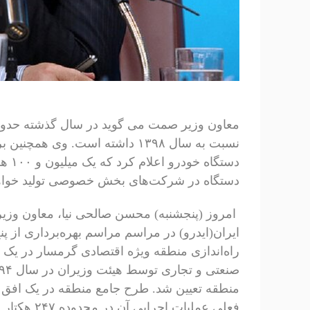
دستگاه در شرکت‌های بخش خصوصی تولید خواه
امروز (پنجشنبه) محسن صالحی نیا، معاون وزی
ایران(ایدرو) در مراسم مراسم بهره‌برداری از 
راه‌اندازی منطقه ویژه اقتصادی گرمسار در یک م