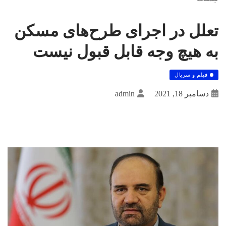
تعلل در اجرای طرح‌های مسکن
به هیچ وجه قابل قبول نیست
فیلم و سریال
دسامبر 18, 2021
admin