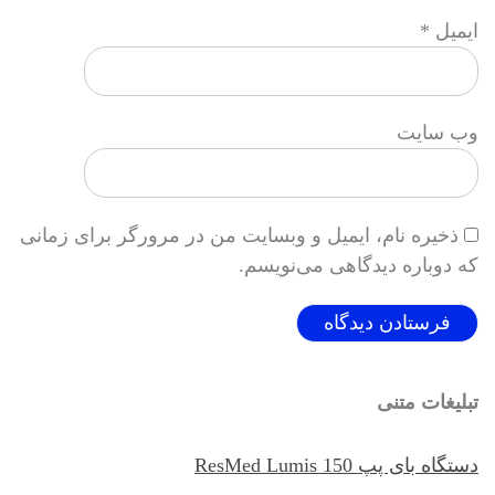
ایمیل
*
وب‌ سایت
ذخیره نام، ایمیل و وبسایت من در مرورگر برای زمانی
که دوباره دیدگاهی می‌نویسم.
تبلیغات متنی
دستگاه بای پپ ResMed Lumis 150