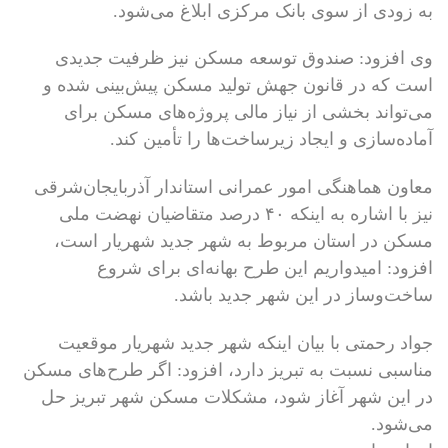
به زودی از سوی بانک مرکزی ابلاغ می‌شود.
وی افزود: صندوق توسعه مسکن نیز ظرفیت جدیدی
است که در قانون جهش تولید مسکن پیش‌بینی شده و
می‌تواند بخشی از نیاز مالی پروژه‌های مسکن برای
آماده‌سازی و ایجاد زیرساخت‌ها را تأمین کند.
معاون هماهنگی امور عمرانی استاندار آذربایجان‌شرقی
نیز با اشاره به اینکه ۴۰ درصد متقاضیان نهضت ملی
مسکن در استان مربوط به شهر جدید شهریار است،
افزود: امیدواریم این طرح بهانه‌ای برای شروع
ساخت‌وساز در این شهر جدید باشد.
جواد رحمتی با بیان اینکه شهر جدید شهریار موقعیت
مناسبی نسبت به تبریز دارد، افزود: اگر طرح‌های مسکن
در این شهر آغاز شود، مشکلات مسکن شهر تبریز حل
می‌شود.