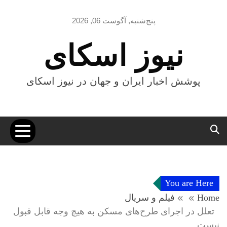
Ski
t
پنج‌شنبه, آگوست 06, 2026
conten
نیوز اسکای
پوشش اخبار ایران و جهان در نیوز اسکای
You are Here
Home
فیلم و سریال
تعلل در اجرای طرح‌های مسکن به هیچ وجه قابل قبول
نیست