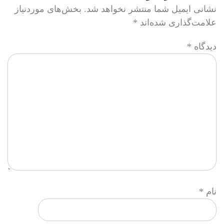
نشانی ایمیل شما منتشر نخواهد شد.
بخش‌های موردنیاز
علامت‌گذاری شده‌اند
*
دیدگاه
*
نام
*