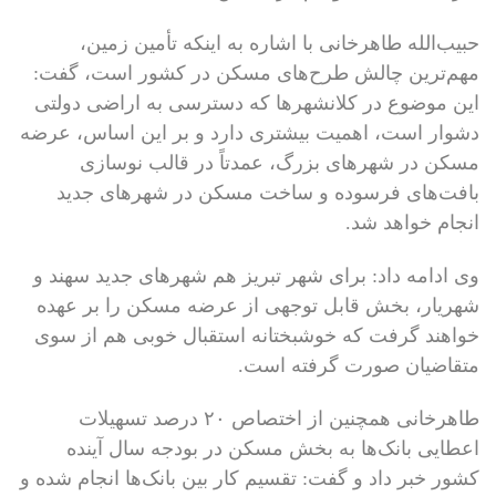
حبیب‌الله طاهرخانی با اشاره به اینکه تأمین زمین،
مهم‌ترین چالش طرح‌های مسکن در کشور است، گفت:
این موضوع در کلانشهرها که دسترسی به اراضی دولتی
دشوار است، اهمیت بیشتری دارد و بر این اساس، عرضه
مسکن در شهرهای بزرگ، عمدتاً در قالب نوسازی
بافت‌های فرسوده و ساخت مسکن در شهرهای جدید
انجام خواهد شد.
وی ادامه داد: برای شهر تبریز هم شهرهای جدید سهند و
شهریار، بخش قابل توجهی از عرضه مسکن را بر عهده
خواهند گرفت که خوشبختانه استقبال خوبی هم از سوی
متقاضیان صورت گرفته است.
طاهرخانی همچنین از اختصاص ۲۰ درصد تسهیلات
اعطایی بانک‌ها به بخش مسکن در بودجه سال آینده
کشور خبر داد و گفت: تقسیم کار بین بانک‌ها انجام شده و