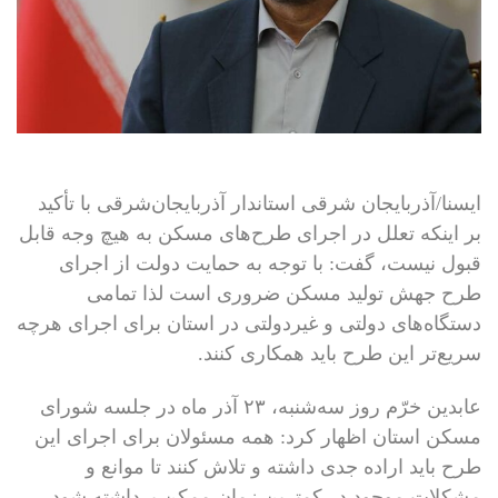
ایسنا/آذربایجان شرقی
استاندار آذربایجان‌شرقی با تأکید
بر اینکه تعلل در اجرای طرح‌های مسکن به هیچ وجه قابل
قبول نیست، گفت: با توجه به حمایت دولت از اجرای
طرح جهش تولید مسکن ضروری است لذا تمامی
دستگاه‌های دولتی و غیردولتی در استان برای اجرای هرچه
سریع‌تر این طرح باید همکاری کنند.
عابدین خرّم روز سه‌شنبه، ۲۳ آذر ماه در جلسه شورای
مسکن استان اظهار کرد: همه مسئولان برای اجرای این
طرح باید اراده جدی داشته و تلاش کنند تا موانع و
مشکلات موجود در کمترین زمان ممکن برداشته شود.