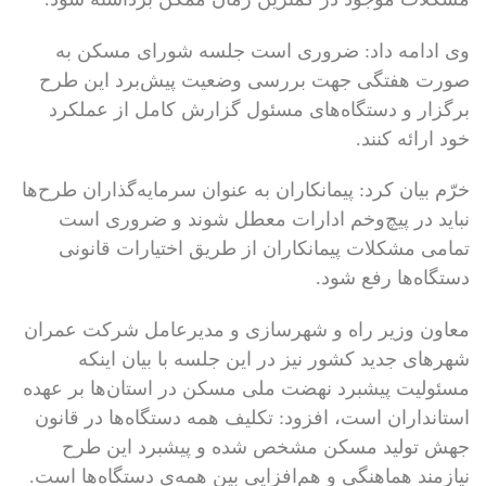
وی ادامه داد: ضروری است جلسه شورای مسکن به
صورت هفتگی جهت بررسی وضعیت پیش‌برد این طرح
برگزار و دستگاه‌های مسئول گزارش کامل از عملکرد
خود ارائه کنند.
خرّم بیان کرد: پیمانکاران به عنوان سرمایه‌گذاران طرح‌ها
نباید در پیچ‌وخم ادارات معطل شوند و ضروری است
تمامی مشکلات پیمانکاران از طریق اختیارات قانونی
دستگاه‌ها رفع شود.
معاون وزیر راه و شهرسازی و مدیرعامل شرکت عمران
شهرهای جدید کشور نیز در این جلسه با بیان اینکه
مسئولیت پیشبرد نهضت ملی مسکن در استان‌ها بر عهده
استانداران است، افزود: تکلیف همه دستگاه‌ها در قانون
جهش تولید مسکن مشخص شده و پیشبرد این طرح
نیازمند هماهنگی و هم‌افزایی بین همه‌ی دستگاه‌ها است.