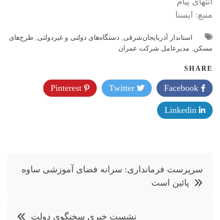
انتهای پیام
منبع: ايسنا
استاندار آذربایجان‌شرقی
,
دستگاه‌های دولتی و غیردولتی
,
طرح‌های
مسکن
,
مدیرعامل شرکت عمران
SHARE
Pinterest
Twitter
Facebook
Linkedin
راهبری
سرپرست فرمانداری: سرانه فضای آموزشی ساوه
نوشته
پائین است
نشست خبری سخنگوی دولت