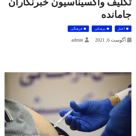
تکلیف واکسیناسیون خبرنگاران
جامانده
اخبار
پزشکی
فرهنگی
آگوست 6, 2021
admin