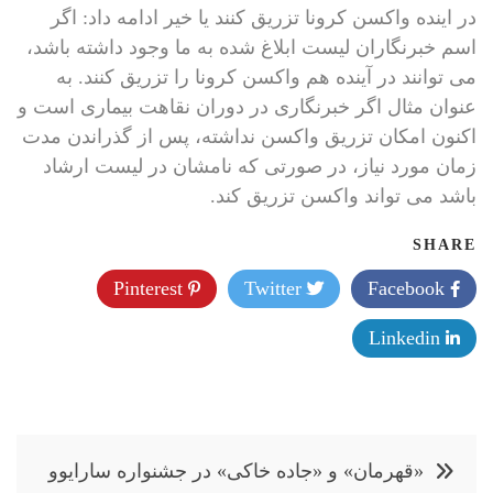
در اینده واکسن کرونا تزریق کنند یا خیر ادامه داد: اگر
اسم خبرنگاران لیست ابلاغ شده به ما وجود داشته باشد،
می توانند در آینده هم واکسن کرونا را تزریق کنند. به
عنوان مثال اگر خبرنگاری در دوران نقاهت بیماری است و
اکنون امکان تزریق واکسن نداشته، پس از گذراندن مدت
زمان مورد نیاز، در صورتی که نامشان در لیست ارشاد
باشد می تواند واکسن تزریق کند.
SHARE
Pinterest
Twitter
Facebook
Linkedin
راهبری
«قهرمان» و «جاده خاکی» در جشنواره سارایوو