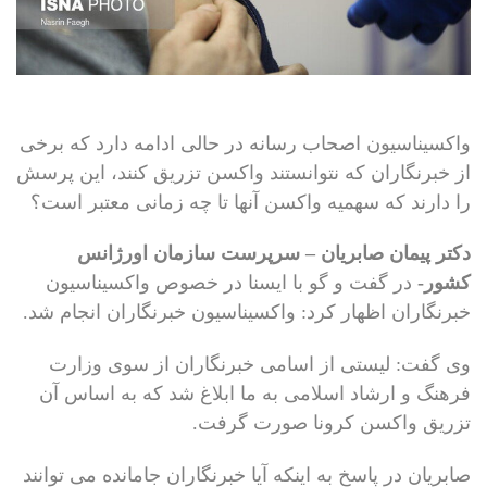
واکسیناسیون اصحاب رسانه در حالی ادامه دارد که برخی
از خبرنگاران که نتوانستند واکسن تزریق کنند، این پرسش
را دارند که سهمیه واکسن آنها تا چه زمانی معتبر است؟
دکتر پیمان صابریان – سرپرست سازمان اورژانس
کشور-
در گفت و گو با ایسنا در خصوص واکسیناسیون
خبرنگاران اظهار کرد: واکسیناسیون خبرنگاران انجام شد.
وی گفت: لیستی از اسامی خبرنگاران از سوی وزارت
فرهنگ و ارشاد اسلامی به ما ابلاغ شد که به اساس آن
تزریق واکسن کرونا صورت گرفت.
صابریان در پاسخ به اینکه آیا خبرنگاران جامانده می توانند