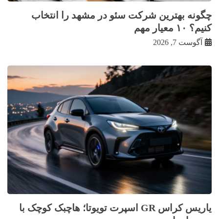
چگونه بهترین شرکت سئو در مشهد را انتخاب
کنیم؟ ۱۰ معیار مهم
آگوست 7, 2026
یاریس کراس GR اسپرت تویوتا؛ هاچبک کوچک با