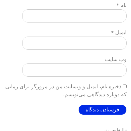
نام
*
ایمیل
*
وب‌ سایت
ذخیره نام، ایمیل و وبسایت من در مرورگر برای زمانی
که دوباره دیدگاهی می‌نویسم.
تبلیغات متنی