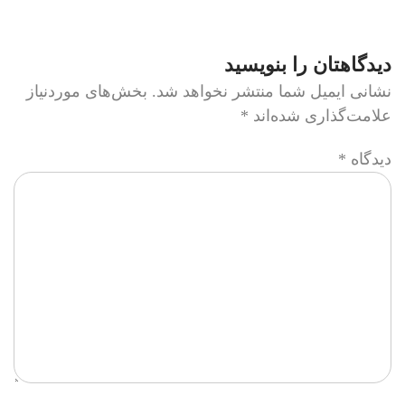
دیدگاهتان را بنویسید
نشانی ایمیل شما منتشر نخواهد شد.
بخش‌های موردنیاز
علامت‌گذاری شده‌اند
*
دیدگاه
*