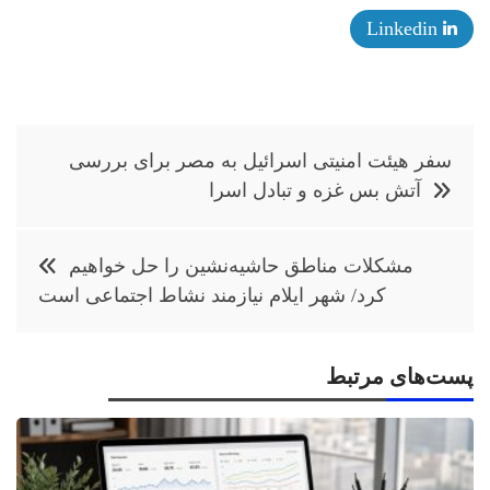
Linkedin
راهبری
سفر هیئت امنیتی اسرائیل به مصر برای بررسی
نوشته
آتش بس غزه و تبادل اسرا
مشکلات مناطق حاشیه‌نشین را حل خواهیم
کرد/ شهر ایلام نیازمند نشاط اجتماعی است
پست‌های مرتبط