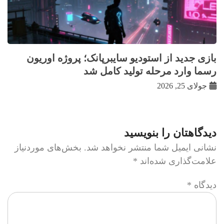
بازی جدید از استودیو سایبرپانک؛ پروژه اوریون
رسما وارد مرحله تولید کامل شد
جولای 25, 2026
دیدگاهتان را بنویسید
نشانی ایمیل شما منتشر نخواهد شد.
بخش‌های موردنیاز
علامت‌گذاری شده‌اند
*
دیدگاه
*