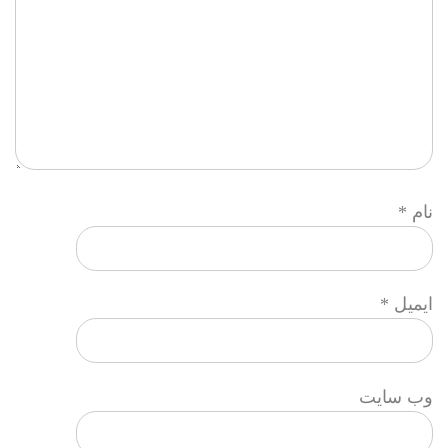
نام
*
ایمیل
*
وب‌ سایت