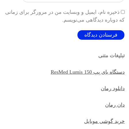
ذخیره نام، ایمیل و وبسایت من در مرورگر برای زمانی
که دوباره دیدگاهی می‌نویسم.
تبلیغات متنی
دستگاه بای پپ ResMed Lumis 150
دانلود رمان
دان رمان
خرید گوشی موبایل