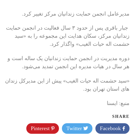
مدیرعامل انجمن حمایت زندانیان مرکز تغییر کرد.
جبار باقری پس از حدود ۳ سال فعالیت در انجمن حمایت
زندانیان مرکز، سکان هدایت این مجموعه را به «سید
حشمت اله حیات الغیب» واگذار کرد.
دوره مدیریت در انجمن حمایت زندانیان یک ساله است و
هر سال در هیات مدیره این انجمن تمدید می‌شود.
«سید حشمت اله حیات الغیب» پیش از این مدیرکل زندان
های استان تهران بود.
منبع: ايسنا
SHARE
Pinterest
Twitter
Facebook