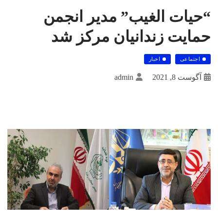
“حیات الغیب” مدیر انجمن
حمایت زندانیان مرکز شد
اجتماعی
اخبار
آگوست 8, 2021
admin