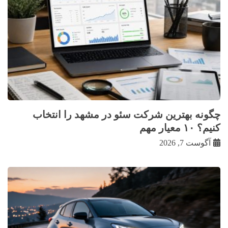
چگونه بهترین شرکت سئو در مشهد را انتخاب
کنیم؟ ۱۰ معیار مهم
آگوست 7, 2026