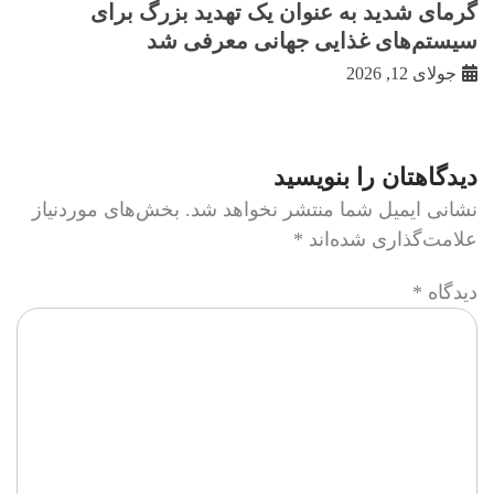
گرمای شدید به عنوان یک تهدید بزرگ برای
سیستم‌های غذایی جهانی معرفی شد
جولای 12, 2026
دیدگاهتان را بنویسید
نشانی ایمیل شما منتشر نخواهد شد.
بخش‌های موردنیاز
علامت‌گذاری شده‌اند
*
دیدگاه
*