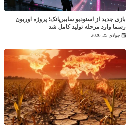
بازی جدید از استودیو سایبرپانک؛ پروژه اوریون
رسما وارد مرحله تولید کامل شد
جولای 25, 2026