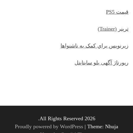
قیمت PS5
ترينر (Trainer)
زيرنويس براي کمک به ناشنواها
رپورتاژ آگهی بلو سابتایتل
All Rights Reserved 2026.
Proudly powered by WordPress
|
Theme: Nhuja