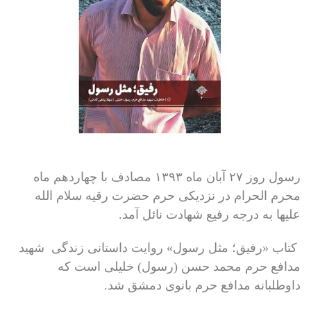
رسول روز ۲۷ آبان ماه ۱۳۹۳ مصادف با چهاردهم ماه
محرم الحرام در نزدیکی حرم حضرت رقیه سلام الله
علیها به درجه رفیع شهادت نائل آمد.
کتاب «رفیق؛ مثل رسول» روایت داستانی زندگی شهید
مدافع حرم محمد حسن (رسول) خلیلی است که
داوطلبانه مدافع حرم بانوی دمشق شد.