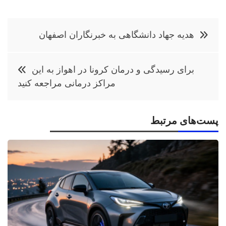
راهبری
هدیه جهاد دانشگاهی به خبرنگاران اصفهان
نوشته
برای رسیدگی و درمان کرونا در اهواز به این
مراکز درمانی مراجعه کنید
پست‌های مرتبط