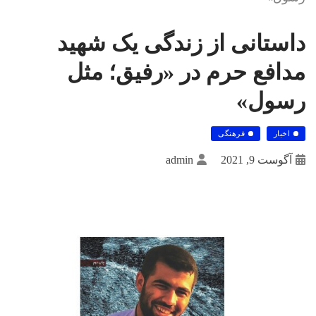
داستانی از زندگی یک شهید
مدافع حرم در «رفیق؛ مثل
رسول»
اخبار
فرهنگی
آگوست 9, 2021
admin