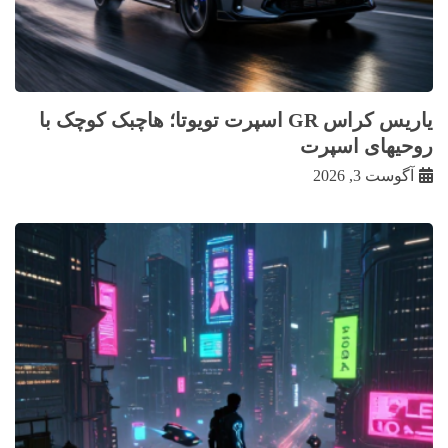
یاریس کراس GR اسپرت تویوتا؛ هاچبک کوچک با
روحیهای اسپرت
آگوست 3, 2026