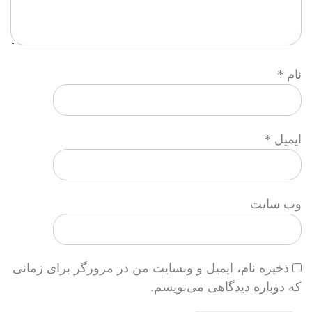
نام
*
ایمیل
*
وب‌ سایت
ذخیره نام، ایمیل و وبسایت من در مرورگر برای زمانی
که دوباره دیدگاهی می‌نویسم.