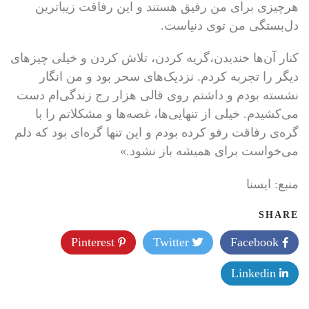
هرچیزی برای من رفیق هستند و این رفاقت زیباترین
دل‌بستگی من توی دنیاست.
کنار آن‌ها خندیدن،گریه کردن، تلاش کردن و خیلی چیزهای
دیگر را تجربه کردم. نزدیک‌های سحر بود و من انگار
نشسته بودم و داشتم روی قالی هزار رج زندگی‌ام دست
می‌کشیدم. خیلی از تنهایی‌ها، غصه‌ها و مشکلاتم را با
گره‌ی رفاقت رفو کرده بودم و این تنها گره‌ای بود که دلم
می‌خواست برای همیشه باز نشود.»
منبع: ايسنا
SHARE
Pinterest
Twitter
Facebook
Linkedin