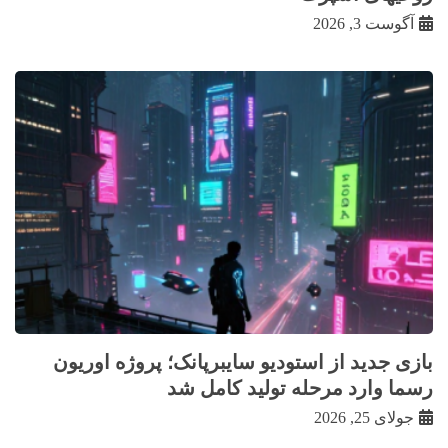
آگوست 3, 2026
بازی جدید از استودیو سایبرپانک؛ پروژه اوریون
رسما وارد مرحله تولید کامل شد
جولای 25, 2026