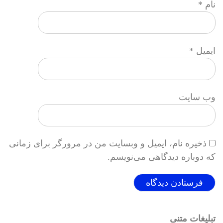
نام
*
ایمیل
*
وب‌ سایت
ذخیره نام، ایمیل و وبسایت من در مرورگر برای زمانی
که دوباره دیدگاهی می‌نویسم.
تبلیغات متنی