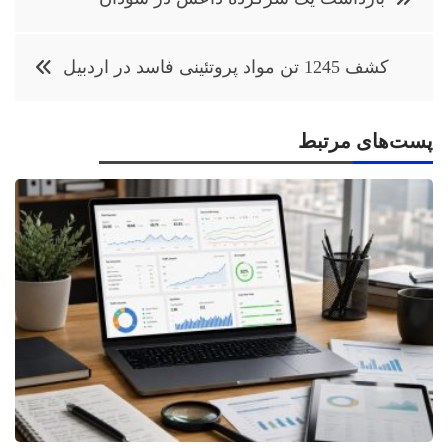
نوشته
کشف 1245 تن مواد پروتئینی فاسد در اردبیل
پست‌های مرتبط