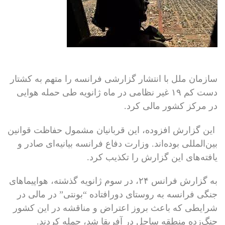
سازمان ملل با انتشار گزارشی فرانسه را متهم به کشتار
دست کم ۱۹ غیر نظامی در ماه ژانویه طی حمله هوایی
در مرکز کشور مالی کرد.
این گزارش افزوده، این قربانیان مشمول حفاظت قوانین
بین‌المللی بوده‌اند. وزارت دفاع فرانسه بیانیه‌ای صادر و
یافته‌های این گزارش را تکذیب کرد.
به گزارش فرانس ۲۴، در سوم ژانویه گذشته، هواپیماهای
جنگی فرانسه به روستای دورافتاده “بونتی” در مالی در
شرایطی که باعث بروز اعتراض و مناقشه در این کشور
جنگ‌زده منطقه ساحل در آفریقا شد، حمله کردند.