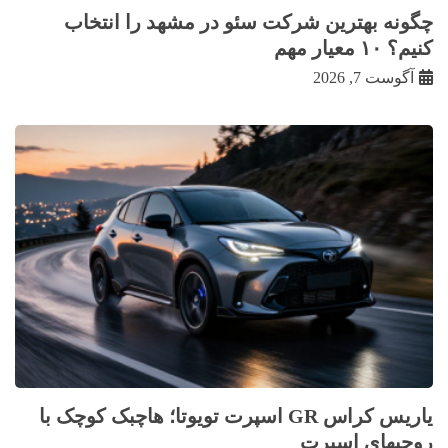
چگونه بهترین شرکت سئو در مشهد را انتخاب
کنیم؟ ۱۰ معیار مهم
آگوست 7, 2026
یاریس کراس GR اسپرت تویوتا؛ هاچبک کوچک با
روحیهای اسپرت