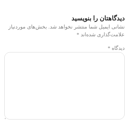
دیدگاهتان را بنویسید
نشانی ایمیل شما منتشر نخواهد شد.
بخش‌های موردنیاز
علامت‌گذاری شده‌اند
*
دیدگاه
*