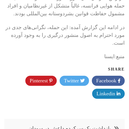
حمله هوایی فرانسه، غالباً متشکل از غیرنظامیان و افراد
مشمول حفاظت قوانین بشردوستانه بین‌المللی بودند.
در ادامه این گزارش آمده: این حمله، نگرانی‌های جدی در
مورد احترام به اصول منشور درگیری‌ را به وجود آورده
است.
منبع:ایسنا
SHARE
Pinterest
Twitter
Facebook
Linkedin
راهبری
بازداشت یک سرکرده داعش در سودان