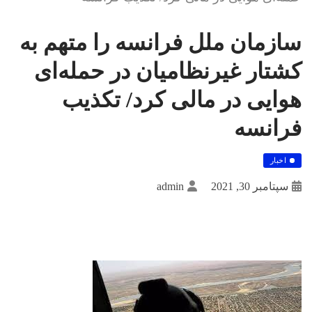
سازمان ملل فرانسه را متهم به
کشتار غیرنظامیان در حمله‌ای
هوایی در مالی کرد/ تکذیب
فرانسه
اخبار
سپتامبر 30, 2021
admin