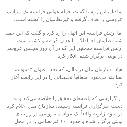
ساکنان این روستا گفتند، حمله هوایی فرانسه یک مراسم
عروسی را هدف گرفته و غیرنظامیان را کشته است.
اما ارتش فرانسه این اتهام را رد کرد و گفت که این حمله
شبه نظامیان افراطگر را هدف گرفته و کشته است.
ارتش فرانسه همچنین این که در آن روز مجلس عروسی
در بونتی برگزار شده، انکار کرد.
هیات سازمان ملل در مالی، که تحت عنوان “مینوسما”
شناخته می‌شود، متعاقباً تحقیقاتی را در این رابطه آغاز
کرد.
در گزارشی که یافته‌های تحقیق را خلاصه می‌کند و به
دست خبرگزاری فرانسه رسیده، سازمان ملل اعلام کرد
در سوم ژانویه واقعاً یک مراسم عروسی در روستای
بونتی برگزار شده و حدود ۱۰۰ غیرنظامی را در محل