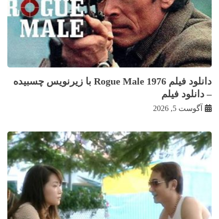
دانلود فیلم Rogue Male 1976 با زيرنويس چسبيده
– دانلود فیلم
آگوست 5, 2026