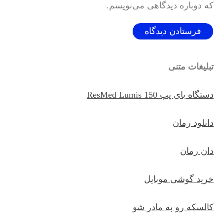
که دوباره دیدگاهی می‌نویسم.
تبلیغات متنی
دستگاه بای پپ ResMed Lumis 150
دانلود رمان
دان رمان
خرید گوشی موبایل
کالسکه رو به مادر شو