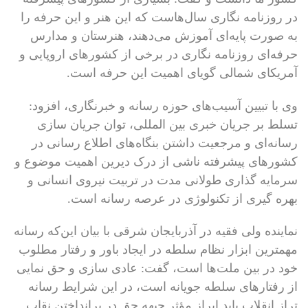
در روزنامه نگاری سال‌هاست که این هنر و این حرفه را
به صورت پایه‌ای آموزش می‌دهند، هنرستان و مدارس
حرفه‌ای روزنامه نگاری در برخی از کشورهای اروپایی و
آمریکای شمالی گویای اهمیت این حرفه است.
وی با تبیین آسیب‌های حوزه رسانه و خبرنگاری، افزود:
تسلط بر جریان خبری بین المللی، توان جریان سازی
رسانه‌ای و مرجعیت داشتن بنگاه‌های اطلاع رسانی در
کشورهای پیشرفته ناشی از درک دیرین اهمیت موضوع و
سرمایه گذاری طولانی مدت در تربیت نیروی انسانی و
بهره گیری از تکنولوژی در عرصه رسانه است.
نماینده ولی فقیه در آذربایجان شرقی با بیان این‌که رسانه
مهمترین ابزار نظام سلطه در ایجاد باور و رفتار مطلوب
خود در بین ملت‌ها است، گفت: عادی سازی و حق نمایی
از رفتارهای سلطه جویانه است، در این شرایط رسانه
تراز انقلاب باید ابراز مؤثر جبهه حق در برانداختن نقاب