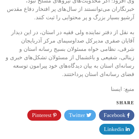
وی افزود: اگر محدویت‌های نیروهای مسلح نبود،
خبرنگاران می‌توانستند از سال‌های پر افتخار دفاع مقدس
آرشیو بسیار بزرگ و پر محتوایی را ثبت کنند.
به نقل از دفتر نماینده ولی فقیه در استان، در این دیدار
آقایان صفری مدیرکل صداوسیمای مرکز آذربایجان
شرقی، نظامی خواه مسئولان بسیج رسانه استان و
زینالی، شفیعی و باغشمال از مسئولان تشکل‌های خبری و
رسانه‌ای استان به بیان دیدگاه‌های خود پیرامون توسعه
فضای رسانه‌ای استان پرداختتند.
منبع: ايسنا
SHARE
Pinterest
Twitter
Facebook
Linkedin