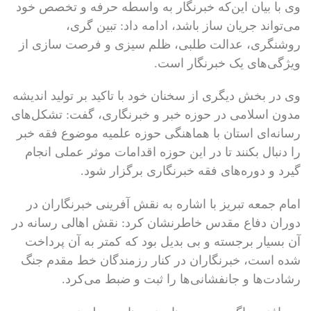
وی با بیان این‌که خبرنگار به واسطه حرفه و تخصص خود
می‌تواند جریان ساز باشد، ادامه داد: تبین گری،
روشنگری، عدالت طلبی، ظلم سیزی و فرصت سازی از
ویژگی‌های یک خبرنگار است.
وی در بخش دیگری از سخنان خود با تاکید بر تولید اندیشه
مدون اسلامی در حوزه خبر و خبرنگاری، گفت: تشکل‌های
رسانه‌ای استان با هماهنگی حوزه علمیه موضوع فقه خبر
را دنبال بکنند تا در این حوزه اقدامات موثر عملی انجام
گیرد و دوره‌های فقه خبرنگاری برگزار شود.
امام جمعه تبریز با اشاره به نقش آفرینی خبرنگاران در
دوران دفاع مقدس خاطرنشان کرد: نقش اهالی رسانه در
آن بسیار برجسته و بی بدیل بود که کمتر به آن پرداخت
شده است، خبرنگاران در کنار رزمندگان خط مقدم جنگ
رشادت‌ها و جانفشانی‌ها را ثبت و ضبط می‌کرد.