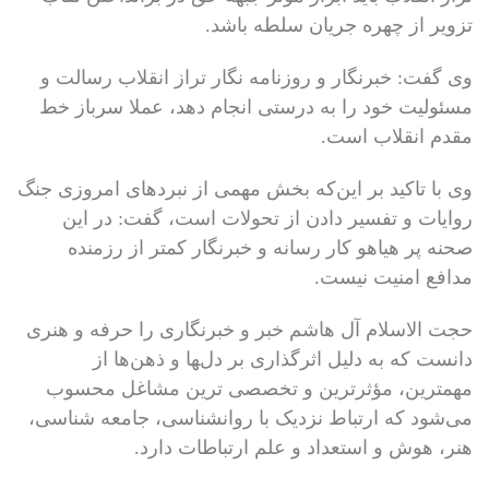
تزویر از چهره جریان سلطه باشد.
وی گفت: خبرنگار و روزنامه نگار تراز انقلاب رسالت و
مسئولیت خود را به درستی انجام دهد، عملا سرباز خط
مقدم انقلاب است.
وی با تاکید بر این‌که بخش مهمی از نبردهای امروزی جنگ
روایات و تفسیر دادن از تحولات است، گفت: در این
صحنه پر هیاهو کار رسانه و خبرنگار کمتر از رزمنده
مدافع امنیت نیست.
حجت الاسلام آل هاشم خبر و خبرنگاری را حرفه و هنری
دانست که به دلیل اثرگذاری بر دل‌‍ها و ذهن‌ها از
مهمترین، مؤثرترین و تخصصی ترین مشاغل محسوب
می‌شود که ارتباط نزدیک با روانشناسی، جامعه شناسی،
هنر، هوش و استعداد و علم ارتباطات دارد.