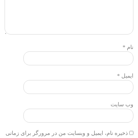
نام
*
ایمیل
*
وب‌ سایت
ذخیره نام، ایمیل و وبسایت من در مرورگر برای زمانی