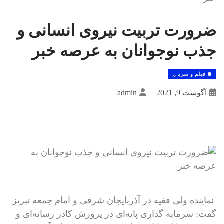
ضرورت تربیت نیروی انسانی و
جذب نوجوانان به عرصه خبر
فیلم و سریال
آگوست 9, 2021
admin
نماینده ولی فقیه در آذربایجان شرقی و امام جمعه تبریز
گفت: سرمایه گذاری پایه‌ای در پرورش کادر رسانه‌ای و