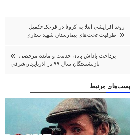
راهبری
روند افزایشی ابتلا به کرونا در قرچک/تکمیل
نوشته
ظرفیت‌ تخت‌های بیمارستان شهید ستاری
پرداخت پاداش پایان خدمت و مانده مرخصی
بازنشستگان سال ۹۹ در آذربایجان‌شرقی
پست‌های مرتبط