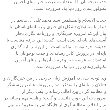
جذب نوجوانان با استعداد به عرصه خبر مبنای آخرین
تکنولوژی‌های روز دنیا یک ضرورت است.
حجت الاسلام والمسلمین سید محمدعلی آل هاشم در
دیدار با مسئولان تشکل‌های خبری و رسانه‌ای استان، با
بیان این‌که امروزه خبرنگاری و روزنامه نگاری دچار
آسیب‌های پایه‌ای شده است، گفت: این حرفه متناسب با
حقیقت خود توسعه نیافته است. از این سرمایه گذاری
پایه‌ای در پرورش کادر رسانه‌ای و جذب نوجوانان با
استعداد به عرصه خبر و تربیت آن‌ها بر مبنای آخرین
تکنولوژی‌های روز دنیا یک ضرورت است.
وی توجه جدی به آموزش زبان خارجی در بین خبرنگاران و
فعالان رسانه‌ای را متذکر شد و پرورش عناصر پرسشگر
و مطالبه گر در بین اهالی رسانه را یکی دیگر از
ضروریات این حوزه دانست و گفت: وظیفه مهم رسانه در
تراز انقلاب مطالبه گری از جایگاه امر به معروف و نهی