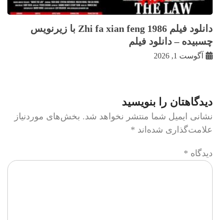
دانلود فیلم Zhi fa xian feng 1986 با زيرنويس
چسبيده – دانلود فیلم
آگوست 1, 2026
دیدگاهتان را بنویسید
نشانی ایمیل شما منتشر نخواهد شد.
بخش‌های موردنیاز
علامت‌گذاری شده‌اند
*
دیدگاه
*