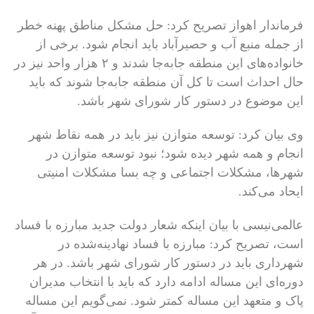
فرماندار اهواز تصریح کرد: حل مشکل مناطق پهنه خطر
از جمله منبع آب و حصیرآباد باید انجام شود. برخی از
خانواده‌های این منطقه جابه‌جا شدند و ۲ هزار واحد نیز در
حال احداث است تا کل آن منطقه جابه‌جا شوند که باید
این موضوع در دستور کار شورای شهر باشد.
وی بیان کرد: توسعه متوازن نیز باید در همه نقاط شهر
انجام و همه شهر دیده شود؛ نبود توسعه متوازن در
شهرها، مشکلات اجتماعی و چه بسا مشکلات امنیتی
ایحاد می‌کند.
عالمی‌نیسی با بیان اینکه شعار دولت جدید مبارزه با فساد
است، تصریح کرد: مبارزه با فساد نهادینه‌شده در
شهرداری باید در دستور کار شورای شهر باشد. در هر
دوره‌ای این مساله ادامه دارد که باید با انتخاب مدیران
پاک و متعهد این مساله کمتر شود. نمی‌گویم این مساله