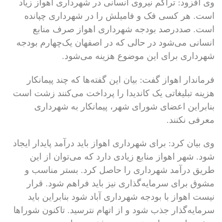
وی افزود: تراکم نیروی انسانی در شهرداری اهواز زیاد
است. هر کسی فک و فامیلش را در شهرداری چپانده
است. صددرصد بودجه شهرداری اهواز صرف منابع
انسانی می‌شود در حالی که در اصفهان یک‌چهارم بودجه
شهرداری برای این موضوع هزینه می‌شود.
فرماندار اهواز گفت: بیان این گفته‌ها که چند پیمانکار
هزینه تبلیغاتی یک کاندیدا را پرداخت می‌کنند زشت است
بنابراین اعضای شورای شهر، پیمانکار به شهرداری
معرفی نکنند.
وی بیان کرد: برای شهرداری اهواز باید درآمد پایدار ایجاد
شود. شهر اهواز منابع زیادی دارد که می‌توان از این
طریق درآمد شهرداری را حاصل کرد. بستر مناسب و
مشوق برای سرمایه‌گذاری نیز باید فراهم شود. قرار
نیست اهواز با بودجه شهرداری آباد شود بنابراین باید
سرمایه‌گذار جذب شود و از اتهام نترسید. تاکنون شوراها