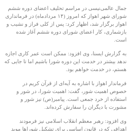
جمال عالمی‌نیسی در مراسم تحلیف اعضای دوره ششم
شورای شهر اهواز که امروز (۱۴ مردادماه) در فرمانداری
اهواز برگزار شد، اظهار کرد: پس از کلی فراز و نشیب و
بازشماری، کار اعضای شورای دوره ششم آغاز شده
است.
به گزارش ایسنا، وی افزود: ممکن است عمر کاری اجازه
ندهد بیشتر در خدمت این دوره شورا باشیم اما تا جایی که
هستم، در خدمت خواهم بود.
فرماندار اهواز با اشاره به آیه‌ای از قرآن کریم در
خصوص اهمیت شور، گفت: اهمیت شورا، در شور و
استفاده از خرد جمعی است. پیامبر(ص) نیز شور و
مشورت با دیگران را سفارش کرده‌اند.
وی افزود: رهبر معظم انقلاب اسلامی نیز فرمودند
اهدافی که در قانون اساسی برای تشکیل شوراها موید