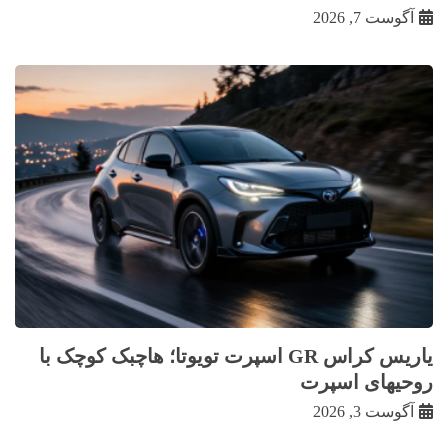
آگوست 7, 2026
یاریس کراس GR اسپرت تویوتا؛ هاچبک کوچک با
روحیهای اسپرت
آگوست 3, 2026