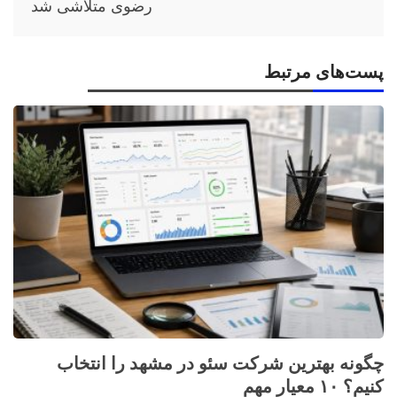
رضوی متلاشی شد
پست‌های مرتبط
چگونه بهترین شرکت سئو در مشهد را انتخاب
کنیم؟ ۱۰ معیار مهم