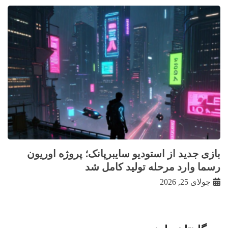
بازی جدید از استودیو سایبرپانک؛ پروژه اوریون
رسما وارد مرحله تولید کامل شد
جولای 25, 2026