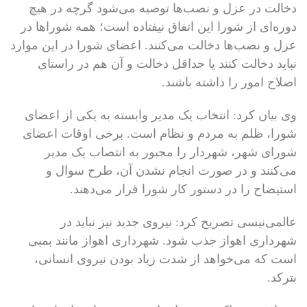
دخالت در عزل و نصب‌ها توصیه می‌شود گرچه در هیچ
دوره‌ای از شورا این اتفاق نیفتاده است؛ همه شوراها در
عزل و نصب‌ها دخالت می‌کنند. اعضای شورا در این موارد
نباید دخالت کنند یا حداقل دخالت و آن هم در راستای
اصلاح امور را داشته باشند.
وی بیان کرد: انتخاب یک مدیر وابسته به یکی از اعضای
شورا، ظلم به مردم و نظام است. برخی اوقات اعضای
شورای شهر، شهردار را مجبور به انتصاب یک مدیر
می‌کنند و در صورت انجام نشدن آن، طرح سوال و
استیضاح را در دستور کار شورا قرار می‌دهند.
عالمی‌نیسی تصریح کرد: نیروی جدید نیز نباید در
شهرداری اهواز جذب شود. شهرداری اهواز مانند بمبی
است که می‌خواهد از شدت زیاد بودن نیروی انسانی،
بترکد.