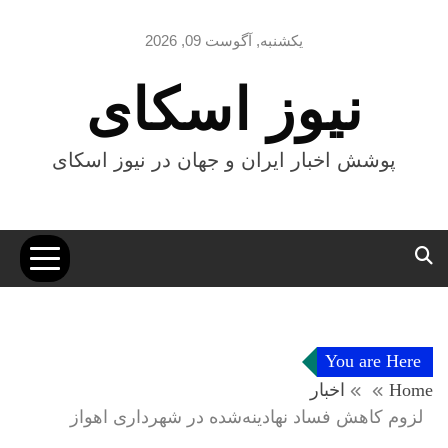
Ski
t
یکشنبه, آگوست 09, 2026
conten
نیوز اسکای
پوشش اخبار ایران و جهان در نیوز اسکای
You are Here
Home
اخبار
لزوم کاهش فساد نهادینه‌شده در شهرداری اهواز