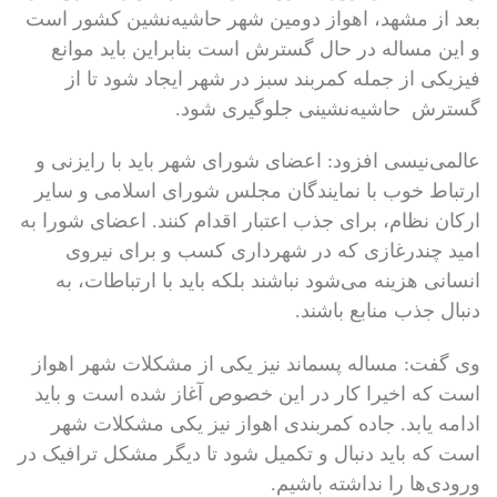
بعد از مشهد، اهواز دومین شهر حاشیه‌نشین کشور است
و این مساله در حال گسترش است بنابراین باید موانع
فیزیکی از جمله کمربند سبز در شهر ایجاد شود تا از
گسترش حاشیه‌نشینی جلوگیری شود.
عالمی‌نیسی افزود: اعضای شورای شهر باید با رایزنی و
ارتباط خوب با نمایندگان مجلس شورای اسلامی و سایر
ارکان نظام، برای جذب اعتبار اقدام کنند. اعضای شورا به
امید چندرغازی که در شهرداری کسب و برای نیروی
انسانی هزینه می‌شود نباشند بلکه باید با ارتباطات، به
دنبال جذب منابع باشند.
وی گفت: مساله پسماند نیز یکی از مشکلات شهر اهواز
است که اخیرا کار در این خصوص آغاز شده است و باید
ادامه یابد. جاده کمربندی اهواز نیز یکی مشکلات شهر
است که باید دنبال و تکمیل شود تا دیگر مشکل ترافیک در
ورودی‌ها را نداشته باشیم.