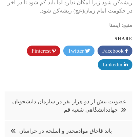
ریشه‌کن شود زیرا امکان ندارد اما باید کم شود تا در آخر
در حکومت امام زمان(عج) ریشه‌کن شود.
منبع: ايسنا
SHARE
Pinterest
Twitter
Facebook
Linkedin
راهبری
عضویت بیش از دو هزار نفر در سازمان دانشجویان
نوشته
جهاددانشگاهی شعبه قم
باند قاچاق موادمخدر و اسلحه در خراسان