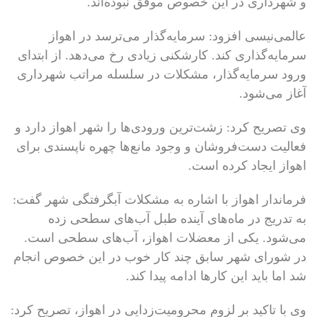
و شهرداری در این خصوص موفق نبوده‌اند.
عالمی‌نیسی افزود: سرمایه‌گذار می‌ترسد در اهواز
سرمایه‌گذاری کند. کارشکنی زیادی رخ می‌دهد. از ابتدای
ورود سرمایه‌گذار، مشکلات در سلسله مراتب شهرداری
آغاز می‌شود.
وی تصریح کرد: زشت‌ترین ورودی‌ها را شهر اهواز دارد و
فعالیت دست‌فروشان و وجود مانع‌ها چهره ناپسندی برای
اهواز ایجاد کرده است.
فرماندار اهواز با اشاره به مشکلات آبگرفتگی شهر گفت:
به تدریج در ماه‌های آینده طبل آب‌های سطحی زده
می‌شود. یکی از معضلات اهواز، آب‌های سطحی است.
در شورای شهر سابق چند کار خوب در این خصوص انجام
شد اما باید این کارها ادامه پیدا کند.
وی با تاکید بر لزوم محرومیت‌زدایی در اهواز، تصریح کرد: