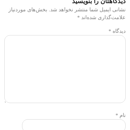
دیدگاهتان را بنویسید
نشانی ایمیل شما منتشر نخواهد شد.
بخش‌های موردنیاز
علامت‌گذاری شده‌اند
*
دیدگاه
*
نام
*