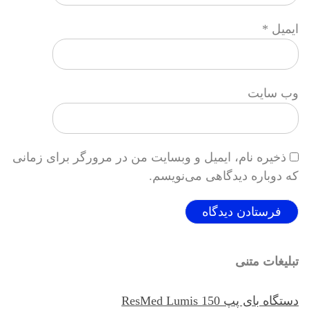
ایمیل
*
وب‌ سایت
ذخیره نام، ایمیل و وبسایت من در مرورگر برای زمانی
که دوباره دیدگاهی می‌نویسم.
تبلیغات متنی
دستگاه بای پپ ResMed Lumis 150