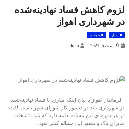
لزوم کاهش فساد نهادینه‌شده
در شهرداری اهواز
اخبار
سیاسی
آگوست 5, 2021
admin
فرماندار اهواز با بیان اینکه مبارزه با فساد نهادینه‌شده
در شهرداری باید در دستور کار شورای شهر باشد، گفت:
در هر دوره ای این مساله ادامه دارد که باید با انتخاب
مدیران پاک و متعهد این مساله کمتر شود.