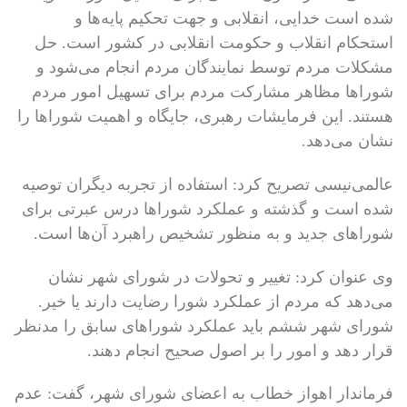
شده است خدایی، انقلابی و جهت تحکیم پایه‌ها و
استحکام انقلاب و حکومت انقلابی در کشور است. حل
مشکلات مردم توسط نمایندگان مردم انجام می‌شود و
شوراها مظاهر مشارکت مردم برای تسهیل امور مردم
هستند. این فرمایشات رهبری، جایگاه و اهمیت شوراها را
نشان می‌دهد.
عالمی‌نیسی تصریح کرد: استفاده از تجربه دیگران توصیه
شده است و گذشته و عملکرد شوراها درس عبرتی برای
شوراهای جدید و به منظور تشخیص راهبرد آن‌ها است.
وی عنوان کرد: تغییر و تحولات در شورای شهر نشان
می‌دهد که مردم از عملکرد شورا رضایت دارند یا خیر.
شورای شهر ششم باید عملکرد شوراهای سابق را مدنظر
قرار دهد و امور را بر اصول صحیح انجام دهند.
فرماندار اهواز خطاب به اعضای شورای شهر، گفت: عدم