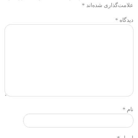
علامت‌گذاری شده‌اند
*
دیدگاه
*
نام
*
ایمیل
*