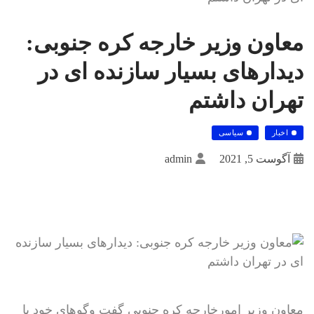
معاون وزیر خارجه کره جنوبی:
دیدارهای بسیار سازنده ای در
تهران داشتم
اخبار
سیاسی
آگوست 5, 2021
admin
معاون وزیر امورخارجه کره جنوبی گفت وگوهای خود با