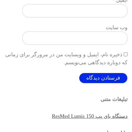
وب‌ سایت
ذخیره نام، ایمیل و وبسایت من در مرورگر برای زمانی
که دوباره دیدگاهی می‌نویسم.
تبلیغات متنی
دستگاه بای پپ ResMed Lumis 150