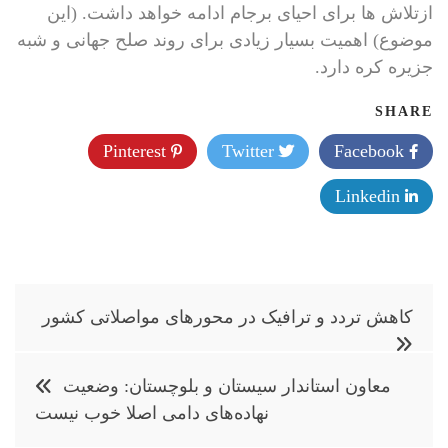
ازتلاش ها برای احیای برجام ادامه خواهد داشت. (این
موضوع) اهمیت بسیار زیادی برای روند صلح جهانی و شبه
جزیره کره دارد.
SHARE
Pinterest
Twitter
Facebook
Linkedin
راهبری
کاهش تردد و ترافیک در محورهای مواصلاتی کشور
نوشته
معاون استاندار سیستان و بلوچستان: وضعیت
نهاده‌های دامی اصلا خوب نیست