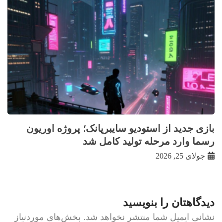
بازی جدید از استودیو سایبرپانک؛ پروژه اوریون
رسما وارد مرحله تولید کامل شد
جولای 25, 2026
دیدگاهتان را بنویسید
نشانی ایمیل شما منتشر نخواهد شد.
بخش‌های موردنیاز