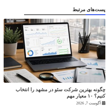
پست‌های مرتبط
چگونه بهترین شرکت سئو در مشهد را انتخاب
کنیم؟ ۱۰ معیار مهم
آگوست 7, 2026