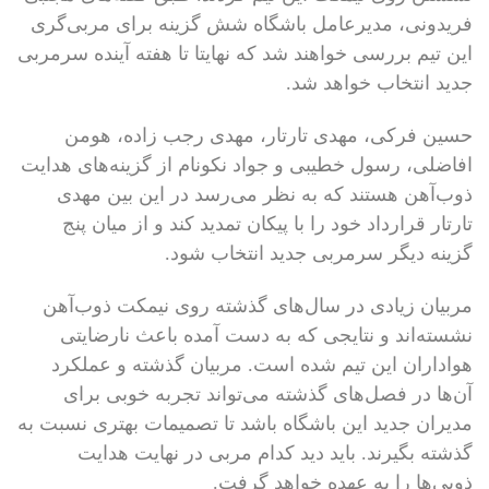
فریدونی، مدیرعامل باشگاه شش گزینه برای مربی‌گری
این تیم بررسی خواهند شد که نهایتا تا هفته آینده سرمربی
جدید انتخاب خواهد شد.
حسین فرکی، مهدی تارتار، مهدی رجب زاده، هومن
افاضلی، رسول خطیبی و جواد نکونام از گزینه‌های هدایت
ذوب‌آهن هستند که به نظر می‌رسد در این بین مهدی
تارتار قرارداد خود را با پیکان تمدید کند و از میان پنج
گزینه دیگر سرمربی جدید انتخاب شود.
مربیان زیادی در سال‌های گذشته روی نیمکت ذوب‌آهن
نشسته‌اند و نتایجی که به دست آمده باعث نارضایتی
هواداران این تیم شده است. مربیان گذشته و عملکرد
آن‌ها در فصل‌های گذشته می‌تواند تجربه خوبی برای
مدیران جدید این باشگاه باشد تا تصمیمات بهتری نسبت به
گذشته بگیرند. باید دید کدام مربی در نهایت هدایت
ذوبی‌ها را به عهده خواهد گرفت.