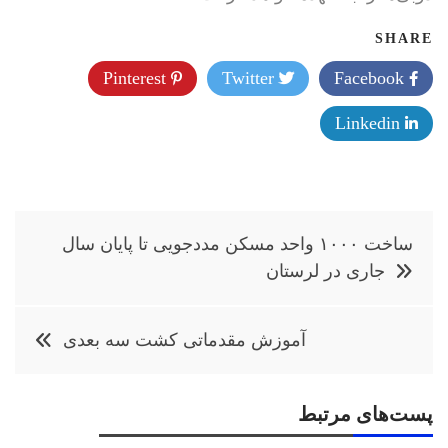
SHARE
Pinterest
Twitter
Facebook
Linkedin
راهبری
ساخت ۱۰۰۰ واحد مسکن مددجویی تا پایان سال
نوشته
جاری در لرستان
آموزش مقدماتی کشت سه بعدی
پست‌های مرتبط