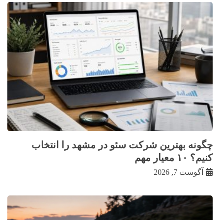
چگونه بهترین شرکت سئو در مشهد را انتخاب
کنیم؟ ۱۰ معیار مهم
آگوست 7, 2026