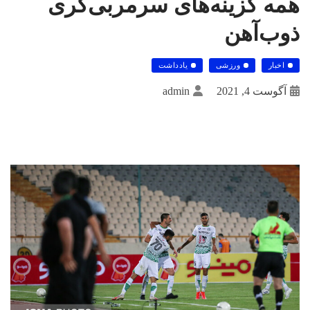
همه گزینه‌های سرمربی‌گری
ذوب‌آهن
اخبار
ورزشی
یادداشت
آگوست 4, 2021
admin