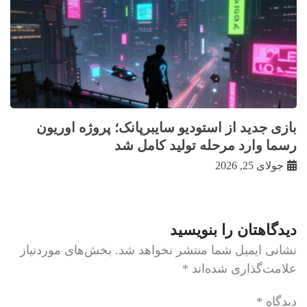
بازی جدید از استودیو سایبرپانک؛ پروژه اوریون
رسما وارد مرحله تولید کامل شد
جولای 25, 2026
دیدگاهتان را بنویسید
نشانی ایمیل شما منتشر نخواهد شد.
بخش‌های موردنیاز
علامت‌گذاری شده‌اند
*
دیدگاه
*