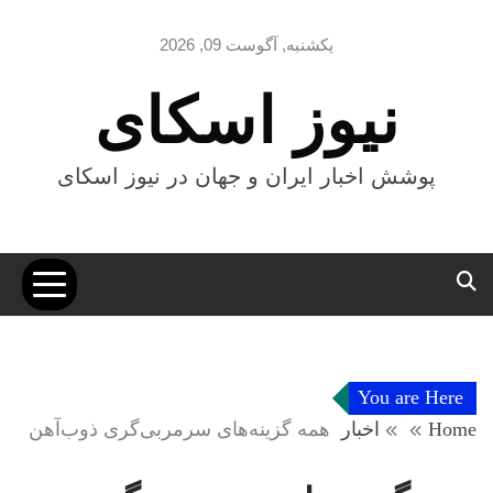
Ski
t
یکشنبه, آگوست 09, 2026
conten
نیوز اسکای
پوشش اخبار ایران و جهان در نیوز اسکای
You are Here
Home
اخبار
همه گزینه‌های سرمربی‌گری ذوب‌آهن