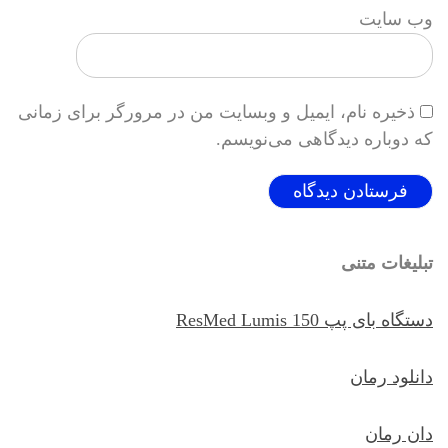
وب‌ سایت
ذخیره نام، ایمیل و وبسایت من در مرورگر برای زمانی
که دوباره دیدگاهی می‌نویسم.
تبلیغات متنی
دستگاه بای پپ ResMed Lumis 150
دانلود رمان
دان رمان