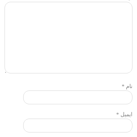
نام
*
ایمیل
*