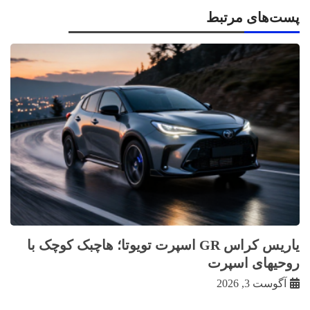
پست‌های مرتبط
یاریس کراس GR اسپرت تویوتا؛ هاچبک کوچک با
روحیهای اسپرت
آگوست 3, 2026