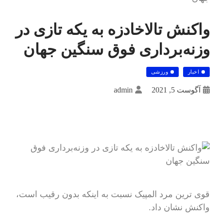
واکنش تالاخادزه به یکه تازی در
وزنه‌برداری فوق سنگین جهان
اخبار
ورزشی
آگوست 5, 2021
admin
قوی ترین مرد المپیک نسبت به اینکه بدون رقیب است،
واکنش نشان داد.