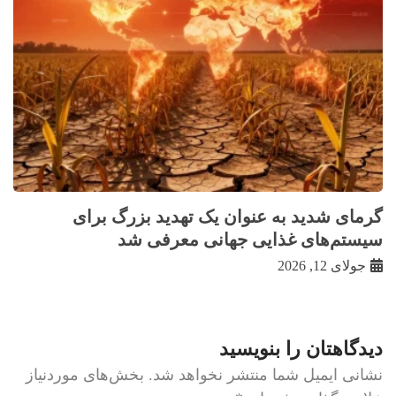
گرمای شدید به عنوان یک تهدید بزرگ برای
سیستم‌های غذایی جهانی معرفی شد
جولای 12, 2026
دیدگاهتان را بنویسید
نشانی ایمیل شما منتشر نخواهد شد.
بخش‌های موردنیاز