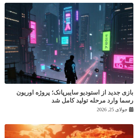
بازی جدید از استودیو سایبرپانک؛ پروژه اوریون
رسما وارد مرحله تولید کامل شد
جولای 25, 2026