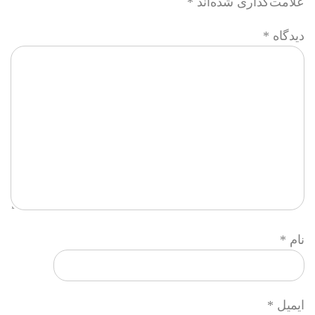
علامت‌گذاری شده‌اند
*
دیدگاه
*
نام
*
ایمیل
*