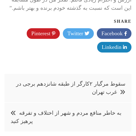
این است که نسبت به گذشته خودم برنده و بهتر باشم.”
SHARE
Pinterest
Twitter
Facebook
Linkedin
راهبری
سقوط مرگبار ۲کارگر از طبقه شانزدهم برجی در
نوشته
غرب تهران
به خاطر منافع مردم و شهر از اختلاف و تفرقه
پرهیز کنید