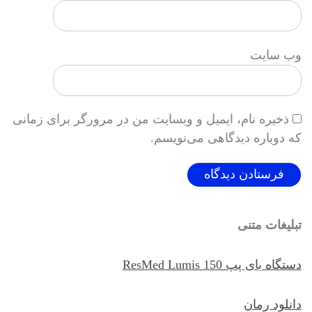
وب‌ سایت
ذخیره نام، ایمیل و وبسایت من در مرورگر برای زمانی
که دوباره دیدگاهی می‌نویسم.
تبلیغات متنی
دستگاه بای پپ ResMed Lumis 150
دانلود رمان