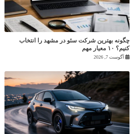
چگونه بهترین شرکت سئو در مشهد را انتخاب
کنیم؟ ۱۰ معیار مهم
آگوست 7, 2026