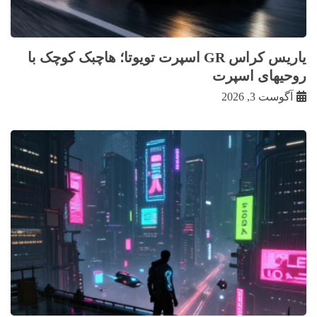
یاریس کراس GR اسپرت تویوتا؛ هاچبک کوچک با
روحیهای اسپرت
آگوست 3, 2026