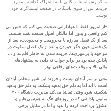
به گزارش ایسنا، ریکانی با به اشتراک گذاشتن موارد
جریمه اش از سوی باشگاه، در صفحه اینستاگرام خود
نوشت:
“از امروز فقط با هوادارانی صحبت می کنم که حس می
کنم واقعی و بدون ادا مالکان اصیل صنعت نفت هستند.
بعد از یک فصل مبارزه با محرومیت و محدودیت، بعد از
یک فصل خون جگر خوردن و بعد از یک فصل سکوت در
مواجهه با بی‌مهری‌ها، جریمه شدن به خاطر قلم‌بند و …
پاداش بنده بود در برابر جواب نه دادن به پیشنهادهای
مالی بالا و موقعیت‌های رفاهی بهتر.
منتی بر سر آبادان نیست و فرزند این شهر مخلص آبادان
است تا ابد اما به دلم حق بدهید بشکند، به دلم حق بدهید
شکسته شود وقتی تماشا می‌کند مدیریت باشگاه ۲۰۰
میلیون پاداشی که در روزهای تنگ به هم‌تیمی‌هایم (با
عشق) پرداخت کردم را ندید و اما در مقابل برخی