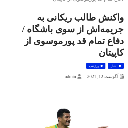
واکنش طالب ریکانی به
جریمه‌اش از سوی باشگاه /
دفاع تمام قد پورموسوی از
کاپیتان
اخبار
ورزشی
آگوست 12, 2021
admin