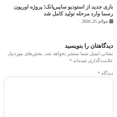
بازی جدید از استودیو سایبرپانک؛ پروژه اوریون
رسما وارد مرحله تولید کامل شد
جولای 25, 2026
دیدگاهتان را بنویسید
نشانی ایمیل شما منتشر نخواهد شد.
بخش‌های موردنیاز
علامت‌گذاری شده‌اند
*
دیدگاه
*