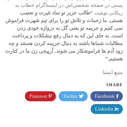
پستی در صفحه شخصی‌اش‌ در اینستاگرام خطاب به
ریکانی نوشت
“طالب عزیز تو نماد غیرت و تعصب
هستی. ما زحمات و تلاش تو را برای تیم شهرت فراموش
نمی کنیم و جریمه تو یعنی گل به دروازه خودی زدن
است. به جای این که به دنبال رفع مشکلات و پرداخت
مطالبات شماها باشند به دنبال جریمه کردن هستند و چه
زود آدم ها فراموشکار می شوند. آرپیجی زن ما در کنارت
هستیم.”
منبع:ایسنا
SHARE
Pinterest
Twitter
Facebook
Linkedin