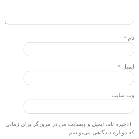
نام
*
ایمیل
*
وب‌ سایت
ذخیره نام، ایمیل و وبسایت من در مرورگر برای زمانی
که دوباره دیدگاهی می‌نویسم.