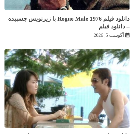
دانلود فیلم Rogue Male 1976 با زيرنويس چسبيده
– دانلود فیلم
آگوست 5, 2026