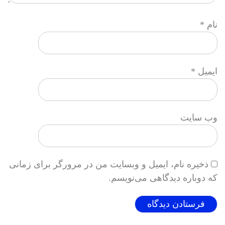
نام
*
ایمیل
*
وب‌ سایت
ذخیره نام، ایمیل و وبسایت من در مرورگر برای زمانی
که دوباره دیدگاهی می‌نویسم.