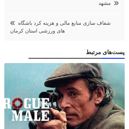
نوشته
مشهد
شفاف سازی منابع مالی و هزینه کرد باشگاه
های ورزشی استان کرمان
پست‌های مرتبط