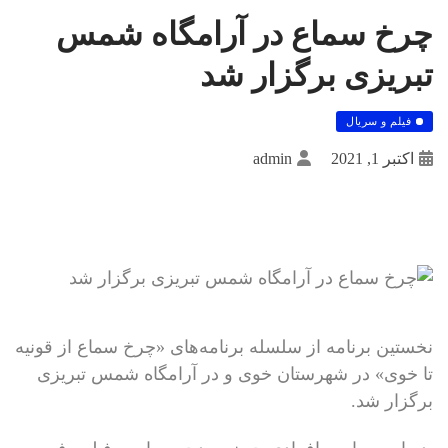
چرخ سماع در آرامگاه شمس
تبریزی برگزار شد
فیلم و سریال
اکتبر 1, 2021
admin
نخستین برنامه از سلسله برنامه‌های «چرخ سماع از قونیه
تا خوی» در شهرستان خوی و در آرامگاه شمس تبریزی
برگزار شد.