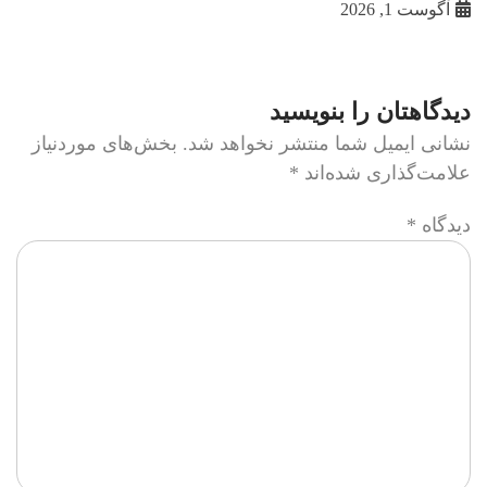
آگوست 1, 2026
دیدگاهتان را بنویسید
نشانی ایمیل شما منتشر نخواهد شد.
بخش‌های موردنیاز
علامت‌گذاری شده‌اند
*
دیدگاه
*