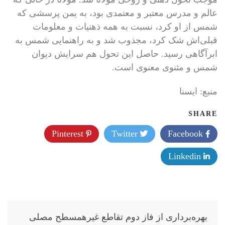
عالم و مدرس معتبر و معتمدی بود، به یمن پرسشی که
شمس از او کرد، نسبت به همه ذهنیات و معلومات
قبلی‌اش شک کرد، مجذوب شد و به راهنمایی شمس به
ابرآگاهی رسید. حاصل این تحول هم سرایش دیوان
شمس و مثنوی معنوی است.
منبع: ايسنا
SHARE
Pinterest
Twitter
Facebook
Linkedin
راهبری
بهره‌برداری از فاز دوم تقاطع غیرهمسطح مصلی