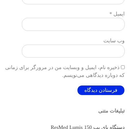
ایمیل
*
وب‌ سایت
ذخیره نام، ایمیل و وبسایت من در مرورگر برای زمانی
که دوباره دیدگاهی می‌نویسم.
تبلیغات متنی
دستگاه بای پپ ResMed Lumis 150