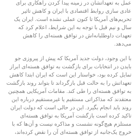
عمل به تعهداتشان در زمینه پیدا کردن راهکاری برای
عادی سازی روابط اقتصادی با ایران و کاهش تاثیر
تحریم‌های آمریکا تا کنون عملی نشده است. ایران یک
سال و نیم قبل با توجه به این شرایط، اعلام کرد که
تعهدات داوطلبانه‌اش در توافق هسته‌ای را کاهش
می‌دهد.
با این وجود، دولت جدید آمریکا که پیش از پیروزی جو
بایدن در انتخابات برای بازگشت به توافق هسته‌ای ابراز
تمایل کرده بود، خواستار این است که ایران ابتدا کاهش
تعهداتش را به حالت قبل بازگرداند تا بتواند روند بازگشت
به توافق هسته‌ای را طی کند. مقامات آمریکایی همچنین
معتقدند که مذاکراتی مستقیم یا غیرمستقیم درباره این
روند باید انجام بگیرد. این در حالی است که دولت ایران
تاکید کرده است بازگشت آمریکا به توافق هسته‌ای
مستلزم هیچ‌گونه نشست و مذاکره نیست و آن‌ها که با
خروج یک‌جانبه از توافق هسته‌ای آن را نقض کرده‌اند،