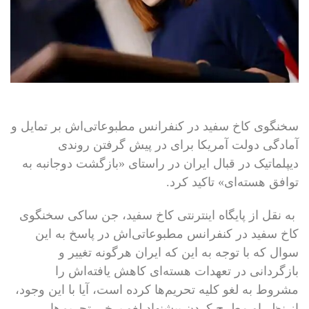
سخنگوی کاخ سفید در کنفرانس مطبوعاتی‌اش بر تمایل و
آمادگی دولت آمریکا برای در پیش گرفتن روندی
دیپلماتیک در قبال ایران در راستای «بازگشت دوجانبه به
توافق هسته‌ای» تاکید کرد.
به نقل از پایگاه اینترنتی کاخ سفید، جن ساکی سخنگوی
کاخ سفید در کنفرانس مطبوعاتی‌اش در پاسخ به این
سوال که با توجه به این که ایران هرگونه تغییر و
بازگردانی در تعهدات هسته‌ای کاهش یافته‌اش را
مشروط به لغو کلیه تحریم‌ها کرده است، آیا با این وجود،
از نظر او مطرح کردن پیشنهاد لغو برخی تحریم‌ها