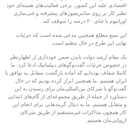
اقتصادی علیه این کشور، برخی فعالیت‌های هسته‌ای خود
نظیر کار بر روی سانتریفیوژهای پیشرفته و غنی‌سازی
اورانیوم با غنای ۲۰ درصد را متوقف کند.
این منبع مطلع همچنین مدعی شده است که جزئیات
نهایی این طرح در حال تنظیم است.
یک مقام ارشد دولت بایدن ضمن خودداری از اظهارنظر
در خصوص جزئیات گفت‌وگوهای دیپلماتیک ادعا کرد: ما
کاملا شفاف بوده‌ایم که آماده بازگشت متقابل به توافق با
ایران هستیم. ما همچنین ابراز کرده بودیم که در حال
گفت‌وگو با شرکای بین‌المللی‌مان برای رسیدن به این
دستاورد از جمله از طریق مجموعه‌ای از گام‌های ابتدایی
و متقابل هستیم. ما به دنبال گزینه‌هایی برای انجام این
کار همچون مذاکرات غیرمستقیم از طریق شرکای
اروپایی‌مان هستیم.