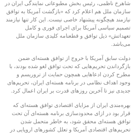
شاهرخ ناظمی، رئیس بخش مطبوعاتی نمایندگی ایران در
سازمان ملل هم اعلام کرد که «بازگشت آمریکا به توافق
نیازمند هیچگونه پیشنهاد خاصی نیست. این کار تنها نیازمند
تصمیم سیاسی آمریکا برای اجرای فوری و کامل
تعهداتش» ذیل توافق و قطعنامه کلیدی سازمان ملل
می‌باشد.
دولت سابق آمریکا با خروج از توافق هسته‌ای ضمن
بازگرداندن تحریم‌هایی که تحت توافق لغو شده بودند، با
مطرح کردن ادعاهایی همچون حمایت از تروریسم و
وجود اهداف نظامی در برنامه هسته‌ای ایران، تحریم‌های
جدیدی نیز تا آخرین‌ روزهای قدرت بر ایران اعمال کرد.
بهره‌مندی ایران از مزایای اقتصادی توافق هسته‌ای که
قرار بود در ازای محدودسازی برنامه هسته‌ای آن تحت
توافق هسته‌ای محقق شود، به خاطر متحمل شدن
تحریم‌های اقتصادی آمریکا و تعلل کشورهای اروپایی در