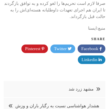
صرفا لازم است تحریم‌ها را لغو کرده و به توافق بازگردند
تا ایران هم اجرای تعهدات داوطلبانه هسته‌ای‌اش را به
حالت قبل بازگرداند.
منبع:ایسنا
SHARE
Pinterest
Twitter
Facebook
Linkedin
راهبری
مشهد زرد شد
نوشته
هشدار هواشناسی نسبت به رگبار باران و وزش