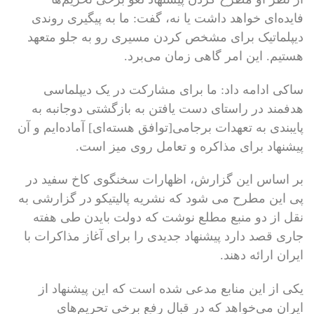
فایده‌ای خواهد داشت یا نه، گفت: ما به پیگیری روندی
دیپلماتیک برای مشخص کردن مسیری رو به جلو متعهد
هستیم. این امر گاهی زمان می‌برد.
ساکی ادامه داد: ما برای مشارکت در یک دیپلماسی
هدفمند در راستای دست یافتن به بازگشتی دوجانبه به
پایبندی به تعهدات برجامی[توافق هسته‌ای] آماده‌ایم و آن
پیشنهاد برای مذاکره و تعامل روی میز است.
بر اساس این گزارش، اظهارات سخنگوی کاخ سفید در
پی این مطرح می ‌شود که نشریه پالیتیکو در گزارشی به
نقل از دو منبع مطلع نوشت که دولت بایدن طی هفته
جاری قصد دارد پیشنهاد جدیدی را برای آغاز مذاکرات با
ایران ارائه دهند.
یکی از این منابع مدعی شده است که این پیشنهاد از
ایران می‌خواهد که در قبال رفع برخی تحریم‌های