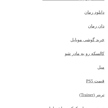
دانلود رمان
دان رمان
خرید گوشی موبایل
کالسکه رو به مادر شو
مبل
قیمت PS5
ترينر (Trainer)