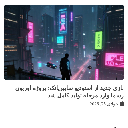
بازی جدید از استودیو سایبرپانک؛ پروژه اوریون
رسما وارد مرحله تولید کامل شد
جولای 25, 2026