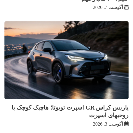
آگوست 7, 2026
یاریس کراس GR اسپرت تویوتا؛ هاچبک کوچک با
روحیهای اسپرت
آگوست 3, 2026