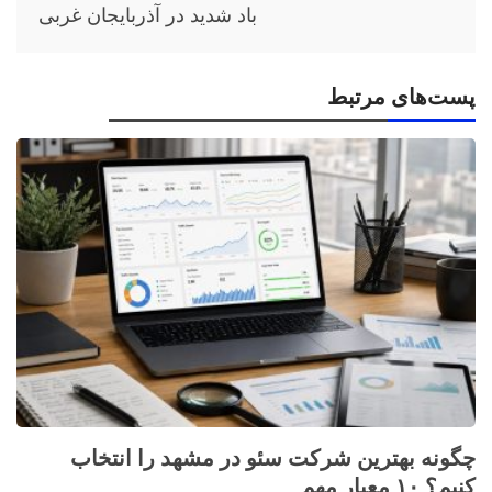
باد شدید در آذربایجان غربی
پست‌های مرتبط
چگونه بهترین شرکت سئو در مشهد را انتخاب
کنیم؟ ۱۰ معیار مهم