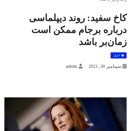
کاخ سفید: روند دیپلماسی
درباره برجام ممکن است
زمان‌بر باشد
اخبار
سپتامبر 30, 2021
admin