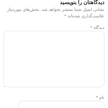
دیدگاهتان را بنویسید
نشانی ایمیل شما منتشر نخواهد شد.
بخش‌های موردنیاز
علامت‌گذاری شده‌اند
*
دیدگاه
*
نام
*