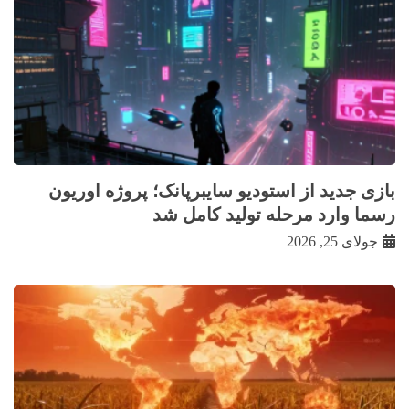
بازی جدید از استودیو سایبرپانک؛ پروژه اوریون
رسما وارد مرحله تولید کامل شد
جولای 25, 2026