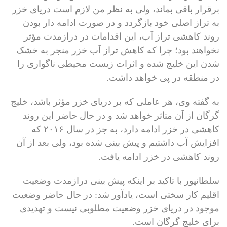
برقرار باقی بماند، ولی به نظر من لازم است دریای خزر
به تراز اصلی خود بازگردد و در صورت ادامه دار بودن
روند کاهشی تراز آب، این اقدامات در درازمدت مؤثر
نخواهند بود؛ چرا که کاهش تراز آب خزر منجر به خشک
شدن این خلیج شده و اثرات زیست محیطی ناگواری را
در منطقه در پی خواهد داشت.
به گفته وی، هر عاملی که بر دریای خزر مؤثر باشد، خلیج
گرگان از آن متاثر خواهد شد و در حال حاضر این روند
کاهشی در خزر ادامه دارد، به جز در سال ۲۰۱۶ که
افزایش آب داشتیم و پیش بینی شده بود، ولی بعد از آن
روند کاهشی در خزر ادامه یافت.
سلطانپور با تاکید بر اینکه پیش بینی درازمدت وضعیت
اقلیم کار سختی است، یادآور شد: در حال حاضر وضعیت
موجود در دریای خزر وضعیت مطلوبی نیست و تهدیدی
برای خلیج گرگان است.