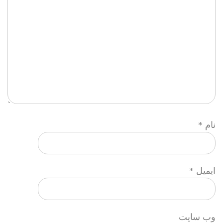
نام
*
ایمیل
*
وب‌ سایت