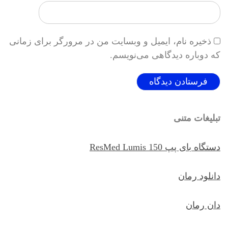
ذخیره نام، ایمیل و وبسایت من در مرورگر برای زمانی
که دوباره دیدگاهی می‌نویسم.
تبلیغات متنی
دستگاه بای پپ ResMed Lumis 150
دانلود رمان
دان رمان