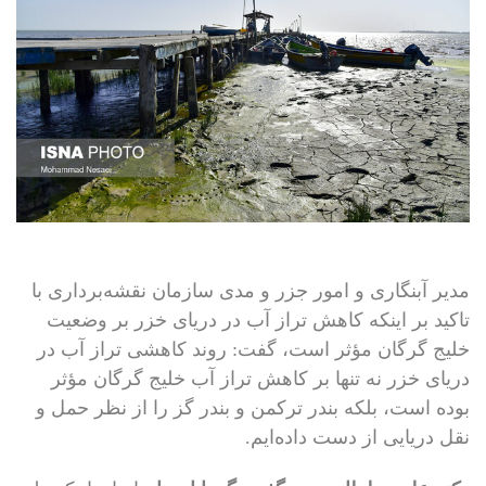
مدیر آبنگاری و امور جزر و مدی سازمان نقشه‌برداری با
تاکید بر اینکه کاهش تراز آب در دریای خزر بر وضعیت
خلیج گرگان مؤثر است، گفت: روند کاهشی تراز آب در
دریای خزر نه تنها بر کاهش تراز آب خلیج گرگان مؤثر
بوده است، بلکه بندر ترکمن و بندر گز را از نظر حمل و
نقل دریایی از دست داده‌‎ایم.