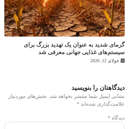
گرمای شدید به عنوان یک تهدید بزرگ برای
سیستم‌های غذایی جهانی معرفی شد
جولای 12, 2026
دیدگاهتان را بنویسید
نشانی ایمیل شما منتشر نخواهد شد.
بخش‌های موردنیاز
علامت‌گذاری شده‌اند
*
دیدگاه
*