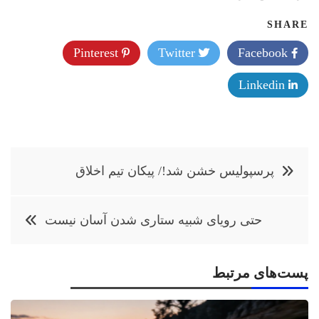
SHARE
Pinterest
Twitter
Facebook
Linkedin
راهبری
پرسپولیس خشن شد!/ پیکان تیم اخلاق
نوشته
حتی رویای شبیه ستاری شدن آسان نیست
پست‌های مرتبط