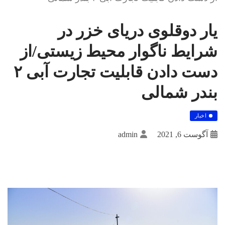
یار دوقلوی دریای خزر در
شرایط ناگوار محیط زیستی/از
دست دادن قابلیت تجارت آبی ۲
بندر شمالی
اخبار
آگوست 6, 2021
admin