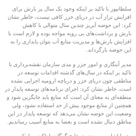
سلطانپور با تاکید بر اینکه وجود یک سال پر بارش برای
افزایش تراز آب در دریای خزر کافی نیست، خاطر نشان
کرد: این حوضه آبریز چندین سال متوالی با کاهش
بارش و برداشت‌های بی رویه مواجه بوده و لازم است با
افزایش بارش‌ها و مدیریت منابع آب بتوان پایداری را به
این حوضه بازگرداند.
مدیر آبنگاری و امور جزر و مدی سازمان نقشه‌برداری با
تاکید بر اینکه در سال‌های گذشته اقدامات توسعه‌ در
مناطقی چون دریای خزر و دریاچه ارومیه اجرایی نشده
است، خاطر نشان کرد: اجرای برنامه‌های توسعه پایدار در
منطقه‌ای به معنای آن است که منابع باید جایگزین شود و
همچنین از منابع موجود بیش از حد استفاده نشود، ولی
وضعیت این حوضه نشان می‌دهد که توسعه پایدار در این
مناطق دنبال نشده است و بعضا به منابع آسیب رساندیم.