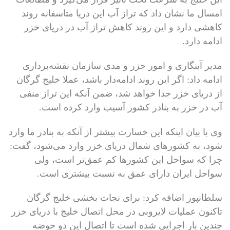
امسال ما نشان داد که تراز آب این دریا متاسفانه روند
کاهشی دارد و این روند کاهش تراز آب در دریای خزر
ادامه دارد.
مدیر آبنگاری و امور جزر و مدی سازمان نقشه‌برداری
ادامه داد: اگر این روند ادامه‌دار باشد، عملا خلیج گرگان
از دریای خزر جدا خواهد شد، ضمن آنکه این تراز منفی
آب در خزر به بنادر کشور آسیب وارد کرده است.
وی با بیان اینکه این خسارت بیشتر از آنکه به بنادر ما وارد
شود، به کشورهای شمال دریای خزر وارد می‌شود، گفت:
چرا که سواحل این کشورها کم عمق‌تر است، ولی
سواحل ایران دارای عمق به نسبت بیشتری است.
سلطانپور اضافه کرد: برای نجات بخشی خلیج گرگان
تاکنون عملیات لایروبی در محل اتصال خلیج با دریای خزر
چندین بار اجرایی شده است تا اتصال این دو حوضه