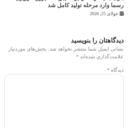
رسما وارد مرحله تولید کامل شد
جولای 25, 2026
دیدگاهتان را بنویسید
نشانی ایمیل شما منتشر نخواهد شد.
بخش‌های موردنیاز
علامت‌گذاری شده‌اند
*
دیدگاه
*