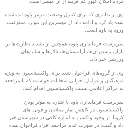
مردم امکان عبور کم هزینه از آن میسر است.
وی از تدابیری که برای کنترل وضعیت قرمز پاوه اندیشیده
شده یاد کرد و ادامه داد: از مهمترین این موارد ممنوعیت
ورود به پاوه است.
سرپرست فرمانداری پاوه، همچنین از تشدید نظارت‌ها بر
بازار، رستوران‌ها، آرامستان‌ها، تالارها و سالن‌های
ورزشی خبر داد.
وی از گروه‌های فراخوان شده برای واکسیناسیون به ویژه
فرهنگیان و عوامل اجرایی انتخابات خواست که با مراجعه
به مراکز اعلامی نسبت واکسیناسیون اقدام کنند.
سرپرست فرمانداری پاوه با اشاره به موثر بودن
واکسیناسیون در کاهش امار مبتلایان و فوتی های
کرونا، از وجود واکسن به اندازه کافی در شهرستان خبر
داد و گفت: در صورت عدم مراجعه افراد فراخوان شده