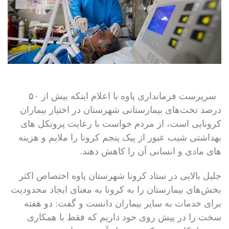
سرپرست فرمانداری پاوه با اعلام اینکه بیش از ۵۰
درصد تخت‌های بیمارستانی شهرستان در اختیار بیماران
کرونایی است، از مردم خواست با رعایت پروتکل های
بهداشتی شیب عبور از پیک پنجم کرونا را ملایم و هزینه
های مادی و انسانی آن را کاهش دهند.
جلیل بالایی در ستاد کرونا شهرستان پاوه اختصاص اکثر
بخش‌های بیمارستان را به کرونا به معنای ایجاد محدودیت
برای خدمات به سایر بیماران دانست و گفت: دو هفته
سخت را در پیش روی خود داریم که فقط با همکاری