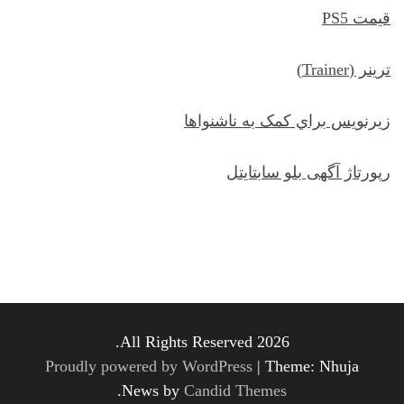
قیمت PS5
ترينر (Trainer)
زيرنويس براي کمک به ناشنواها
رپورتاژ آگهی بلو سابتایتل
All Rights Reserved 2026.
Proudly powered by WordPress
|
Theme: Nhuja
.
News by
Candid Themes