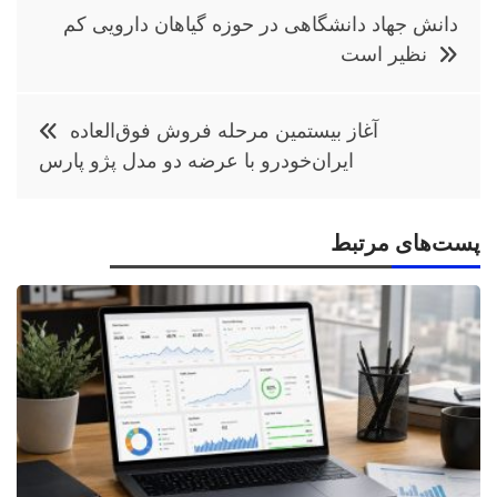
راهبری
دانش جهاد دانشگاهی در حوزه گیاهان دارویی کم
نوشته
نظیر است
آغاز بیستمین مرحله فروش فوق‌العاده
ایران‌خودرو با عرضه دو مدل پژو پارس
پست‌های مرتبط