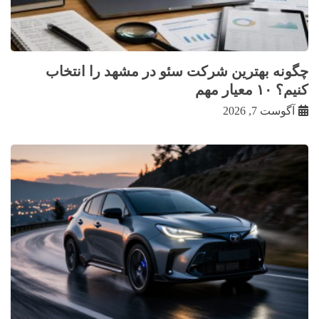
چگونه بهترین شرکت سئو در مشهد را انتخاب
کنیم؟ ۱۰ معیار مهم
آگوست 7, 2026