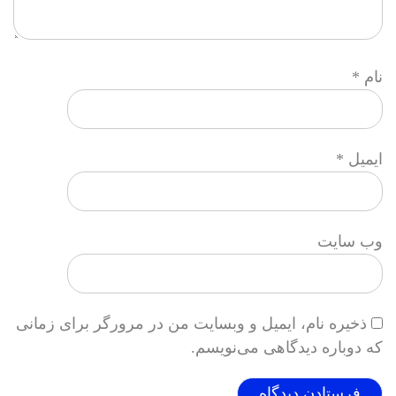
نام
*
ایمیل
*
وب‌ سایت
ذخیره نام، ایمیل و وبسایت من در مرورگر برای زمانی
که دوباره دیدگاهی می‌نویسم.