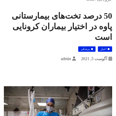
50 درصد تخت‌های بیمارستانی
پاوه در اختیار بیماران کرونایی
است
اخبار
پزشکی
آگوست 5, 2021
admin