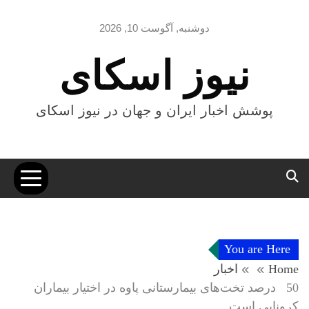
Ski
t
دوشنبه, آگوست 10, 2026
conten
نیوز اسکای
پوشش اخبار ایران و جهان در نیوز اسکای
You are Here
Home
اخبار
50 درصد تخت‌های بیمارستانی پاوه در اختیار بیماران
کرونایی است