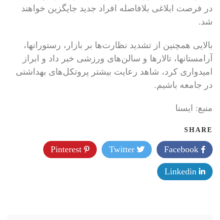
در فرصت ابلاغی بلافاصله افراد جدید جایگزین خواهند
شد.
بالایی همچنین از تشدید نظارت‌ها بر بازار، رستورانها،
آرامستانها، تالارها و سالن‌های ورزشی خبر داد و ابراز
امیدواری کرد، شاهد رعایت بیشتر پروتکل‌های بهداشتی
در جامعه باشیم.
منبع: ايسنا
SHARE
Pinterest
Twitter
Facebook
Linkedin