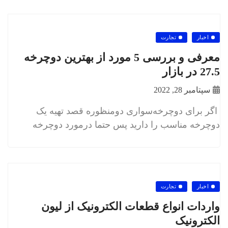
اخبار
تجارت
معرفی و بررسی 5 مورد از بهترین دوچرخه
27.5 در بازار
سپتامبر 28, 2022
اگر برای دوچرخه‌سواری دومنظوره قصد تهیه یک
دوچرخه مناسب را دارید پس حتما درمورد دوچرخه
اخبار
تجارت
واردات انواع قطعات الکترونیک از لیون
الکترونیک