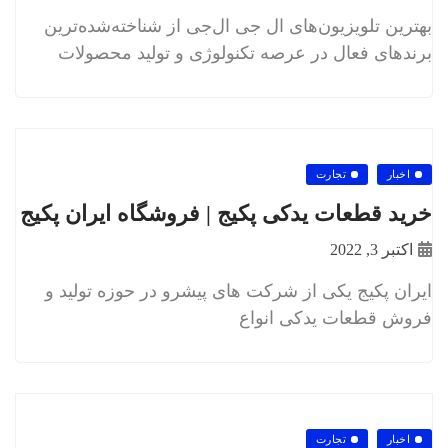
بهترین تلویزیون‌های ال جی ال‌جی از شناخته‌شده‌ترین
برندهای فعال در عرصه تکنولوژی و تولید محصولات
اخبار
تجارت
خرید قطعات یدکی پکیج | فروشگاه ایران پکیج
اکتبر 3, 2022
ایران پکیج یکی از شرکت های پیشرو در حوزه تولید و
فروش قطعات یدکی انواع
اخبار
تجارت