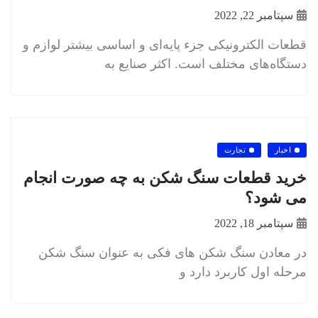
سپتامبر 22, 2022
قطعات الکترونیکی جزء پایه‌ای و اساسی بیشتر لوازم و
دستگاه‌های مختلف است. اکثر صنایع به
اخبار
تجارت
خرید قطعات سنگ شکن به چه صورت انجام
می شود؟
سپتامبر 18, 2022
در معادن سنگ شکن های فکی به عنوان سنگ شکن
مرحله اول کاربرد دارد و