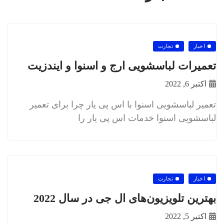
اخبار
تجارت
تعمیرات لباسشویی ارج و اسنوا و ایندزیت
اکتبر 6, 2022
تعمیر لباسشویی اسنوا با اس پی یار چرا برای تعمیر
لباسشویی اسنوا خدمات اس پی یار را
اخبار
تجارت
بهترین تلویزیون‌های ال جی در سال 2022
اکتبر 5, 2022