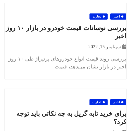
اخبار
تجارت
بررسی نوسانات قیمت خودرو در بازار ۱۰ روز
اخیر
سپتامبر 15, 2022
بررسی روند قیمت انواع خودروهای پرتیراژ طی ۱۰ روز
اخیر در بازار نشان می‌دهد، قیمت
اخبار
تجارت
برای خرید تابه گریل به چه نکاتی باید توجه
کرد؟