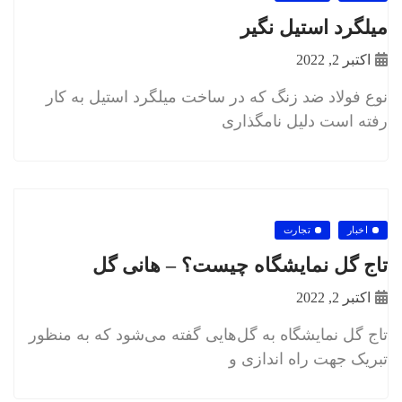
ميلگرد استيل نگیر
اکتبر 2, 2022
نوع فولاد ضد زنگ که در ساخت ميلگرد استيل به کار
رفته است دلیل نامگذاری
اخبار
تجارت
تاج گل نمایشگاه چیست؟ – هانی گل
اکتبر 2, 2022
تاج گل نمایشگاه به گل‌هایی گفته می‌شود که به منظور
تبریک جهت راه اندازی و