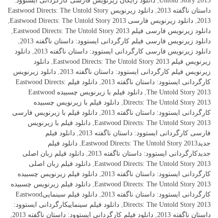
Untold Story 2013
,
دانلود رایگان زیرنویس فارسی کارگردانی ایستوود:
داستان ناگفته 2013
,
دانلود زیرنویس Eastwood Directs: The Untold Story
2013
,
دانلود زیرنویس فارسی Eastwood Directs: The Untold Story 2013
,
دانلود زیرنویس فارسی فیلم Eastwood Directs: The Untold Story 2013
,
دانلود زیرنویس فارسی فیلم کارگردانی ایستوود: داستان ناگفته 2013
,
دانلود زیرنویس فارسی کارگردانی ایستوود: داستان ناگفته 2013
,
دانلود
زیرنویس فیلم Eastwood Directs: The Untold Story 2013
,
دانلود
زیرنویس فیلم کارگردانی ایستوود: داستان ناگفته 2013
,
دانلود زیرنویس
کارگردانی ایستوود: داستان ناگفته 2013
,
دانلود فیلم Eastwood Directs:
The Untold Story 2013
,
دانلود فیلم با زیرنویس چسبیده Eastwood
Directs: The Untold Story 2013
,
دانلود فیلم با زیرنویس چسبیده
کارگردانی ایستوود: داستان ناگفته 2013
,
دانلود فیلم با زیرنویس فارسی
Eastwood Directs: The Untold Story 2013
,
دانلود فیلم با زیرنویس
فارسی کارگردانی ایستوود: داستان ناگفته 2013
,
دانلود فیلم
جدیدEastwood Directs: The Untold Story 2013
,
دانلود فیلم
جدیدکارگردانی ایستوود: داستان ناگفته 2013
,
دانلود فیلم زبان اصلی
Eastwood Directs: The Untold Story 2013
,
دانلود فیلم زبان اصلی
کارگردانی ایستوود: داستان ناگفته 2013
,
دانلود فیلم زیرنویس چسبیده
Eastwood Directs: The Untold Story 2013
,
دانلود فیلم زیرنویس چسبیده
کارگردانی ایستوود: داستان ناگفته 2013
,
دانلود فیلم سینماییEastwood
Directs: The Untold Story 2013
,
دانلود فیلم سینماییکارگردانی ایستوود:
داستان ناگفته 2013
,
دانلود فیلم کارگردانی ایستوود: داستان ناگفته 2013
,