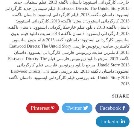
خارجی کارگردانی ایستوود: داستان ناگفته 2013
,
فیلم سینمایی جدید
Eastwood Directs: The Untold Story 2013
,
فیلم سینمایی جدید کارگردانی
ایستوود: داستان ناگفته 2013
,
فیلم کارگردانی ایستوود: داستان ناگفته
2013
,
کارگردانی ایستوود: داستان ناگفته 2013
,
کارگردانی ایستوود:
داستان ناگفته 2013 دانلود فیلم خارجیکارگردانی ایستوود: داستان ناگفته
2013
,
کارگردانی ایستوود: داستان ناگفته 2013 سایت دانلود فیلم بدون
سانسور
,
کارگردانی ایستوود: داستان ناگفته 2013 فیلم بدون سانسور
,
کاملترین سایت زیرنویس فارسی Eastwood Directs: The Untold Story
2013
,
کاملترین سایت زیرنویس فارسی کارگردانی ایستوود: داستان
ناگفته 2013
,
مرجع دانلود زیرنویس فارسی فیلم Eastwood Directs: The
Untold Story 2013
,
مرجع دانلود زیرنویس فارسی فیلم کارگردانی
ایستوود: داستان ناگفته 2013
,
نقد بررسی فیلم Eastwood Directs: The
Untold Story 2013
,
نقد بررسی فیلم کارگردانی ایستوود: داستان ناگفته
2013
SHARE
Pinterest
Twitter
Facebook
Linkedin