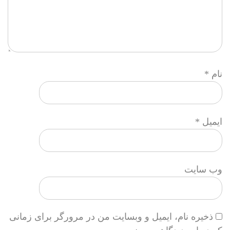
نام
*
ایمیل
*
وب‌ سایت
ذخیره نام، ایمیل و وبسایت من در مرورگر برای زمانی