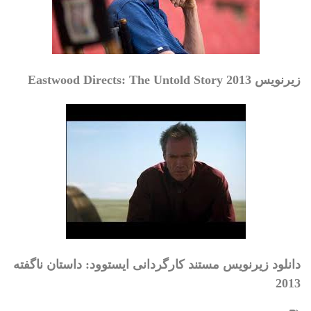
زیرنویس Eastwood Directs: The Untold Story 2013
دانلود زیرنویس مستند کارگردانی ایستوود: داستان ناگفته
2013