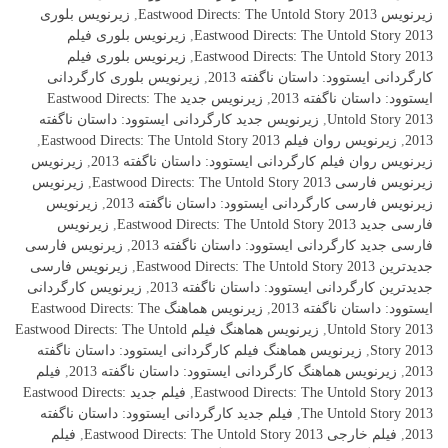
زیرنویس Eastwood Directs: The Untold Story 2013
,
زیرنویس بلوری
Eastwood Directs: The Untold Story 2013
,
زیرنویس بلوری فیلم
Eastwood Directs: The Untold Story 2013
,
زیرنویس بلوری فیلم
کارگردانی ایستوود: داستان ناگفته 2013
,
زیرنویس بلوری کارگردانی
ایستوود: داستان ناگفته 2013
,
زیرنویس جدید Eastwood Directs: The
Untold Story 2013
,
زیرنویس جدید کارگردانی ایستوود: داستان ناگفته
2013
,
زیرنویس روان فیلم Eastwood Directs: The Untold Story 2013
,
زیرنویس روان فیلم کارگردانی ایستوود: داستان ناگفته 2013
,
زیرنویس
زیرنویس فارسی Eastwood Directs: The Untold Story 2013
,
زیرنویس
زیرنویس فارسی کارگردانی ایستوود: داستان ناگفته 2013
,
زیرنویس
فارسی جدید Eastwood Directs: The Untold Story 2013
,
زیرنویس
فارسی جدید کارگردانی ایستوود: داستان ناگفته 2013
,
زیرنویس فارسی
جدیدترین Eastwood Directs: The Untold Story 2013
,
زیرنویس فارسی
جدیدترین کارگردانی ایستوود: داستان ناگفته 2013
,
زیرنویس کارگردانی
ایستوود: داستان ناگفته 2013
,
زیرنویس هماهنگ Eastwood Directs: The
Untold Story 2013
,
زیرنویس هماهنگ فیلم Eastwood Directs: The Untold
Story 2013
,
زیرنویس هماهنگ فیلم کارگردانی ایستوود: داستان ناگفته
2013
,
زیرنویس هماهنگ کارگردانی ایستوود: داستان ناگفته 2013
,
فیلم
Eastwood Directs: The Untold Story 2013
,
فیلم جدید Eastwood Directs:
The Untold Story 2013
,
فیلم جدید کارگردانی ایستوود: داستان ناگفته
2013
,
فیلم خارجی Eastwood Directs: The Untold Story 2013
,
فیلم