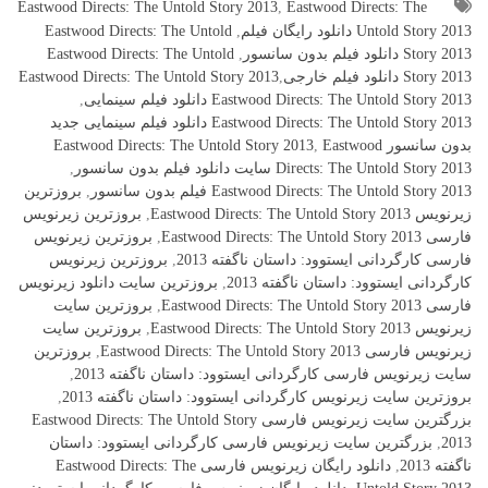
Eastwood Directs: The Untold Story 2013
,
Eastwood Directs: The
Untold Story 2013 دانلود رایگان فیلم
,
Eastwood Directs: The Untold
Story 2013 دانلود فیلم بدون سانسور
,
Eastwood Directs: The Untold
Story 2013 دانلود فیلم خارجیEastwood Directs: The Untold Story 2013
,
Eastwood Directs: The Untold Story 2013 دانلود فیلم سینمایی
,
Eastwood Directs: The Untold Story 2013 دانلود فیلم سینمایی جدید
بدون سانسور Eastwood Directs: The Untold Story 2013
Eastwood
,
Directs: The Untold Story 2013 سایت دانلود فیلم بدون سانسور
,
Eastwood Directs: The Untold Story 2013 فیلم بدون سانسور
,
بروزترین
زیرنویس Eastwood Directs: The Untold Story 2013
,
بروزترین زیرنویس
فارسی Eastwood Directs: The Untold Story 2013
,
بروزترین زیرنویس
فارسی کارگردانی ایستوود: داستان ناگفته 2013
,
بروزترین زیرنویس
کارگردانی ایستوود: داستان ناگفته 2013
,
بروزترین سایت دانلود زیرنویس
فارسی Eastwood Directs: The Untold Story 2013
,
بروزترین سایت
زیرنویس Eastwood Directs: The Untold Story 2013
,
بروزترین سایت
زیرنویس فارسی Eastwood Directs: The Untold Story 2013
,
بروزترین
سایت زیرنویس فارسی کارگردانی ایستوود: داستان ناگفته 2013
,
بروزترین سایت زیرنویس کارگردانی ایستوود: داستان ناگفته 2013
,
بزرگترین سایت زیرنویس فارسی Eastwood Directs: The Untold Story
2013
,
بزرگترین سایت زیرنویس فارسی کارگردانی ایستوود: داستان
ناگفته 2013
,
دانلود رایگان زیرنویس فارسی Eastwood Directs: The