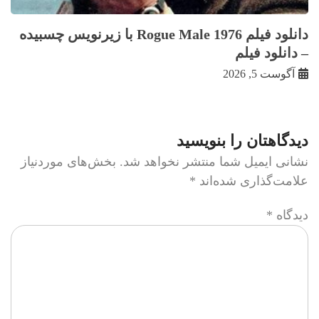
دانلود فیلم Rogue Male 1976 با زيرنويس چسبيده
– دانلود فیلم
آگوست 5, 2026
دیدگاهتان را بنویسید
نشانی ایمیل شما منتشر نخواهد شد.
بخش‌های موردنیاز
علامت‌گذاری شده‌اند
*
دیدگاه
*