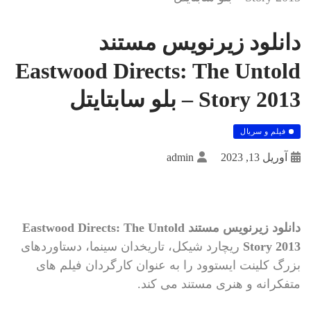
دانلود زیرنویس مستند
Eastwood Directs: The Untold
Story 2013 – بلو سابتايتل
فیلم و سریال
آوریل 13, 2023
admin
دانلود زیرنویس مستند Eastwood Directs: The Untold
Story 2013
ریچارد شیکل، تاریخدان سینما، دستاوردهای
بزرگ کلینت ایستوود را به عنوان کارگردان فیلم های
متفکرانه و هنری مستند می کند.