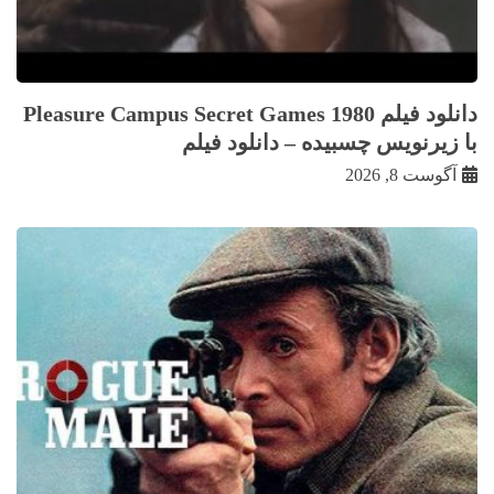
دانلود فیلم Pleasure Campus Secret Games 1980
با زيرنويس چسبيده – دانلود فیلم
آگوست 8, 2026