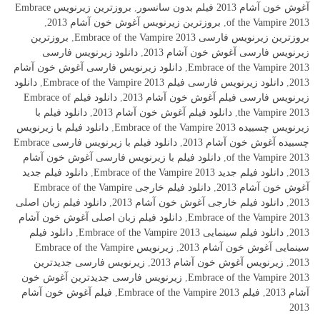
آغوش خون آشام 2013 فیلم بدون سانسور
,
بروزترین زیرنویس Embrace
of the Vampire 2013
,
بروزترین زیرنویس آغوش خون آشام 2013
,
بروزترین زیرنویس فارسی Embrace of the Vampire 2013
,
بروزترین
زیرنویس فارسی آغوش خون آشام 2013
,
دانلود زیرنویس فارسی
Embrace of the Vampire 2013
,
دانلود زیرنویس فارسی آغوش خون آشام
2013
,
دانلود زیرنویس فارسی فیلم Embrace of the Vampire 2013
,
دانلود
زیرنویس فارسی فیلم آغوش خون آشام 2013
,
دانلود فیلم Embrace of
the Vampire 2013
,
دانلود فیلم آغوش خون آشام 2013
,
دانلود فیلم با
زیرنویس چسبیده Embrace of the Vampire 2013
,
دانلود فیلم با زیرنویس
چسبیده آغوش خون آشام 2013
,
دانلود فیلم با زیرنویس فارسی Embrace
of the Vampire 2013
,
دانلود فیلم با زیرنویس فارسی آغوش خون آشام
2013
,
دانلود فیلم جدید Embrace of the Vampire 2013
,
دانلود فیلم جدید
آغوش خون آشام 2013
,
دانلود فیلم خارجی Embrace of the Vampire
2013
,
دانلود فیلم خارجی آغوش خون آشام 2013
,
دانلود فیلم زبان اصلی
Embrace of the Vampire 2013
,
دانلود فیلم زبان اصلی آغوش خون آشام
2013
,
دانلود فیلم سینمایی Embrace of the Vampire 2013
,
دانلود فیلم
سینمایی آغوش خون آشام 2013
,
زیرنویس Embrace of the Vampire
2013
,
زیرنویس آغوش خون آشام 2013
,
زیرنویس فارسی جدیدترین
Embrace of the Vampire 2013
,
زیرنویس فارسی جدیدترین آغوش خون
آشام 2013
,
فیلم Embrace of the Vampire 2013
,
فیلم آغوش خون آشام
2013