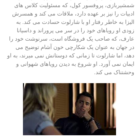
شمشیربازی، پروفسور کول، که مسئولیت کلاس های
ادبیات را نیز بر عهده دارد، ملاقات می کند و همسرش
الیزا به خاطر رفتار او با شارلوت حسادت می کند. به
زودی او رویاهای خود را در سر می پروراند و داسیانا
عارف، که صاحب یک فروشگاه است، سرنوشت خود را
در جهان به عنوان یک شکارچی خون آشام توضیح می
دهد، اما شارلوت تا زمانی که دوستانش نمی میرند، به او
ایمان نمی آورد. او شروع به دیدن رویاهای شهوانی و
وحشتناک می کند.