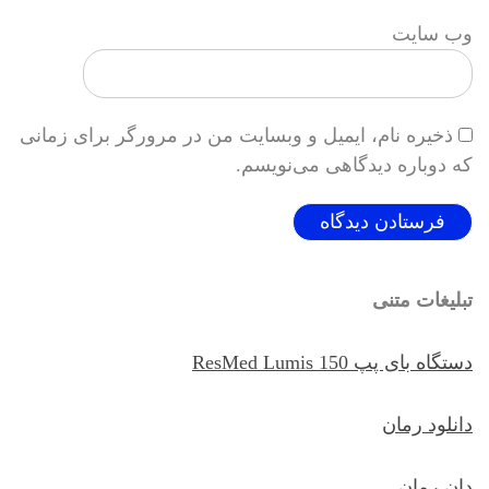
وب‌ سایت
ذخیره نام، ایمیل و وبسایت من در مرورگر برای زمانی
که دوباره دیدگاهی می‌نویسم.
تبلیغات متنی
دستگاه بای پپ ResMed Lumis 150
دانلود رمان
دان رمان