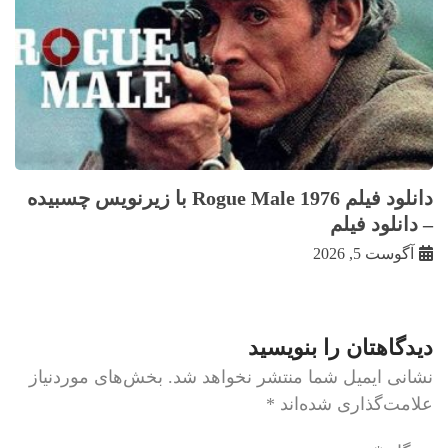
دانلود فیلم Rogue Male 1976 با زيرنويس چسبيده
– دانلود فیلم
آگوست 5, 2026
دیدگاهتان را بنویسید
نشانی ایمیل شما منتشر نخواهد شد.
بخش‌های موردنیاز
علامت‌گذاری شده‌اند
*