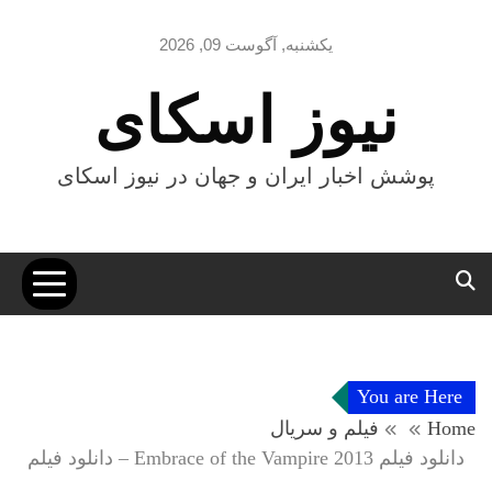
Ski
t
یکشنبه, آگوست 09, 2026
conten
نیوز اسکای
پوشش اخبار ایران و جهان در نیوز اسکای
You are Here
Home
فیلم و سریال
دانلود فیلم Embrace of the Vampire 2013 – دانلود فیلم