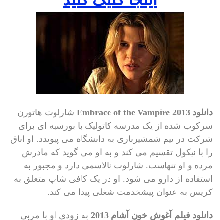
دانلود Embrace of the Vampire 2013
شارلوت هاتورن
سرکوب شده از یک مدرسه کاتولیک با بورسیه ای برای
شرکت در تیم شمشیربازی به دانشگاه می پیوندد. او اتاق
را با نیکول تقسیم می کند و به او می گوید که مادرش
مرده و او تنهاست. شارلوت تالاسمی دارد و مجبور به
استفاده از دارو می شود. او در یک کافی شاپ متعلق به
کریس به عنوان پیشخدمت شغلی پیدا می کند.
دانلود فیلم آغوش خون آشام 2013
به زودی او با مربی