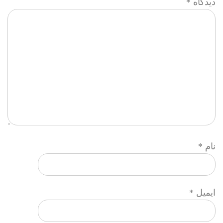
دیدگاه
*
نام
*
ایمیل
*