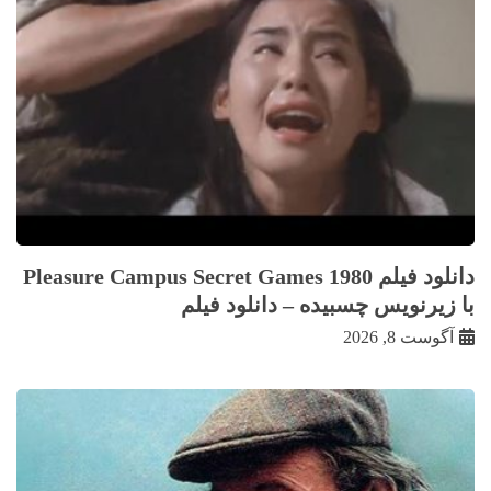
دانلود فیلم Pleasure Campus Secret Games 1980
با زيرنويس چسبيده – دانلود فیلم
آگوست 8, 2026