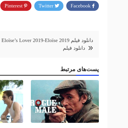
Pinterest
Twitter
Facebook
راهبری
دانلود فیلم  2019
نوشته
دانلود فيلم
پست‌های مرتبط