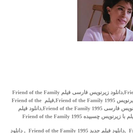
Fri
دانلود زیرنویس فارسی فیلم
Friend of the Family
رنویس
Friend of the Family 1995,
فیلم
Friend of the
یرنویس فارسی
Friend of the Family 1995,
دانلود فیلم
یلم با زیرنویس چسبیده
Friend of the Family 1995
F
,دانلود فیلم جدید
Friend of the Family 1995
, دانلود