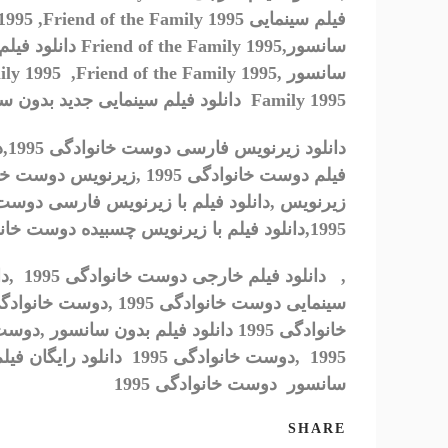
فیلم سینمایی
Friend of the Family 1995
,
 1995
سانسور,
Friend of the Family 1995
دانلود فیلم
سانسور ,
ily 1995 ,Friend of the Family 1995
Family 1995
دانلود فیلم سینمایی جدید بدون 
دانلود زیرنویس فارسی
دوست خانوادگی 1995
,
د
فیلم
دوست خانوادگی 1995
,
زیرنویس
دوست خانوا
زیرنویس
,
دانلود فیلم با زیرنویس فارسی
دوست خا
1995
,
دانلود فیلم با زیرنویس چسبیده
دوست خانواد
,
دانلود فیلم خارجی دوست خانوادگی 1995 ,دانلود فیلم جدید دوست خانوادگی 1995
,
1995
سانسور دوست خانوادگی 1995
SHARE