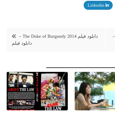
Linkedin
Eloïse’s Lover 2019-Eloïse –
دانلود فیلم The Duke of Burgundy 2014 –
دانلود فيلم