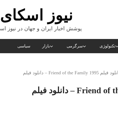
نیوز اسکای
پوشش اخبار ایران و جهان در نیوز اس
تکنولوژی
سرگرمی
بازار
سیاسی
فیلم Friend of the Family 1995 – دانلود فيلم