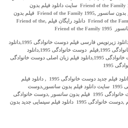
Friend of the Family
سایت دانلود فیلم بدون
 بدون سانسور ,
Friend of the Family 1995
فیلم بدون
Friend of the Fam
دانلود رایگان فیلم ,
Friend of the
سانسور
Friend of the Family 1995
انلود زیرنویس فارسی فیلم
دوست خانوادگی 1995
,
دانلود
دگی 1995
,
فیلم
دوست خانوادگی 1995
,
دانلود
نوادگی 1995
,
دانلود فیلم زبان اصلی
دوست خانوادگی
گی 1995
, دانلود فیلم
سینمایی دوست خانوادگی 1995 ,دوست خانوادگی 1995 سایت دانلود فیلم بدون سانسور,دوست
خانوادگی 1995 دانلود فیلم بدون سانسور ,دوست خانوادگی 1995 فیلم بدون سانسور ,دوست خانوادگی
دوست خانوادگی 1995 دانلود رایگان فیلم ,دوست خانوادگی 1995 دانلود فیلم سینمایی جدید بدون