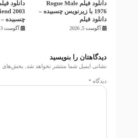
دانلود فیلم Rogue Male
1976 با زيرنويس چسبيده –
دانلود فیلم
چسبيده – د
آگوست 5, 2026
آگوست 3, 2026
دیدگاهتان را بنویسید
نشانی ایمیل شما منتشر نخواهد شد.
بخش‌های مو
دیدگاه
*