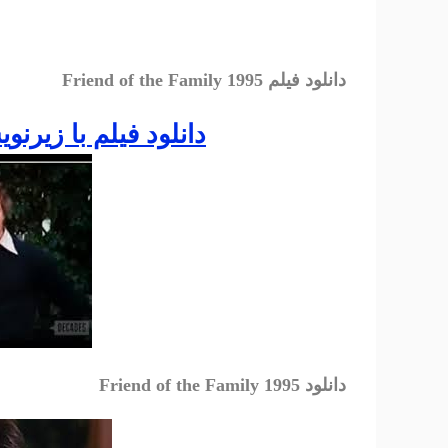
دانلود فیلم Friend of the Family 1995
دانلود فيلم با زيرن
دانلود Friend of the Family 1995