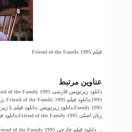
فیلم Friend of the Family 1995
عناوین مرتبط
دانلود زیرنویس فارسی
end of the Family 1995,
1995,
دانلود فیلم
Friend of the Family 1995 ,
زی
Family 1995,
دانلود زیرنویس
,
دانلود فیلم با ز
زبان اصلی
Friend of the Family 1995,
دانلود ف
,
دانلود فیلم خارجی
riend of the Family 1995