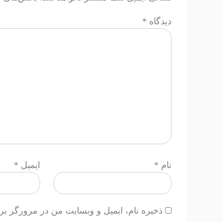
دیدگاه
*
نام
*
ایمیل
*
ذخیره نام، ایمیل و وبسایت من در مرورگر بر