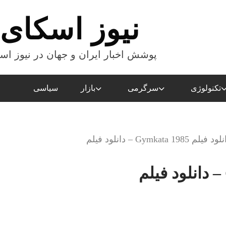
نیوز اسکای
پوشش اخبار ایران و جهان در نیوز اس
تکنولوژی
سرگرمی
بازار
سیاسی
د فیلم Gymkata 1985 – دانلود فیلم