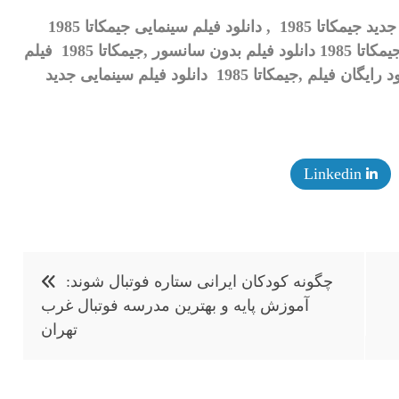
, دانلود فیلم سینمایی جیمکاتا 1985
,جیمکاتا 1985 سایت دانلود فیلم بدون سانسور,جیمکاتا 1985 دانلود فیلم بدون سانسور ,جیمکاتا 1985 فیلم
جیمکاتا 1985 دانلود رایگان فیلم ,جیمکاتا 1985 دانلود فیلم سینمایی جدید
Linkedin
چگونه کودکان ایرانی ستاره فوتبال شوند:
آموزش پایه و بهترین مدرسه فوتبال غرب
تهران