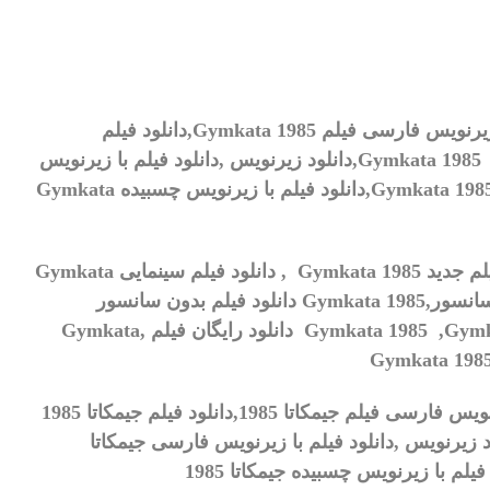
زیرنویس فارسی فیلم
Gymkata 1985,
دانلود فیلم
Gymkata 1985,
دانلود زیرنویس
,
دانلود فیلم با زیرنویس
Gymkata 1985
دانلود فیلم با زیرنویس چسبیده
Gymkata
لم جدید
Gymkata 1985
, دانلود فیلم سینمایی
Gymkata
انسور,
Gymkata 1985
دانلود فیلم بدون سانسور
Gymkata 1985 ,Gymk
دانلود رایگان فیلم ,
Gymkata
Gymkata 198
رنویس فارسی فیلم
جیمکاتا 1985
,
دانلود فیلم
جیمکاتا 1985
د زیرنویس
,
دانلود فیلم با زیرنویس فارسی
جیمکاتا
 فیلم با زیرنویس چسبیده
جیمکاتا 1985