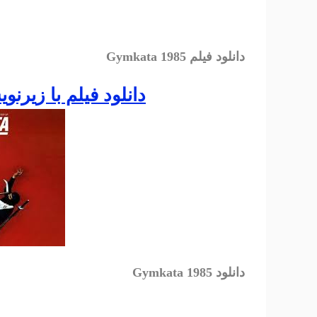
دانلود فیلم Gymkata 1985
دانلود فيلم با زيرن
دانلود Gymkata 1985