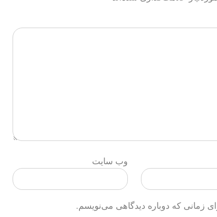
وب‌ سایت
ای زمانی که دوباره دیدگاهی می‌نویسم.