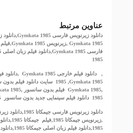
عناوین مرتبط
دانلود زیرنویس فارسی
Gymkata 1985,
دانلود 
Gymkata 1985 ,
زیرنویس
Gymkata 1985,
فیلم
فارسی
Gymkata 1985,
دانلود فیلم زبان اصلی
,
1985
,
دانلود فیلم خارجی
Gymkata 1985
,دانلود فی
Gymkata 1985
,
1985
سایت دانلود فیلم بدون س
,
Gymkata 1985
فیلم بدون سانسور ,
ata 1985
1985
دانلود فیلم سینمایی جدید بدون سانسور
5
دانلود زیرنویس فارسی
جیمکاتا 1985
,
دانلود زی
,
زیرنویس
جیمکاتا 1985
,
فیلم
جیمکاتا 1985
,
دانلو
1985
,
دانلود فیلم زبان اصلی
جیمکاتا 1985
,
دانلود