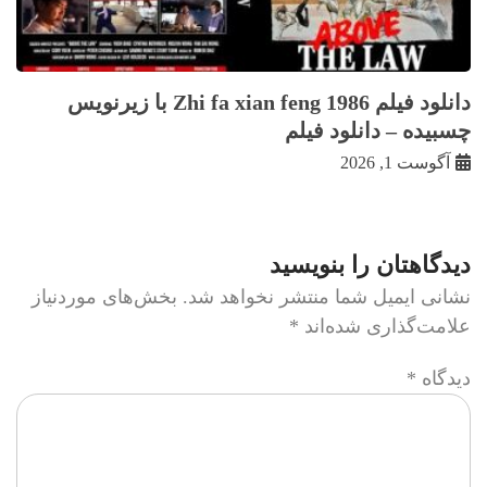
دانلود فیلم Zhi fa xian feng 1986 با زيرنويس
چسبيده – دانلود فیلم
آگوست 1, 2026
دیدگاهتان را بنویسید
نشانی ایمیل شما منتشر نخواهد شد.
بخش‌های موردنیاز
علامت‌گذاری شده‌اند
*
دیدگاه
*