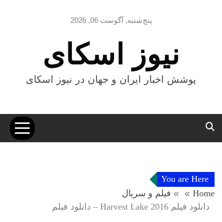
Ski
t
پنج‌شنبه, آگوست 06, 2026
conten
نیوز اسکای
پوشش اخبار ایران و جهان در نیوز اسکای
You are Here
Home
فیلم و سریال
دانلود فیلم Harvest Lake 2016 – دانلود فیلم