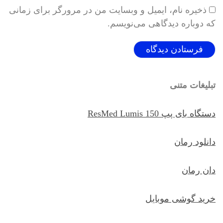
ذخیره نام، ایمیل و وبسایت من در مرورگر برای زمانی
که دوباره دیدگاهی می‌نویسم.
تبلیغات متنی
دستگاه بای پپ ResMed Lumis 150
دانلود رمان
دان رمان
خرید گوشی موبایل