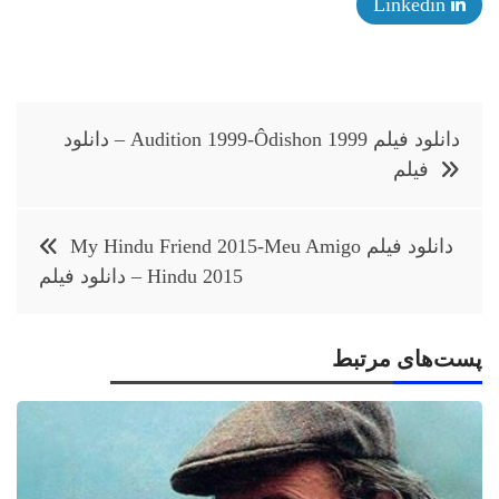
Linkedin
راهبری
دانلود فیلم Audition 1999-Ôdishon 1999 – دانلود
نوشته
فیلم
دانلود فیلم My Hindu Friend 2015-Meu Amigo
Hindu 2015 – دانلود فیلم
پست‌های مرتبط