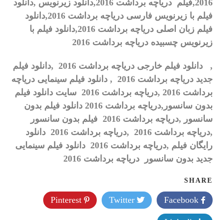
2016
,
فیلم
دریاچه برداشت 2016
,
دانلود زیرنویس
,
دانلود
فیلم با زیرنویس فارسی
دریاچه برداشت 2016
,
دانلود
فیلم زبان اصلی
دریاچه برداشت 2016
,
دانلود فیلم با
زیرنویس چسبیده
دریاچه برداشت 2016
,
دانلود فیلم خارجی دریاچه برداشت 2016 ,دانلود فیلم
جدید دریاچه برداشت 2016
, دانلود فیلم سینمایی دریاچه
برداشت 2016 ,دریاچه برداشت 2016 سایت دانلود فیلم
بدون سانسور,دریاچه برداشت 2016 دانلود فیلم بدون
سانسور ,دریاچه برداشت 2016 فیلم بدون سانسور
,دریاچه برداشت 2016
,
دریاچه برداشت 2016 دانلود
رایگان فیلم ,دریاچه برداشت 2016 دانلود فیلم سینمایی
جدید بدون سانسور دریاچه برداشت 2016
SHARE
Pinterest
Twitter
Facebook