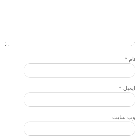
نام
*
ایمیل
*
وب‌ سایت