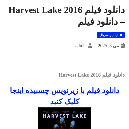
دانلود فیلم Harvest Lake 2016
– دانلود فیلم
فیلم و سریال
می 8, 2025
admin
دانلود فیلم Harvest Lake 2016
دانلود فيلم با زيرنويس چسبيده اينجا
کليک کنيد