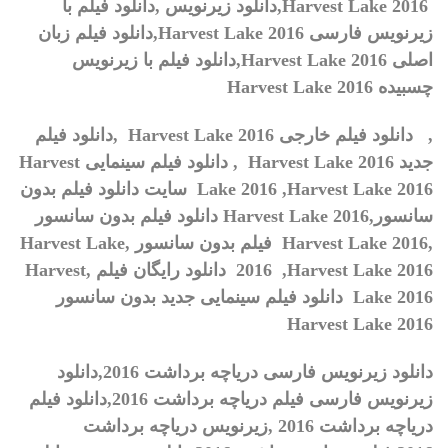
Harvest Lake 2016,
دانلود زیرنویس
,
دانلود فیلم با
زیرنویس فارسی
Harvest Lake 2016,
دانلود فیلم زبان
اصلی
Harvest Lake 2016,
دانلود فیلم با زیرنویس
چسبیده
Harvest Lake 2016
,
دانلود فیلم خارجی
Harvest Lake 2016
,دانلود فیلم
جدید
Harvest Lake 2016
, دانلود فیلم سینمایی
Harvest
Harvest Lake 2016
,
Lake 2016
سایت دانلود فیلم بدون
سانسور,
Harvest Lake 2016
دانلود فیلم بدون سانسور
,
Harvest Lake 2016
فیلم بدون سانسور ,
Harvest Lake
2016 ,Harvest Lake 2016
دانلود رایگان فیلم ,
Harvest
Lake 2016
دانلود فیلم سینمایی جدید بدون سانسور
Harvest Lake 2016
دانلود زیرنویس فارسی
دریاچه برداشت 2016
,
دانلود
زیرنویس فارسی فیلم
دریاچه برداشت 2016
,
دانلود فیلم
دریاچه برداشت 2016
,
زیرنویس
دریاچه برداشت