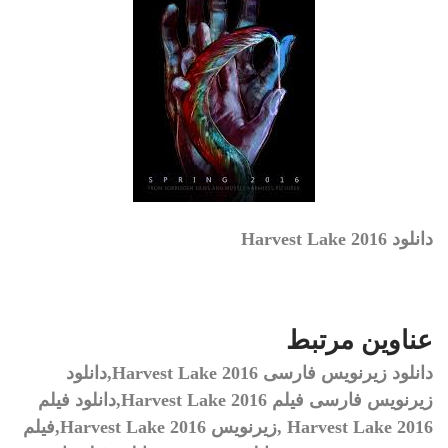
دانلود Harvest Lake 2016
عناوین مرتبط
دانلود زیرنویس فارسی
Harvest Lake 2016,
دانلود
زیرنویس فارسی فیلم
Harvest Lake 2016,
دانلود فیلم
Harvest Lake 2016 ,
زیرنویس
Harvest Lake 2016,
فیلم