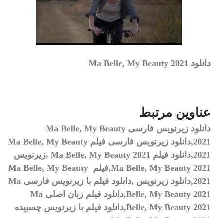
دانلود Ma Belle, My Beauty 2021
عناوین مرتبط
دانلود زیرنویس فارسی
Ma Belle, My Beauty
2021,
دانلود زیرنویس فارسی فیلم
Ma Belle, My Beauty
2021,
دانلود فیلم
Ma Belle, My Beauty 2021 ,
زیرنویس
Ma Belle, My Beauty 2021,
فیلم
Ma Belle, My Beauty
2021,
دانلود زیرنویس
,
دانلود فیلم با زیرنویس فارسی
Ma
Belle, My Beauty 2021,
دانلود فیلم زبان اصلی
Ma
Belle, My Beauty 2021,
دانلود فیلم با زیرنویس چسبیده