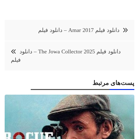
راهبری
دانلود فیلم Amar 2017 – دانلود فیلم
نوشته
دانلود فیلم The Jowa Collector 2025 – دانلود
فیلم
پست‌های مرتبط