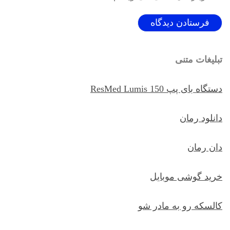
تبلیغات متنی
دستگاه بای پپ ResMed Lumis 150
دانلود رمان
دان رمان
خرید گوشی موبایل
کالسکه رو به مادر شو