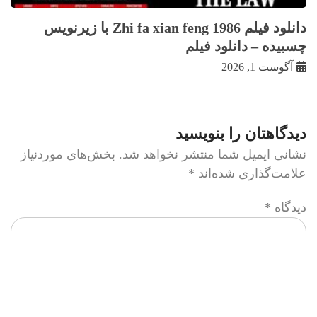
دانلود فیلم Zhi fa xian feng 1986 با زيرنويس
چسبيده – دانلود فیلم
آگوست 1, 2026
دیدگاهتان را بنویسید
نشانی ایمیل شما منتشر نخواهد شد.
بخش‌های موردنیاز
علامت‌گذاری شده‌اند
*
دیدگاه
*