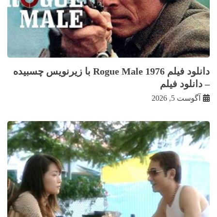
دانلود فیلم Rogue Male 1976 با زيرنويس چسبيده
– دانلود فیلم
آگوست 5, 2026