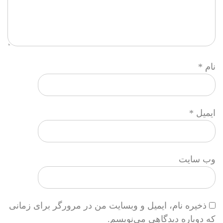
نام
*
ایمیل
*
وب‌ سایت
ذخیره نام، ایمیل و وبسایت من در مرورگر برای زمانی
که دوباره دیدگاهی می‌نویسم.