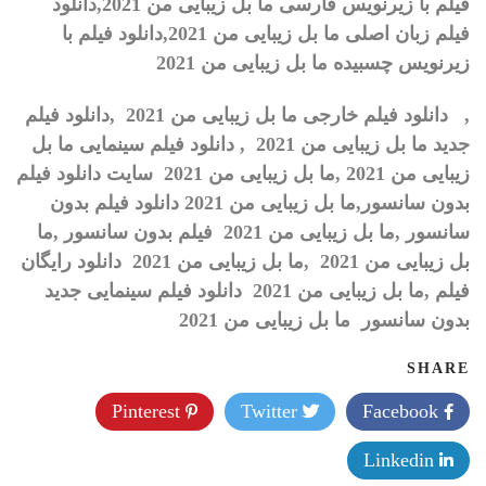
فیلم با زیرنویس فارسی
ما بل زیبایی من 2021
,
دانلود
فیلم زبان اصلی
ما بل زیبایی من 2021
,
دانلود فیلم با
زیرنویس چسبیده
ما بل زیبایی من 2021
,
دانلود فیلم خارجی ما بل زیبایی من 2021 ,دانلود فیلم
جدید ما بل زیبایی من 2021
, دانلود فیلم سینمایی ما بل
زیبایی من 2021 ,ما بل زیبایی من 2021 سایت دانلود فیلم
بدون سانسور,ما بل زیبایی من 2021 دانلود فیلم بدون
سانسور ,ما بل زیبایی من 2021 فیلم بدون سانسور ,ما
بل زیبایی من 2021
,
ما بل زیبایی من 2021 دانلود رایگان
فیلم ,ما بل زیبایی من 2021 دانلود فیلم سینمایی جدید
بدون سانسور ما بل زیبایی من 2021
SHARE
Pinterest
Twitter
Facebook
Linkedin