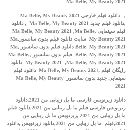
Ma Belle, My Beauty 2021
,
دانلود فیلم خارجی
Ma Belle, My Beauty 2021
,دانلود فیلم جدید
Ma Belle, My Beauty 2021
, دانلود
فیلم سینمایی
Ma Belle,
,
Ma Belle, My Beauty 2021
My Beauty 2021
سایت دانلود فیلم بدون سانسور,
Ma
Belle, My Beauty 2021
دانلود فیلم بدون سانسور ,
Ma
Belle, My Beauty 2021
فیلم بدون سانسور ,
Ma Belle,
My Beauty 2021 ,Ma Belle, My Beauty 2021
دانلود
رایگان فیلم ,
Ma Belle, My Beauty 2021
دانلود فیلم
سینمایی جدید بدون سانسور
Ma Belle, My Beauty
2021
دانلود زیرنویس فارسی
ما بل زیبایی من 2021
,
دانلود
زیرنویس فارسی فیلم
ما بل زیبایی من 2021
,
دانلود فیلم
ما بل زیبایی من 2021
,
زیرنویس
ما بل زیبایی من
2021
,
فیلم
ما بل زیبایی من 2021
,
دانلود زیرنویس
,
دانلود