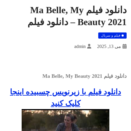
دانلود فیلم Ma Belle, My
Beauty 2021 – دانلود فیلم
فیلم و سریال
می 13, 2025
admin
دانلود فیلم Ma Belle, My Beauty 2021
دانلود فيلم با زيرنويس چسبيده اينجا
کليک کنيد