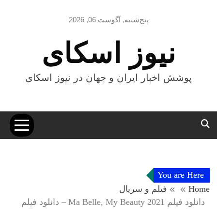
Ski
t
پنج‌شنبه, آگوست 06, 2026
conten
نیوز اسکای
پوشش اخبار ایران و جهان در نیوز اسکای
You are Here
Home
فیلم و سریال
دانلود فیلم Ma Belle, My Beauty 2021 – دانلود فیلم