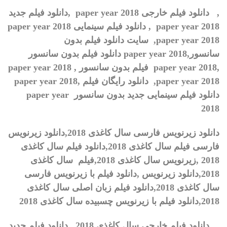
,
دانلود فیلم خارجی
paper year 2018
,دانلود فیلم جدید
paper year 2018
, دانلود فیلم سینمایی
paper year 2018
paper year 2018
,
سایت دانلود فیلم بدون
سانسور,
paper year 2018
دانلود فیلم بدون سانسور
,
paper year 2018
فیلم بدون سانسور ,
paper year 2018
,paper year 2018
دانلود رایگان فیلم ,
paper year 2018
دانلود فیلم سینمایی جدید بدون سانسور
paper year
2018
دانلود زیرنویس فارسی
سال کاغذی 2018
,
دانلود زیرنویس
فارسی فیلم
سال کاغذی 2018
,
دانلود فیلم
سال کاغذی
2018
,
زیرنویس
سال کاغذی 2018
,
فیلم
سال کاغذی
2018
,
دانلود زیرنویس
,
دانلود فیلم با زیرنویس فارسی
سال کاغذی 2018
,
دانلود فیلم زبان اصلی
سال کاغذی
2018
,
دانلود فیلم با زیرنویس چسبیده
سال کاغذی 2018
,
دانلود فیلم خارجی سال کاغذی 2018 ,دانلود فیلم جدید