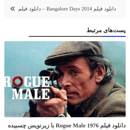
دانلود فیلم Bangalore Days 2014 – دانلود فیلم
پست‌های مرتبط
دانلود فیلم Rogue Male 1976 با زيرنويس چسبيده