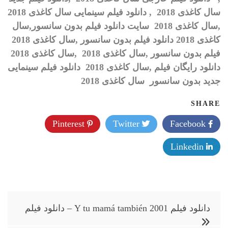
سال کاغذی 2018
, دانلود فیلم سینمایی سال کاغذی 2018
,سال کاغذی 2018 سایت دانلود فیلم بدون سانسور,سال
کاغذی 2018 دانلود فیلم بدون سانسور ,سال کاغذی 2018
فیلم بدون سانسور ,سال کاغذی 2018
,
سال کاغذی 2018
دانلود رایگان فیلم ,سال کاغذی 2018 دانلود فیلم سینمایی
جدید بدون سانسور سال کاغذی 2018
SHARE
Pinterest
Twitter
Facebook
Linkedin
راهبری
دانلود فیلم Y tu mamá también 2001 – دانلود فیلم
نوشته