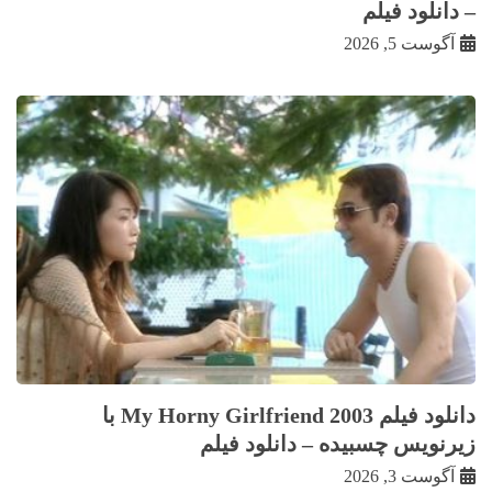
– دانلود فیلم
آگوست 5, 2026
دانلود فیلم My Horny Girlfriend 2003 با
زيرنويس چسبيده – دانلود فیلم
آگوست 3, 2026