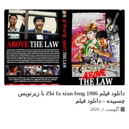
دانلود فیلم Zhi fa xian feng 1986 با زيرنويس
چسبيده – دانلود فیلم
آگوست 1, 2026