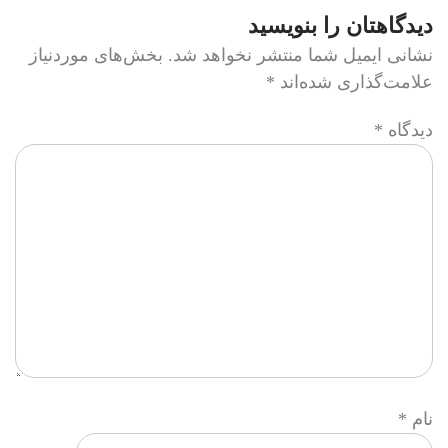
دیدگاهتان را بنویسید
نشانی ایمیل شما منتشر نخواهد شد.
بخش‌های موردنیاز
علامت‌گذاری شده‌اند
*
دیدگاه
*
نام
*