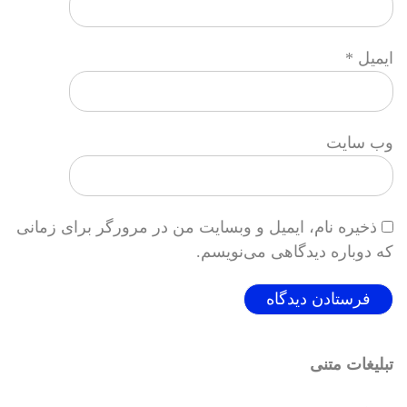
ایمیل
*
وب‌ سایت
ذخیره نام، ایمیل و وبسایت من در مرورگر برای زمانی
که دوباره دیدگاهی می‌نویسم.
تبلیغات متنی