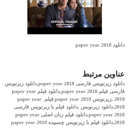
دانلود paper year 2018
عناوین مرتبط
دانلود زیرنویس فارسی
paper year 2018,
دانلود زیرنویس
فارسی فیلم
paper year 2018,
دانلود فیلم
paper year
2018 ,
زیرنویس
paper year 2018,
فیلم
paper year
2018,
دانلود زیرنویس
,
دانلود فیلم با زیرنویس فارسی
paper year 2018,
دانلود فیلم زبان اصلی
paper year
2018,
دانلود فیلم با زیرنویس چسبیده
paper year 2018