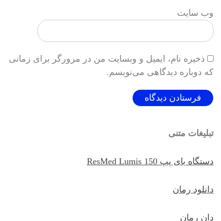
وب‌ سایت
ذخیره نام، ایمیل و وبسایت من در مرورگر برای زمانی
که دوباره دیدگاهی می‌نویسم.
تبلیغات متنی
دستگاه بای پپ ResMed Lumis 150
دانلود رمان
دان رمان