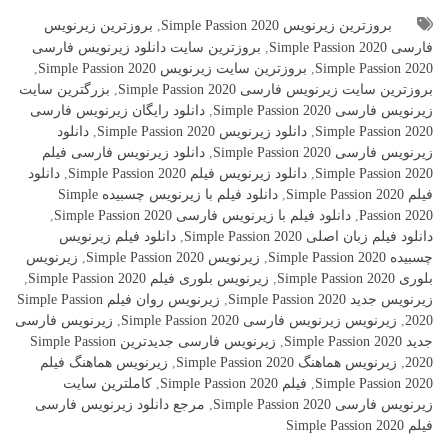
بروزترین زیرنویس Simple Passion 2020
,
بروزترین زیرنویس
فارسی Simple Passion 2020
,
بروزترین سایت دانلود زیرنویس فارسی
Simple Passion 2020
,
بروزترین سایت زیرنویس Simple Passion 2020
,
بروزترین سایت زیرنویس فارسی Simple Passion 2020
,
بزرگترین سایت
زیرنویس فارسی Simple Passion 2020
,
دانلود رایگان زیرنویس فارسی
Simple Passion 2020
,
دانلود زیرنویس Simple Passion 2020
,
دانلود
زیرنویس فارسی Simple Passion 2020
,
دانلود زیرنویس فارسی فیلم
Simple Passion 2020
,
دانلود زیرنویس فیلم Simple Passion 2020
,
دانلود
فیلم Simple Passion 2020
,
دانلود فیلم با زیرنویس چسبیده Simple
Passion 2020
,
دانلود فیلم با زیرنویس فارسی Simple Passion 2020
,
دانلود فیلم زبان اصلی Simple Passion 2020
,
دانلود فیلم زیرنویس
چسبیده Simple Passion 2020
,
زیرنویس Simple Passion 2020
,
زیرنویس
بلوری Simple Passion 2020
,
زیرنویس بلوری فیلم Simple Passion 2020
,
زیرنویس جدید Simple Passion 2020
,
زیرنویس روان فیلم Simple Passion
2020
,
زیرنویس زیرنویس فارسی Simple Passion 2020
,
زیرنویس فارسی
جدید Simple Passion 2020
,
زیرنویس فارسی جدیدترین Simple Passion
2020
,
زیرنویس هماهنگ Simple Passion 2020
,
زیرنویس هماهنگ فیلم
Simple Passion 2020
,
فیلم Simple Passion 2020
,
کاملترین سایت
زیرنویس فارسی Simple Passion 2020
,
مرجع دانلود زیرنویس فارسی
فیلم Simple Passion 2020