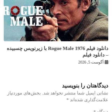
دانلود فیلم Rogue Male 1976 با زيرنويس چسبيده
– دانلود فیلم
آگوست 5, 2026
دیدگاهتان را بنویسید
نشانی ایمیل شما منتشر نخواهد شد.
بخش‌های موردنیاز
علامت‌گذاری شده‌اند
*
دیدگاه
*