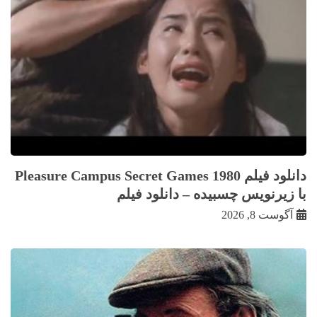
دانلود فیلم Pleasure Campus Secret Games 1980
با زيرنويس چسبيده – دانلود فیلم
آگوست 8, 2026