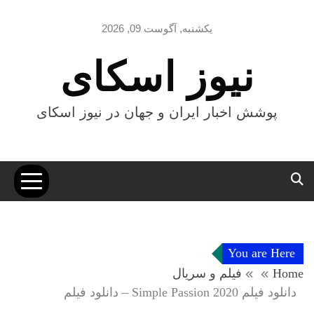
Ski
t
یکشنبه, آگوست 09, 2026
conten
نیوز اسکای
پوشش اخبار ایران و جهان در نیوز اسکای
You are Here
Home
فیلم و سریال
دانلود فیلم Simple Passion 2020 – دانلود فیلم