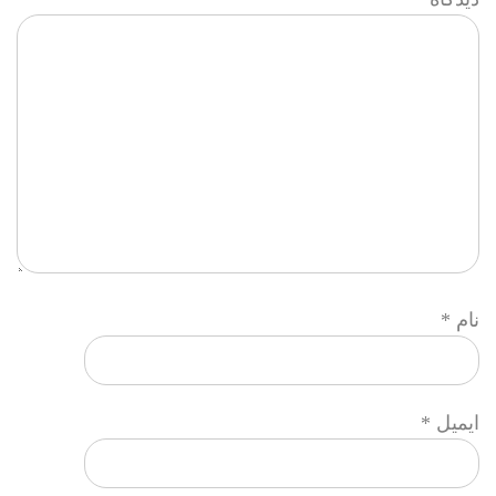
نام
*
ایمیل
*