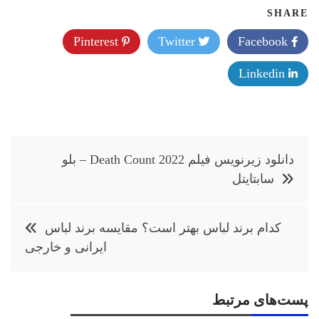
SHARE
Pinterest
Twitter
Facebook
Linkedin
راهبری
دانلود زیرنویس فیلم Death Count 2022 – بلو
نوشته
سابتايتل
کدام برند لباس بهتر است؟ مقایسه برند لباس
ایرانی و خارجی
پست‌های مرتبط