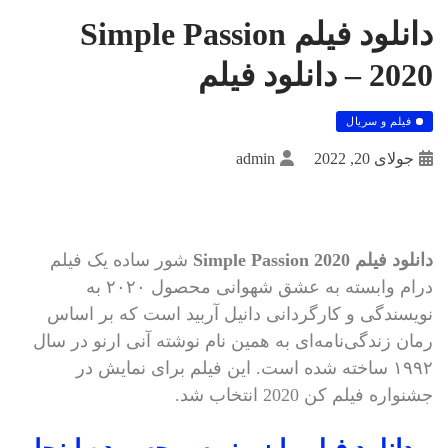
دانلود فیلم Simple Passion
2020 – دانلود فیلم
فیلم و سریال
جولای 20, 2022
admin
دانلود فیلم Simple Passion 2020
شور ساده یک فیلم
درام وابسته به عشق شهوانی محصول ۲۰۲۰ به
نویسندگی و کارگردانی دانیل آربید است که بر اساس
رمان زندگی‌نامه‌ای به همین نام نوشته آنی ارنو در سال
۱۹۹۲ ساخته شده است. این فیلم برای نمایش در
جشنواره فیلم کن 2020 انتخاب شد.