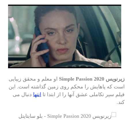
زیرنویس Simple Passion 2020
او معلم و محقق زیبایی
است که پاهایش را محکم روی زمین گذاشته است. این
فیلم سیر تکاملی عشق آنها را از ابتدا تا
انتها
دنبال می
کند.