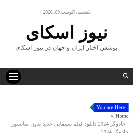
Ski
t
یکشنبه, آگوست 09, 2026
conten
نیوز اسکای
پوشش اخبار ایران و جهان در نیوز اسکای
You are Here
Home
جادوگر 2024 دانلود فیلم سینمایی جدید بدون سانسور
جادوگر 2024