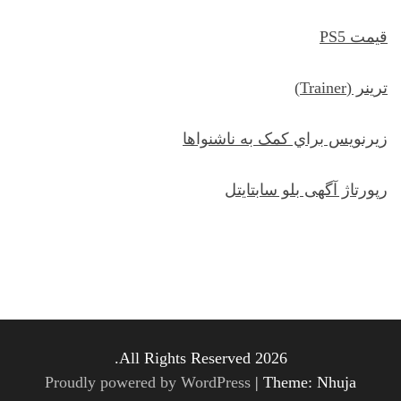
قیمت PS5
ترينر (Trainer)
زيرنويس براي کمک به ناشنواها
رپورتاژ آگهی بلو سابتایتل
All Rights Reserved 2026.
Proudly powered by WordPress
|
Theme: Nhuja