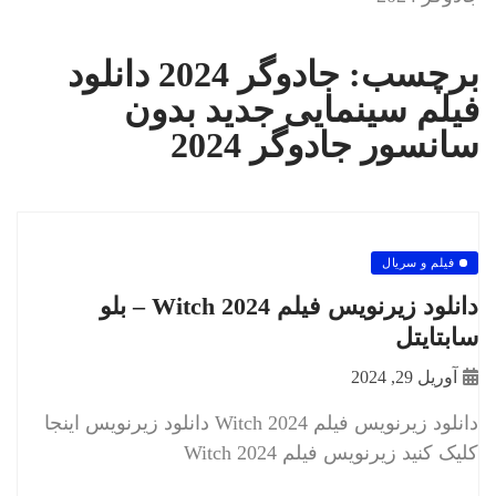
برچسب:
جادوگر 2024 دانلود
فیلم سینمایی جدید بدون
سانسور جادوگر 2024
فیلم و سریال
دانلود زیرنویس فیلم Witch 2024 – بلو
سابتايتل
آوریل 29, 2024
دانلود زیرنویس فیلم Witch 2024 دانلود زيرنويس اينجا
کليک کنيد زیرنویس فیلم Witch 2024