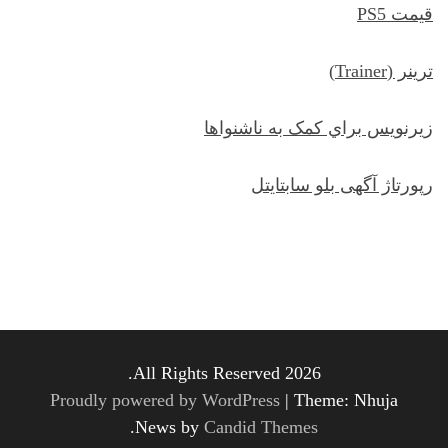
قیمت PS5
ترينر (Trainer)
زيرنويس براي کمک به ناشنواها
رپورتاژ آگهی بلو سابتایتل
All Rights Reserved 2026.
Proudly powered by WordPress
|
Theme: Nhuja
.
News by
Candid Themes