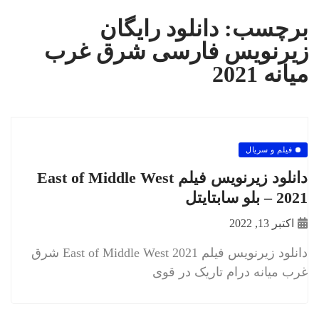
برچسب:
دانلود رایگان
زیرنویس فارسی شرق غرب
میانه 2021
فیلم و سریال
دانلود زیرنویس فیلم East of Middle West
2021 – بلو سابتايتل
اکتبر 13, 2022
دانلود زیرنویس فیلم East of Middle West 2021 شرق
غرب میانه درام تاریک در قوی