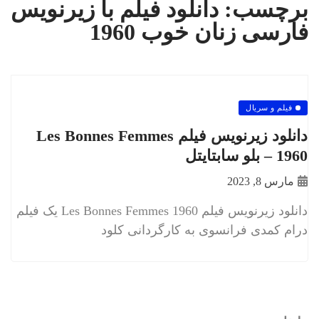
برچسب:
دانلود فیلم با زیرنویس
فارسی زنان خوب 1960
فیلم و سریال
دانلود زیرنویس فیلم Les Bonnes Femmes
1960 – بلو سابتايتل
مارس 8, 2023
دانلود زیرنویس فیلم Les Bonnes Femmes 1960 یک فیلم
درام کمدی فرانسوی به کارگردانی کلود