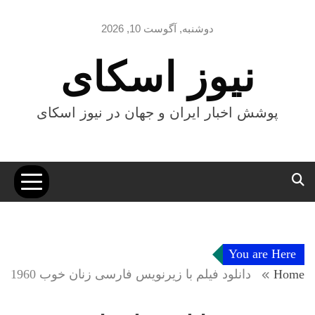
Ski
t
دوشنبه, آگوست 10, 2026
conten
نیوز اسکای
پوشش اخبار ایران و جهان در نیوز اسکای
You are Here
Home
دانلود فیلم با زیرنویس فارسی زنان خوب 1960