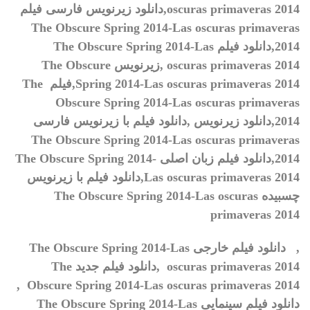
oscuras primaveras 2014,
دانلود زیرنویس فارسی فیلم
The Obscure Spring 2014-Las oscuras primaveras
2014,
دانلود فیلم
The Obscure Spring 2014-Las
oscuras primaveras 2014 ,
زیرنویس
The Obscure
Spring 2014-Las oscuras primaveras 2014,
فیلم
The
Obscure Spring 2014-Las oscuras primaveras
2014,
دانلود زیرنویس
,
دانلود فیلم با زیرنویس فارسی
The Obscure Spring 2014-Las oscuras primaveras
2014,
دانلود فیلم زبان اصلی
The Obscure Spring 2014-
Las oscuras primaveras 2014,
دانلود فیلم با زیرنویس
چسبیده
The Obscure Spring 2014-Las oscuras
primaveras 2014
,
دانلود فیلم خارجی
The Obscure Spring 2014-Las
oscuras primaveras 2014
,دانلود فیلم جدید
The
,
Obscure Spring 2014-Las oscuras primaveras 2014
دانلود فیلم سینمایی
The Obscure Spring 2014-Las