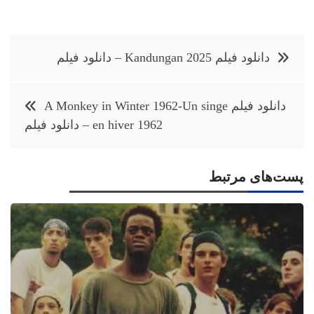
راهبری
دانلود فیلم Kandungan 2025 – دانلود فیلم
نوشته
دانلود فیلم A Monkey in Winter 1962-Un singe
en hiver 1962 – دانلود فیلم
پست‌های مرتبط