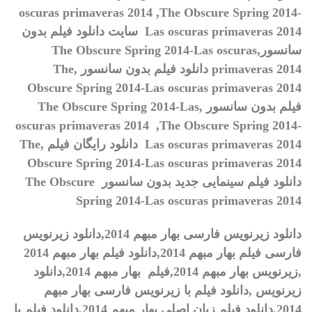
oscuras primaveras 2014
,
The Obscure Spring 2014-
Las oscuras primaveras 2014
سایت دانلود فیلم بدون
سانسور,
The Obscure Spring 2014-Las oscuras
primaveras 2014
دانلود فیلم بدون سانسور ,
The
Obscure Spring 2014-Las oscuras primaveras 2014
فیلم بدون سانسور ,
The Obscure Spring 2014-Las
oscuras primaveras 2014 ,The Obscure Spring 2014-
Las oscuras primaveras 2014
دانلود رایگان فیلم ,
The
Obscure Spring 2014-Las oscuras primaveras 2014
دانلود فیلم سینمایی جدید بدون سانسور
The Obscure
Spring 2014-Las oscuras primaveras 2014
دانلود زیرنویس فارسی
بهار مبهم 2014
,
دانلود زیرنویس
فارسی فیلم
بهار مبهم 2014
,
دانلود فیلم
بهار مبهم 2014
,
زیرنویس
بهار مبهم 2014
,
فیلم
بهار مبهم 2014
,
دانلود
زیرنویس
,
دانلود فیلم با زیرنویس فارسی
بهار مبهم
2014
,
دانلود فیلم زبان اصلی
بهار مبهم 2014
,
دانلود فیلم با