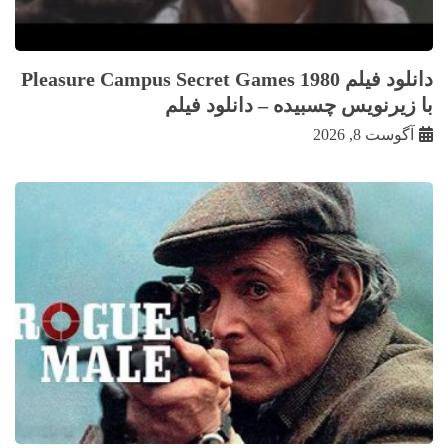
دانلود فیلم Pleasure Campus Secret Games 1980
با زيرنويس چسبيده – دانلود فیلم
آگوست 8, 2026