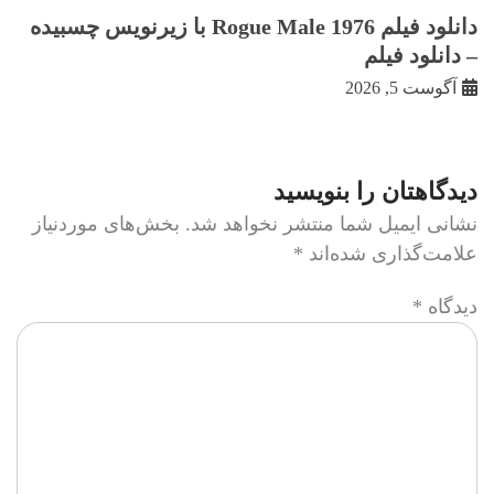
دانلود فیلم Rogue Male 1976 با زيرنويس چسبيده
– دانلود فیلم
آگوست 5, 2026
دیدگاهتان را بنویسید
نشانی ایمیل شما منتشر نخواهد شد.
بخش‌های موردنیاز
علامت‌گذاری شده‌اند
*
دیدگاه
*