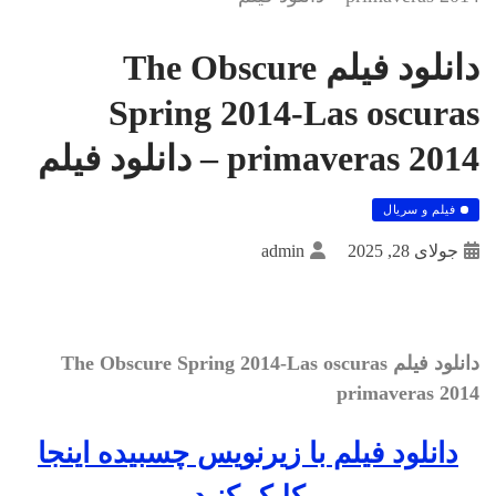
دانلود فیلم The Obscure
Spring 2014-Las oscuras
primaveras 2014 – دانلود فیلم
فیلم و سریال
جولای 28, 2025
admin
دانلود فیلم The Obscure Spring 2014-Las oscuras
primaveras 2014
دانلود فيلم با زيرنويس چسبيده اينجا