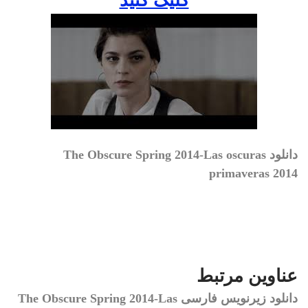
کليک کنيد
دانلود The Obscure Spring 2014-Las oscuras
primaveras 2014
عناوین مرتبط
دانلود زیرنویس فارسی
The Obscure Spring 2014-Las