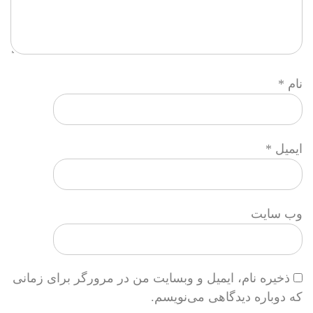
نام
*
ایمیل
*
وب‌ سایت
ذخیره نام، ایمیل و وبسایت من در مرورگر برای زمانی
که دوباره دیدگاهی می‌نویسم.