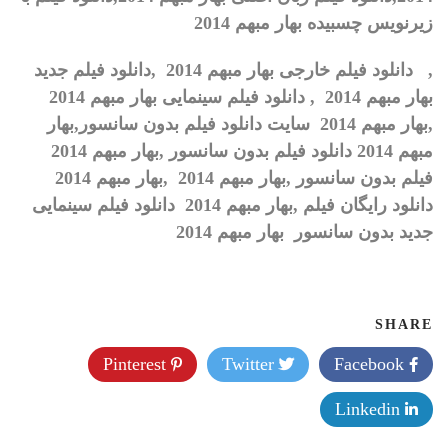
زیرنویس چسبیده
بهار مبهم 2014
,
دانلود فیلم خارجی بهار مبهم 2014 ,دانلود فیلم جدید
بهار مبهم 2014
, دانلود فیلم سینمایی بهار مبهم 2014
,بهار مبهم 2014 سایت دانلود فیلم بدون سانسور,بهار
مبهم 2014 دانلود فیلم بدون سانسور ,بهار مبهم 2014
فیلم بدون سانسور ,بهار مبهم 2014
,
بهار مبهم 2014
دانلود رایگان فیلم ,بهار مبهم 2014 دانلود فیلم سینمایی
جدید بدون سانسور بهار مبهم 2014
SHARE
Pinterest
Twitter
Facebook
Linkedin