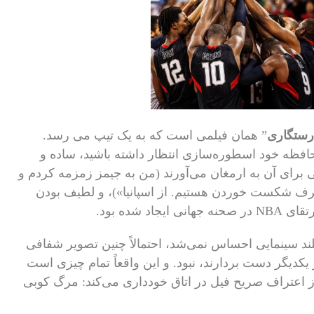
رستگاری
” همان فیلمی است که به یک تیپ می رسد.
فظه خود اسطوره‌سازی انتظار داشته باشید، ساده و
برای آن به ارمغان می‌آورند (من به جیمز زمزمه کردم و
 شرف شکست خوردن هستیم. از اسپانیا»)، و لطیف بودن
 شده بود.
 بلند سینمایی احساس نمی‌شد، احتمالاً چنین تصویر شفافی
 یکدیگر دست بردارند، نبود. و این واقعاً تمام چیزی است
از اعتراف صریح فیل در اتاق خودداری می‌کند: مرگ کوبی