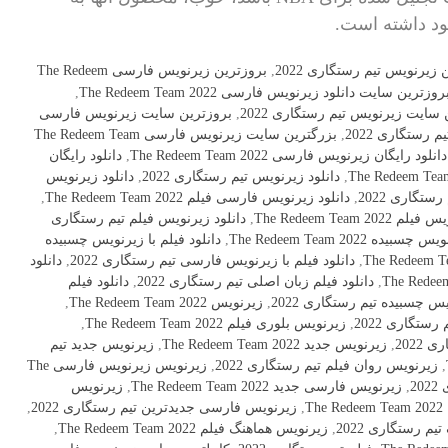
ود داشته است.
 زیرنویس تیم رستگاری 2022
,
بروزترین زیرنویس فارسی The Redeem
روزترین سایت دانلود زیرنویس فارسی The Redeem Team 2022
,
سایت زیرنویس تیم رستگاری 2022
,
بروزترین سایت زیرنویس فارسی
رستگاری 2022
,
بزرگترین سایت زیرنویس فارسی The Redeem Team
دانلود رایگان زیرنویس فارسی The Redeem Team 2022
,
دانلود رایگان
,
دانلود زیرنویس تیم رستگاری 2022
,
دانلود زیرنویس
تگاری 2022
,
دانلود زیرنویس فارسی فیلم The Redeem Team 2022
,
The Redeem Team 20
,
دانلود زیرنویس فیلم تیم رستگاری
ه The Redeem Team 2022
,
دانلود فیلم با زیرنویس چسبیده
,
دانلود فیلم با زیرنویس فارسی تیم رستگاری 2022
,
دانلود
,
دانلود فیلم زبان اصلی تیم رستگاری 2022
,
دانلود فیلم
یس چسبیده تیم رستگاری 2022
,
زیرنویس The Redeem Team 2022
,
ستگاری 2022
,
زیرنویس بلوری فیلم The Redeem Team 2022
,
2022
,
زیرنویس جدید The Redeem Team 2022
,
زیرنویس جدید تیم
,
زیرنویس روان فیلم تیم رستگاری 2022
,
زیرنویس زیرنویس فارسی The
2
,
زیرنویس فارسی جدید The Redeem Team 2022
,
زیرنویس
T
,
زیرنویس فارسی جدیدترین تیم رستگاری 2022
,
م رستگاری 2022
,
زیرنویس هماهنگ فیلم The Redeem Team 2022
,