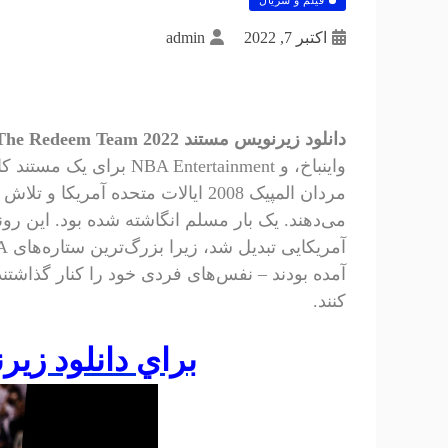
اکتبر 7, 2022
admin
دانلود زیرنویس مستند The Redeem Team 2022
واینباخ، و Entertainment
مردان المپیک 2008 ایالات متحده آ
می‌دهند. یک بار مسلم انگاشته شده بود. این ر
آمده بودند – نفس‌های فردی خود را کنار گذاشتند
کنند.
براي دانلود زير