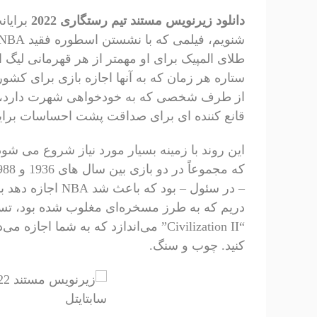
دانلود زیرنویس مستند تیم رستگاری 2022
برایان
طلای المپیک برای او مهمتر از هر قهرمانی لی
ستاره هر زمان که به آنها اجازه بازی برای کش
از طرف شخصی که به خودخواهی شهرت دارد، اج
قانع کننده ای برای صداقت پشت احساسات برای
این روند با زمینه بسیار مورد نیاز شروع می شود، 
– در سئول – بود ک
“Civilization II” می‌اندازد که به شما
کنید. چوب و سنگ.