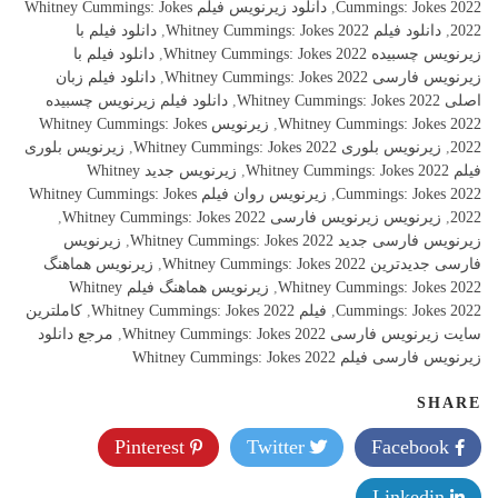
Cummings: Jokes 2022
,
دانلود زیرنویس فیلم Whitney Cummings: Jokes
2022
,
دانلود فیلم Whitney Cummings: Jokes 2022
,
دانلود فیلم با
زیرنویس چسبیده Whitney Cummings: Jokes 2022
,
دانلود فیلم با
زیرنویس فارسی Whitney Cummings: Jokes 2022
,
دانلود فیلم زبان
اصلی Whitney Cummings: Jokes 2022
,
دانلود فیلم زیرنویس چسبیده
Whitney Cummings: Jokes 2022
,
زیرنویس Whitney Cummings: Jokes
2022
,
زیرنویس بلوری Whitney Cummings: Jokes 2022
,
زیرنویس بلوری
فیلم Whitney Cummings: Jokes 2022
,
زیرنویس جدید Whitney
Cummings: Jokes 2022
,
زیرنویس روان فیلم Whitney Cummings: Jokes
2022
,
زیرنویس زیرنویس فارسی Whitney Cummings: Jokes 2022
,
زیرنویس فارسی جدید Whitney Cummings: Jokes 2022
,
زیرنویس
فارسی جدیدترین Whitney Cummings: Jokes 2022
,
زیرنویس هماهنگ
Whitney Cummings: Jokes 2022
,
زیرنویس هماهنگ فیلم Whitney
Cummings: Jokes 2022
,
فیلم Whitney Cummings: Jokes 2022
,
کاملترین
سایت زیرنویس فارسی Whitney Cummings: Jokes 2022
,
مرجع دانلود
زیرنویس فارسی فیلم Whitney Cummings: Jokes 2022
SHARE
Pinterest
Twitter
Facebook
Linkedin