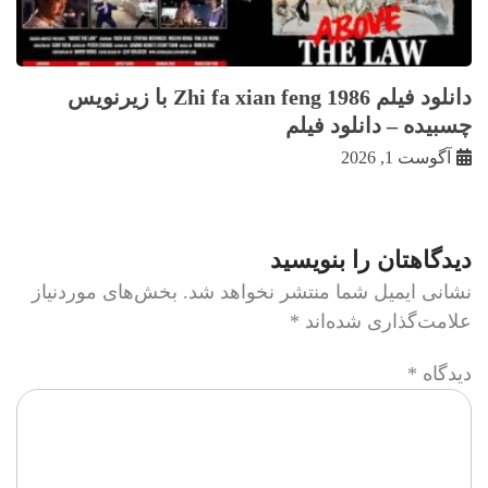
دانلود فیلم Zhi fa xian feng 1986 با زيرنويس
چسبيده – دانلود فیلم
آگوست 1, 2026
دیدگاهتان را بنویسید
نشانی ایمیل شما منتشر نخواهد شد.
بخش‌های موردنیاز
علامت‌گذاری شده‌اند
*
دیدگاه
*