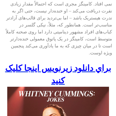
نمی افتاد. کامینگز مجری است که احتمالاً مقدار زیادی
نفرت دریافت می‌کند – او خنده‌دار نیست، حتی اگر به
ندرت هیستریک باشد – اما بی‌تردید برای قالب‌های آزادتر
مناسب‌تر است. همانطور که، مثلاً، نیکی گلسر در
کباب‌های افراد مشهور دینامیتی دارد اما روی صحنه کاملاً
متوسط است، کامینگز در یک پاتوق معمولی خنده‌دارتر
است تا در میان چیزی که به ما یادآوری می‌کند پنجمین
ویژه اوست.
براي دانلود زيرنويس اينجا کليک
کنيد