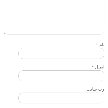
نام
*
ایمیل
*
وب‌ سایت