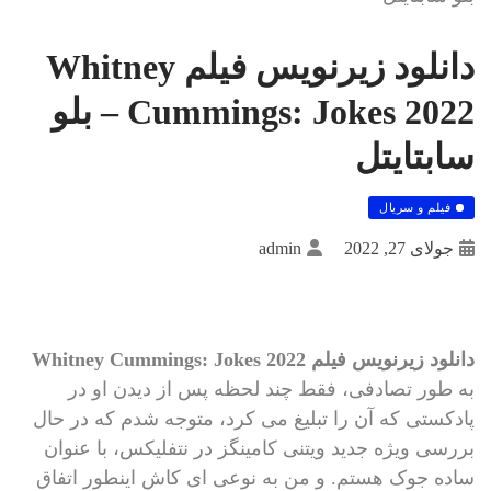
دانلود زیرنویس فیلم Whitney
Cummings: Jokes 2022 – بلو
سابتايتل
فیلم و سریال
جولای 27, 2022
admin
دانلود زیرنویس فیلم Whitney Cummings: Jokes 2022
به طور تصادفی، فقط چند لحظه پس از دیدن او در
پادکستی که آن را تبلیغ می کرد، متوجه شدم که در حال
بررسی ویژه جدید ویتنی کامینگز در نتفلیکس، با عنوان
ساده جوک هستم. و من به نوعی ای کاش اینطور اتفاق