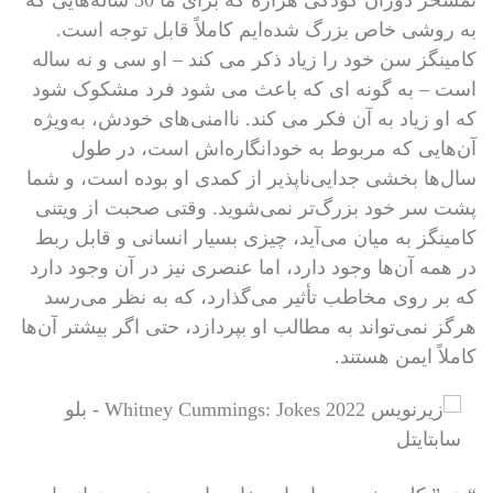
تمسخر دوران کودکی هزاره که برای ما 30 ساله‌هایی که
به روشی خاص بزرگ شده‌ایم کاملاً قابل توجه است.
کامینگز سن خود را زیاد ذکر می کند – او سی و نه ساله
است – به گونه ای که باعث می شود فرد مشکوک شود
که او زیاد به آن فکر می کند. ناامنی‌های خودش، به‌ویژه
آن‌هایی که مربوط به خودانگاره‌اش است، در طول
سال‌ها بخشی جدایی‌ناپذیر از کمدی او بوده است، و شما
پشت سر خود بزرگ‌تر نمی‌شوید. وقتی صحبت از ویتنی
کامینگز به میان می‌آید، چیزی بسیار انسانی و قابل ربط
در همه آن‌ها وجود دارد، اما عنصری نیز در آن وجود دارد
که بر روی مخاطب تأثیر می‌گذارد، که به نظر می‌رسد
هرگز نمی‌تواند به مطالب او بپردازد، حتی اگر بیشتر آن‌ها
کاملاً ایمن هستند.