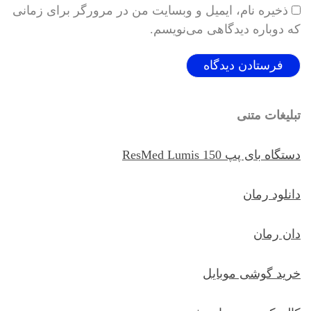
ذخیره نام، ایمیل و وبسایت من در مرورگر برای زمانی
که دوباره دیدگاهی می‌نویسم.
تبلیغات متنی
دستگاه بای پپ ResMed Lumis 150
دانلود رمان
دان رمان
خرید گوشی موبایل