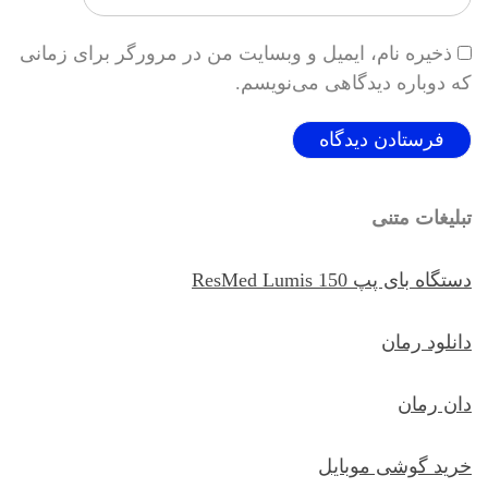
ذخیره نام، ایمیل و وبسایت من در مرورگر برای زمانی
که دوباره دیدگاهی می‌نویسم.
تبلیغات متنی
دستگاه بای پپ ResMed Lumis 150
دانلود رمان
دان رمان
خرید گوشی موبایل