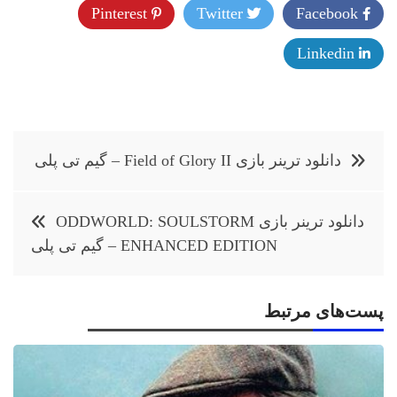
Pinterest
Twitter
Facebook
Linkedin
راهبری
دانلود ترینر بازی Field of Glory II – گیم تی پلی
نوشته
دانلود ترینر بازی ODDWORLD: SOULSTORM
ENHANCED EDITION – گیم تی پلی
پست‌های مرتبط