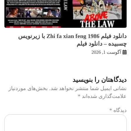
دانلود فیلم Zhi fa xian feng 1986 با زيرنويس
چسبيده – دانلود فیلم
آگوست 1, 2026
دیدگاهتان را بنویسید
نشانی ایمیل شما منتشر نخواهد شد.
بخش‌های موردنیاز
علامت‌گذاری شده‌اند
*
دیدگاه
*