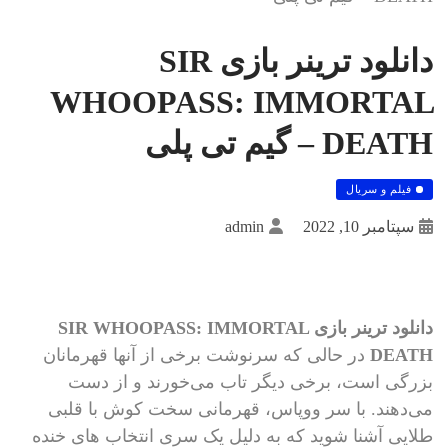
دانلود ترینر بازی SIR
WHOOPASS: IMMORTAL
DEATH – گیم تی پلی
فیلم و سریال
سپتامبر 10, 2022
admin
دانلود ترینر بازی SIR WHOOPASS: IMMORTAL
DEATH
در حالی که سرنوشت برخی از آنها قهرمانان
بزرگی است، برخی دیگر تاب می‌خورند و از دست
می‌دهند. با سر ووپاس، قهرمانی سخت کوش با قلبی
طلایی آشنا شوید که به دلیل یک سری انتخاب های خنده