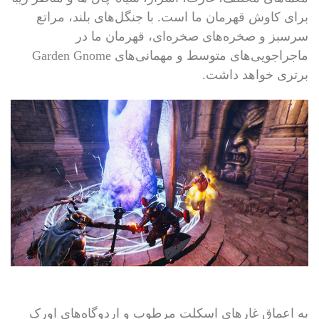
برای کاوش قهرمان ما است. با جنگل‌های بلند، مراتع
سرسبز و صخره‌های صخره‌ای، قهرمان ما در
ماجراجویی‌های متوسط ​​و مهمانی‌های Garden Gnome
برتری خواهد داشت.
به اعماق غارهای اسکلت مرطوب و اردوگاه‌های اورک