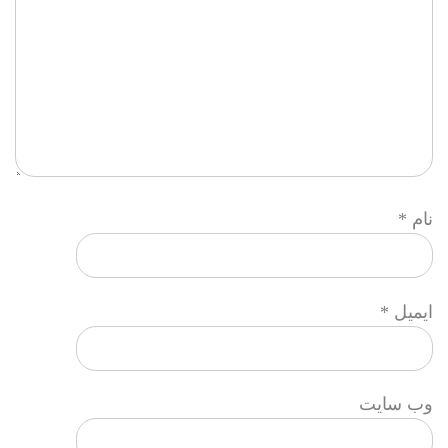
نام
*
ایمیل
*
وب‌ سایت