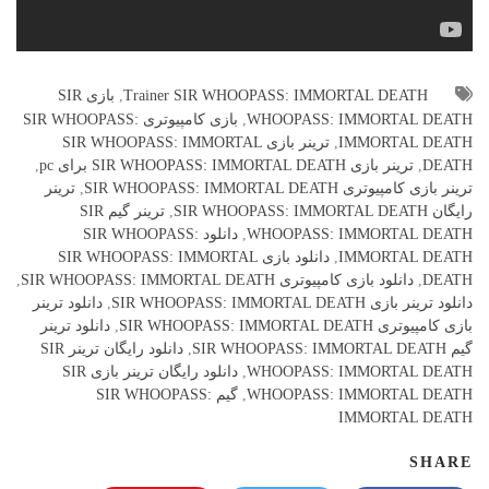
Trainer SIR WHOOPASS: IMMORTAL DEATH
,
بازی SIR
WHOOPASS: IMMORTAL DEATH
,
بازی کامپیوتری SIR WHOOPASS:
IMMORTAL DEATH
,
ترینر بازی SIR WHOOPASS: IMMORTAL
DEATH
,
ترینر بازی SIR WHOOPASS: IMMORTAL DEATH برای pc
,
ترینر بازی کامپیوتری SIR WHOOPASS: IMMORTAL DEATH
,
ترینر
رایگان SIR WHOOPASS: IMMORTAL DEATH
,
ترینر گیم SIR
WHOOPASS: IMMORTAL DEATH
,
دانلود SIR WHOOPASS:
IMMORTAL DEATH
,
دانلود بازی SIR WHOOPASS: IMMORTAL
DEATH
,
دانلود بازی کامپیوتری SIR WHOOPASS: IMMORTAL DEATH
,
دانلود ترینر بازی SIR WHOOPASS: IMMORTAL DEATH
,
دانلود ترینر
بازی کامپیوتری SIR WHOOPASS: IMMORTAL DEATH
,
دانلود ترینر
گیم SIR WHOOPASS: IMMORTAL DEATH
,
دانلود رایگان ترینر SIR
WHOOPASS: IMMORTAL DEATH
,
دانلود رایگان ترینر بازی SIR
WHOOPASS: IMMORTAL DEATH
,
گیم SIR WHOOPASS:
IMMORTAL DEATH
SHARE