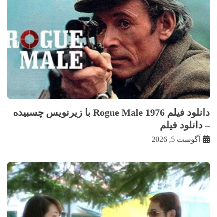
دانلود فیلم Rogue Male 1976 با زيرنويس چسبيده
– دانلود فیلم
آگوست 5, 2026