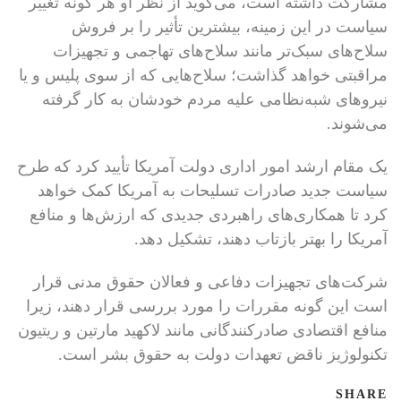
مشارکت داشته است، می‌گوید از نظر او هر گونه تغییر
سیاست در این زمینه، بیشترین تأثیر را بر فروش
سلاح‌های سبک‌تر مانند سلاح‌های تهاجمی و تجهیزات
مراقبتی خواهد گذاشت؛ سلاح‌هایی که از سوی پلیس و یا
نیروهای شبه‌نظامی علیه مردم خودشان به کار گرفته
می‌شوند.
یک مقام ارشد امور اداری دولت آمریکا تأیید کرد که طرح
سیاست جدید صادرات تسلیحات به آمریکا کمک خواهد
کرد تا همکاری‌های راهبردی جدیدی که ارزش‌ها و منافع
آمریکا را بهتر بازتاب دهند، تشکیل دهد.
شرکت‌های تجهیزات دفاعی و فعالان حقوق مدنی قرار
است این گونه مقررات را مورد بررسی قرار دهند، زیرا
منافع اقتصادی صادرکنندگانی مانند لاکهید مارتین و ریتیون
تکنولوژیز ناقض تعهدات دولت به حقوق بشر است.
SHARE