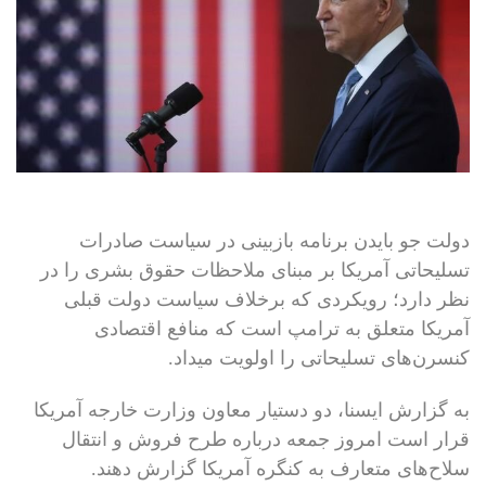
دولت جو بایدن برنامه بازبینی در سیاست صادرات
تسلیحاتی آمریکا بر مبنای ملاحظات حقوق بشری را در
نظر دارد؛ رویکردی که برخلاف سیاست دولت قبلی
آمریکا متعلق به ترامپ است که منافع اقتصادی
کنسرن‌های تسلیحاتی را اولویت میداد.
به گزارش ایسنا، دو دستیار معاون وزارت خارجه آمریکا
قرار است امروز جمعه درباره طرح فروش و انتقال
سلاح‌های متعارف به کنگره آمریکا گزارش دهند.