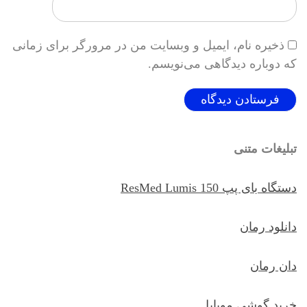
ذخیره نام، ایمیل و وبسایت من در مرورگر برای زمانی
که دوباره دیدگاهی می‌نویسم.
تبلیغات متنی
دستگاه بای پپ ResMed Lumis 150
دانلود رمان
دان رمان
خرید گوشی موبایل