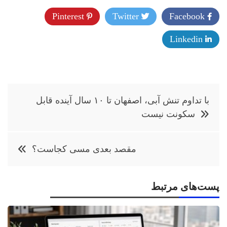
Pinterest
Twitter
Facebook
Linkedin
راهبری
با تداوم تنش آبی، اصفهان تا ۱۰ سال آینده قابل
نوشته
سکونت نیست
مقصد بعدی مسی کجاست؟
پست‌های مرتبط