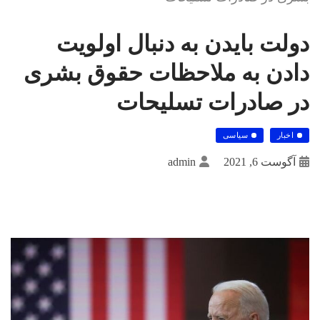
دولت بایدن به دنبال اولویت
دادن به ملاحظات حقوق بشری
در صادرات تسلیحات
اخبار
سیاسی
آگوست 6, 2021
admin