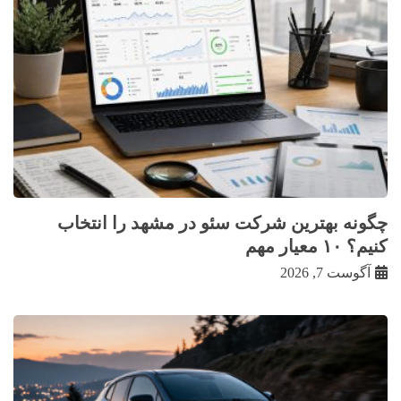
چگونه بهترین شرکت سئو در مشهد را انتخاب
کنیم؟ ۱۰ معیار مهم
آگوست 7, 2026