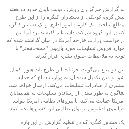
به گزارش خبرگزاری رویترز، دولت بایدن حدود دو هفته
پیش گروه کوچکی از دستیاران کنگره را از این طرح
مطلع ساخت. یک کارمند امور اداری و یک دستیار کنگره
که در این گروه شرکت داشته‌اند گفته‌اند نزد آنها این
درخواست وزارت خارجه آمریکا در میان گذاشته شده که
موارد فروش تسلیحات مورد بازبینی “همه‌جانبه‌تر” با
توجه به ملاحظات حقوق بشری قرار گیرند.
این دو منبع می‌گویند، جزئیات این طرح باید هنوز تکمیل
شود و متن تکمیل شده آن به وزارت دفاع که حمایت
بیشتری از صادرات تسلیحات می‌کند، ارسال خواهد شد.
پنتاگون به طور سنتی از رساندن تسلیحات به هم‌پیمانان
آمریکا حمایت می‌کند، تا نیروهای نظامی آمریکا بتوانند
فراسوی اقیانوس بر توان نظامی این کشورها تکیه کنند.
یک مشاور کنگره که در تنظیم گزارش در این باره