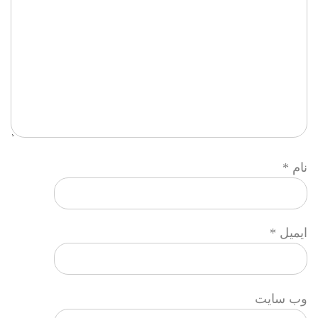
نام
*
ایمیل
*
وب‌ سایت