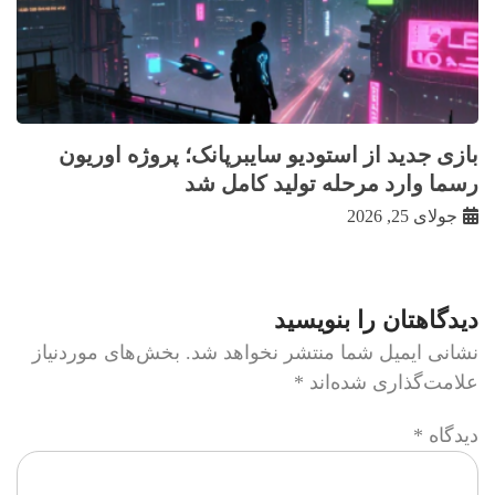
بازی جدید از استودیو سایبرپانک؛ پروژه اوریون
رسما وارد مرحله تولید کامل شد
جولای 25, 2026
دیدگاهتان را بنویسید
نشانی ایمیل شما منتشر نخواهد شد.
بخش‌های موردنیاز
علامت‌گذاری شده‌اند
*
دیدگاه
*